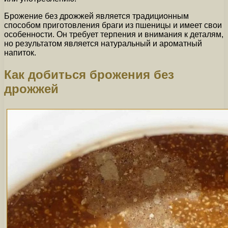
Брожение без дрожжей является традиционным
способом приготовления браги из пшеницы и имеет свои
особенности. Он требует терпения и внимания к деталям,
но результатом является натуральный и ароматный
напиток.
Как добиться брожения без
дрожжей