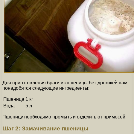
Для приготовления браги из пшеницы без дрожжей вам
понадобятся следующие ингредиенты:
Пшеница
1 кг
Вода
5 л
Пшеницу необходимо промыть и отделить от примесей.
Шаг 2: Замачивание пшеницы