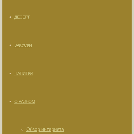
ДЕСЕРТ
ЗАКУСКИ
НАПИТКИ
О РАЗНОМ
Обзор интернета