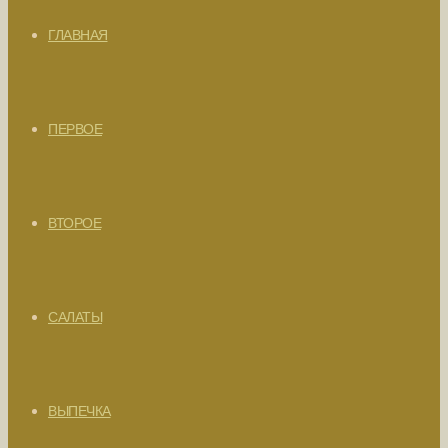
ГЛАВНАЯ
ПЕРВОЕ
ВТОРОЕ
САЛАТЫ
ВЫПЕЧКА