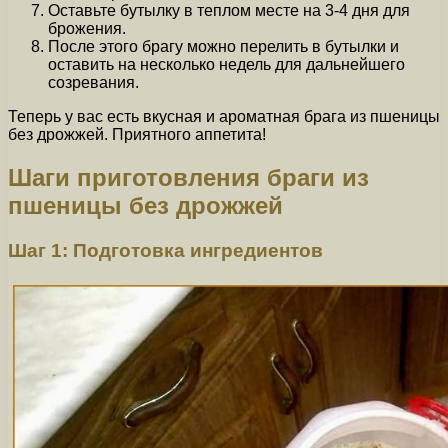
Оставьте бутылку в теплом месте на 3-4 дня для
брожения.
После этого брагу можно перелить в бутылки и
оставить на несколько недель для дальнейшего
созревания.
Теперь у вас есть вкусная и ароматная брага из пшеницы
без дрожжей. Приятного аппетита!
Шаги приготовления браги из
пшеницы без дрожжей
Шаг 1: Подготовка ингредиентов