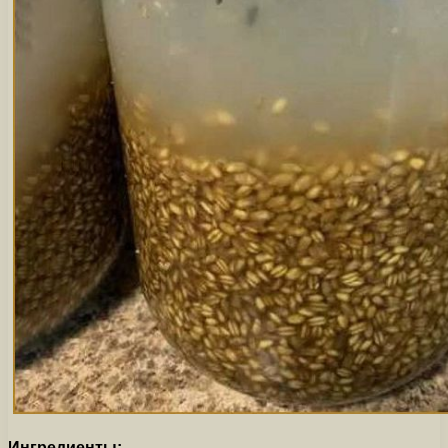
Ингредиенты: