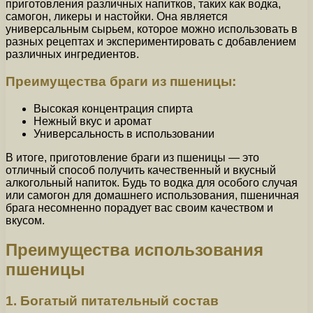
приготовления различных напитков, таких как водка,
самогон, ликеры и настойки. Она является
универсальным сырьем, которое можно использовать в
разных рецептах и экспериментировать с добавлением
различных ингредиентов.
Преимущества браги из пшеницы:
Высокая концентрация спирта
Нежный вкус и аромат
Универсальность в использовании
В итоге, приготовление браги из пшеницы — это
отличный способ получить качественный и вкусный
алкогольный напиток. Будь то водка для особого случая
или самогон для домашнего использования, пшеничная
брага несомненно порадует вас своим качеством и
вкусом.
Преимущества использования
пшеницы
1. Богатый питательный состав