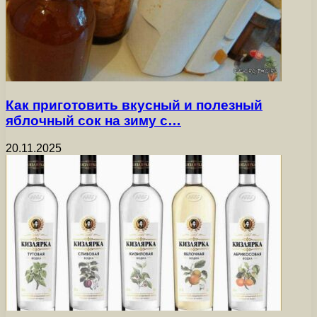
Как приготовить вкусный и полезный
яблочный сок на зиму с…
20.11.2025