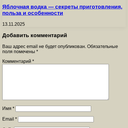
Яблочная водка — секреты приготовления,
польза и особенности
13.11.2025
Добавить комментарий
Ваш адрес email не будет опубликован.
Обязательные
поля помечены
*
Комментарий
*
Имя
*
Email
*