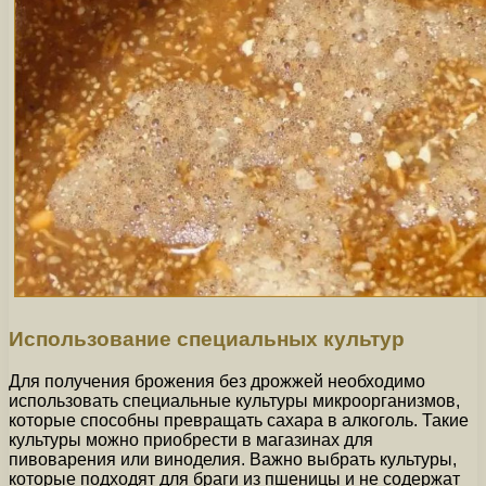
Использование специальных культур
Для получения брожения без дрожжей необходимо
использовать специальные культуры микроорганизмов,
которые способны превращать сахара в алкоголь. Такие
культуры можно приобрести в магазинах для
пивоварения или виноделия. Важно выбрать культуры,
которые подходят для браги из пшеницы и не содержат