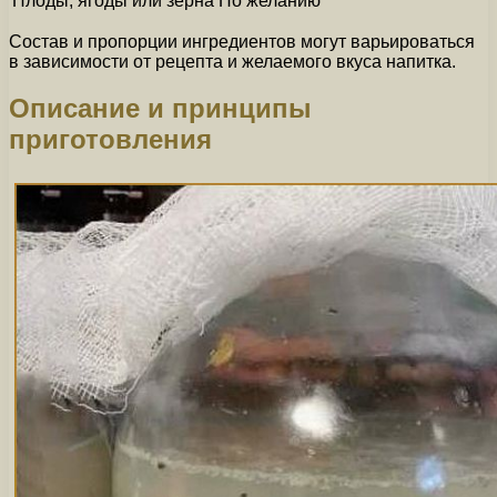
Плоды, ягоды или зерна
По желанию
Состав и пропорции ингредиентов могут варьироваться
в зависимости от рецепта и желаемого вкуса напитка.
Описание и принципы
приготовления