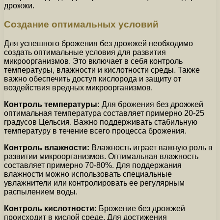
дрожжи.
Создание оптимальных условий
Для успешного брожения без дрожжей необходимо
создать оптимальные условия для развития
микроорганизмов. Это включает в себя контроль
температуры, влажности и кислотности среды. Также
важно обеспечить доступ кислорода и защиту от
воздействия вредных микроорганизмов.
Контроль температуры:
Для брожения без дрожжей
оптимальная температура составляет примерно 20-25
градусов Цельсия. Важно поддерживать стабильную
температуру в течение всего процесса брожения.
Контроль влажности:
Влажность играет важную роль в
развитии микроорганизмов. Оптимальная влажность
составляет примерно 70-80%. Для поддержания
влажности можно использовать специальные
увлажнители или контролировать ее регулярным
распылением воды.
Контроль кислотности:
Брожение без дрожжей
происходит в кислой среде. Для достижения