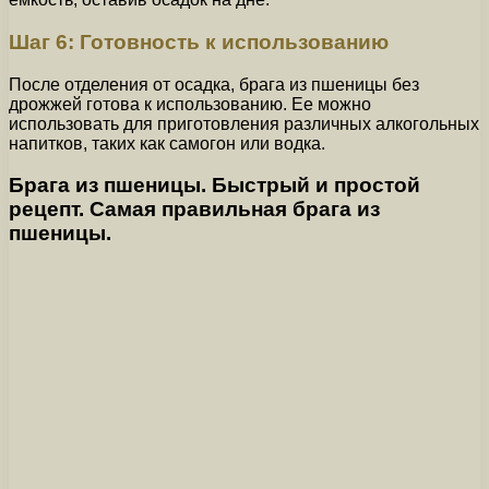
Шаг 6: Готовность к использованию
После отделения от осадка, брага из пшеницы без
дрожжей готова к использованию. Ее можно
использовать для приготовления различных алкогольных
напитков, таких как самогон или водка.
Брага из пшеницы. Быстрый и простой
рецепт. Самая правильная брага из
пшеницы.