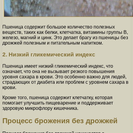
Пшеница содержит большое количество полезных
веществ, таких как белки, клетчатка, витамины группы В,
железо, магний и цинк. Это делает брагу из пшеницы без
дрожжей полезным и питательным напитком.
2. Низкий гликемический индекс
Пшеница имеет низкий гликемический индекс, что
означает, что она не вызывает резкого повышения
уровня сахара в крови. Это особенно важно для людей,
страдающих от диабета или проблем с уровнем сахара в
крови.
Кроме того, пшеница содержит клетчатку, которая
помогает улучшить пищеварение и поддерживает
здоровую микрофлору кишечника.
Процесс брожения без дрожжей