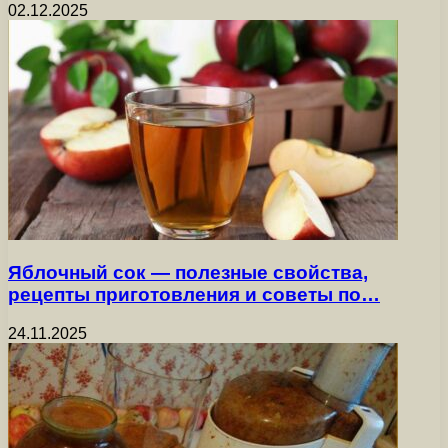
02.12.2025
Яблочный сок — полезные свойства,
рецепты приготовления и советы по…
24.11.2025