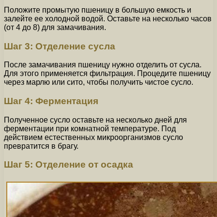
Положите промытую пшеницу в большую емкость и
залейте ее холодной водой. Оставьте на несколько часов
(от 4 до 8) для замачивания.
Шаг 3: Отделение сусла
После замачивания пшеницу нужно отделить от сусла.
Для этого применяется фильтрация. Процедите пшеницу
через марлю или сито, чтобы получить чистое сусло.
Шаг 4: Ферментация
Полученное сусло оставьте на несколько дней для
ферментации при комнатной температуре. Под
действием естественных микроорганизмов сусло
превратится в брагу.
Шаг 5: Отделение от осадка