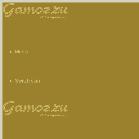
Меню
Switch skin