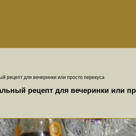
й рецепт для вечеринки или просто перекуса
альный рецепт для вечеринки или пр