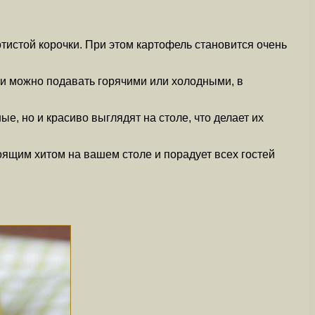
тистой корочки. При этом картофель становится очень
ики можно подавать горячими или холодными, в
, но и красиво выглядят на столе, что делает их
оящим хитом на вашем столе и порадует всех гостей