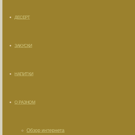
ДЕСЕРТ
ЗАКУСКИ
НАПИТКИ
О РАЗНОМ
Обзор интернета