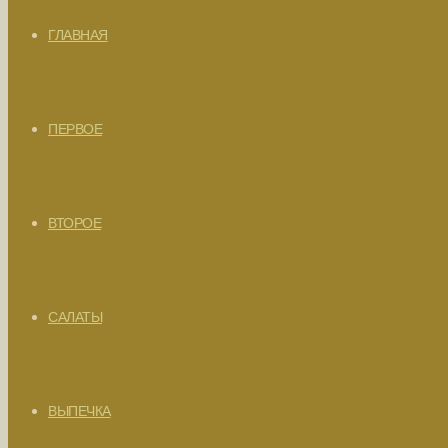
ГЛАВНАЯ
ПЕРВОЕ
ВТОРОЕ
САЛАТЫ
ВЫПЕЧКА