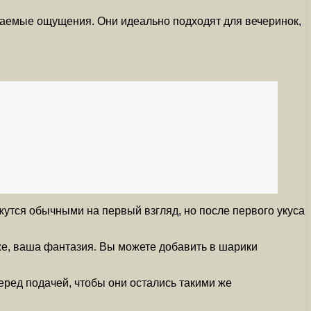
ваемые ощущения. Они идеально подходят для вечеринок,
жутся обычными на первый взгляд, но после первого укуса
 же, ваша фантазия. Вы можете добавить в шарики
перед подачей, чтобы они остались такими же