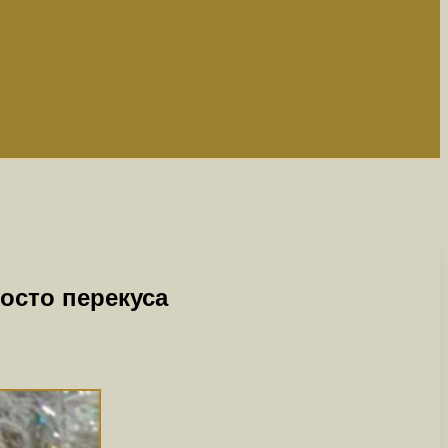
осто перекуса