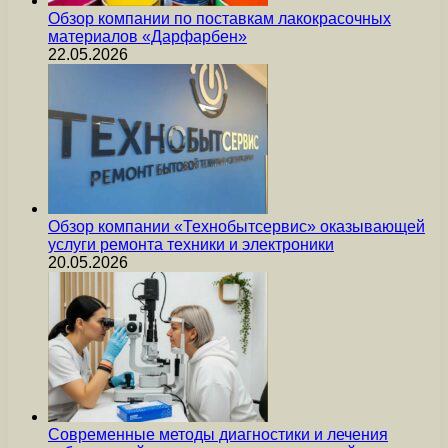
Обзор компании по поставкам лакокрасочных
материалов «Дарфарбен»
22.05.2026
Обзор компании «Технобытсервис» оказывающей
услуги ремонта техники и электроники
20.05.2026
Современные методы диагностики и лечения