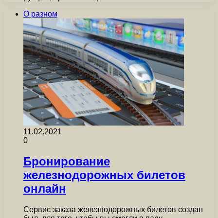
О разном
11.02.2021
0
Бронирование
железнодорожных билетов
онлайн
Сервис заказа железнодорожных билетов создан