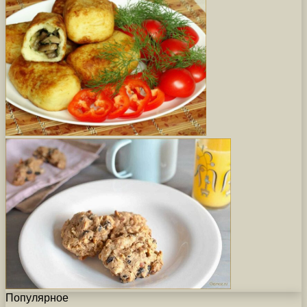
Популярное