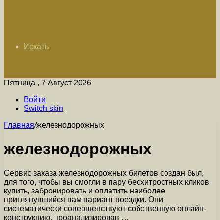
Искать
Пятница , 7 Август 2026
Войти
Switch skin
Главная
/
железнодорожных
железнодорожных
Сервис заказа железнодорожных билетов создан был,
для того, чтобы вы смогли в пару бесхитростных кликов
купить, забронировать и оплатить наиболее
приглянувшийся вам вариант поездки. Они
систематически совершенствуют собственную онлайн-
конструкцию, проанализировав …