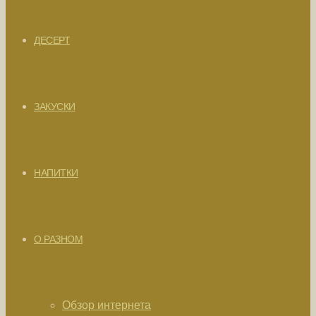
ДЕСЕРТ
ЗАКУСКИ
НАПИТКИ
О РАЗНОМ
Обзор интернета