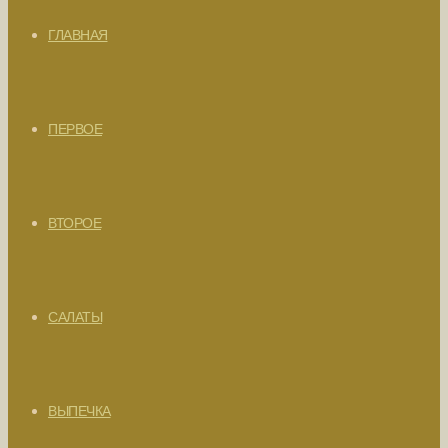
ГЛАВНАЯ
ПЕРВОЕ
ВТОРОЕ
САЛАТЫ
ВЫПЕЧКА