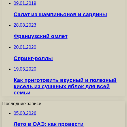
09.01.2019
Салат из шампиньонов и сардины
28.08.2023
Французский омлет
20.01.2020
Спринг-роллы
19.03.2020
Как приготовить вкусный и полезный
кисель из сушеных яблок для всей
семьи
Последние записи
05.08.2026
Лето в ОАЭ: как провести