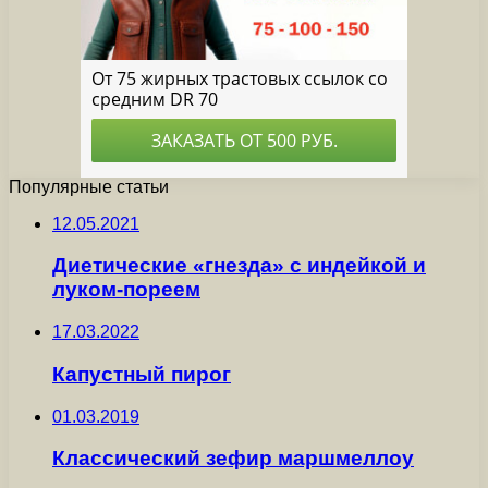
Популярные статьи
12.05.2021
Диетические «гнезда» с индейкой и
луком-пореем
17.03.2022
Капустный пирог
01.03.2019
Классический зефир маршмеллоу