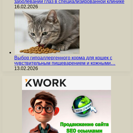
заболеваний глаз в специализированной клинике
16.02.2026
Выбор гипоаллергенного корма для кошек с
чувствительным пищеварением и кожными…
13.02.2026