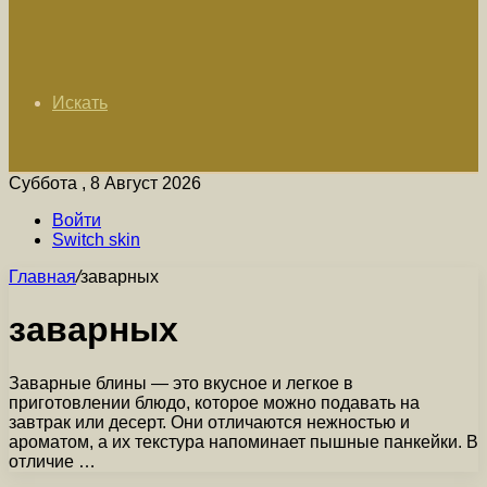
Искать
Суббота , 8 Август 2026
Войти
Switch skin
Главная
/
заварных
заварных
Заварные блины — это вкусное и легкое в
приготовлении блюдо, которое можно подавать на
завтрак или десерт. Они отличаются нежностью и
ароматом, а их текстура напоминает пышные панкейки. В
отличие …