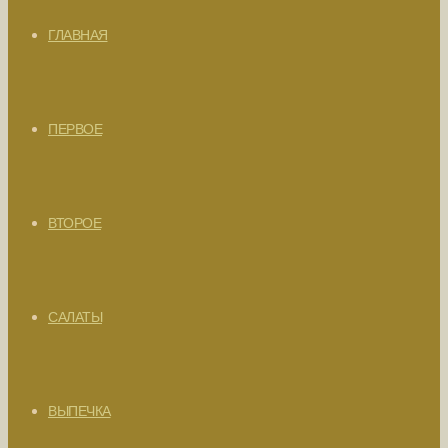
ГЛАВНАЯ
ПЕРВОЕ
ВТОРОЕ
САЛАТЫ
ВЫПЕЧКА