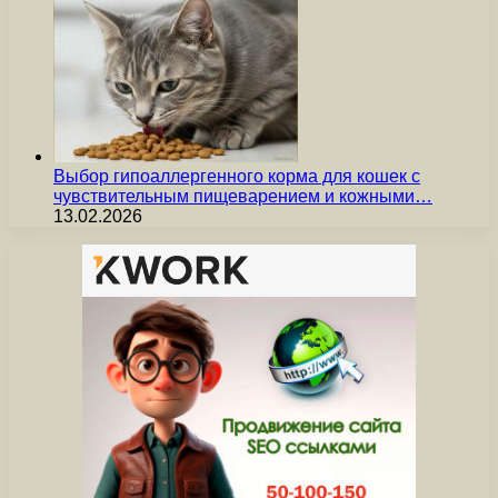
Выбор гипоаллергенного корма для кошек с
чувствительным пищеварением и кожными…
13.02.2026