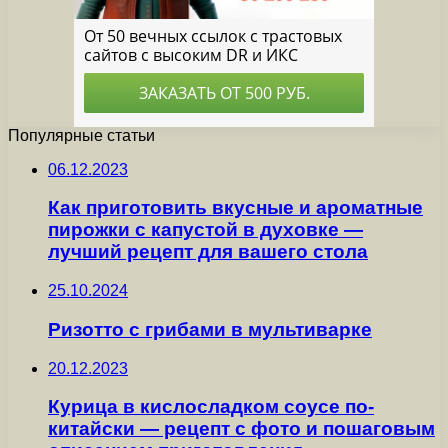
Популярные статьи
06.12.2023
Как приготовить вкусные и ароматные
пирожки с капустой в духовке —
лучший рецепт для вашего стола
25.10.2024
Ризотто с грибами в мультиварке
20.12.2023
Курица в кислосладком соусе по-
китайски — рецепт с фото и пошаговым