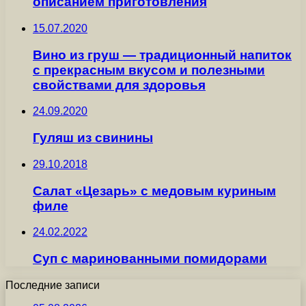
описанием приготовления
15.07.2020
Вино из груш — традиционный напиток
с прекрасным вкусом и полезными
свойствами для здоровья
24.09.2020
Гуляш из свинины
29.10.2018
Салат «Цезарь» с медовым куриным
филе
24.02.2022
Суп с маринованными помидорами
Последние записи