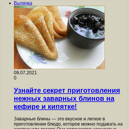
Выпечка
09.07.2021
0
Узнайте секрет приготовления
нежных заварных блинов на
кефире и кипятке!
Заварные блины — это вкусное и легкое в
приготовлении блюдо, которое можно подавать на