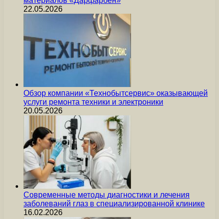
материалов «Дарфарбен»
22.05.2026
Обзор компании «Технобытсервис» оказывающей
услуги ремонта техники и электроники
20.05.2026
Современные методы диагностики и лечения
заболеваний глаз в специализированной клинике
16.02.2026