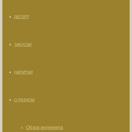
ДЕСЕРТ
ЗАКУСКИ
НАПИТКИ
О РАЗНОМ
Обзор интернета