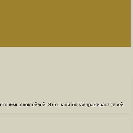
овторимых коктейлей. Этот напиток завораживает своей