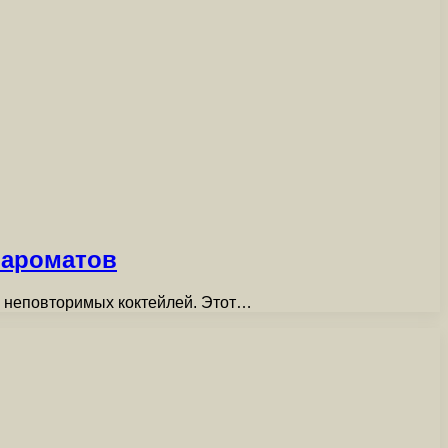
 ароматов
и неповторимых коктейлей. Этот…