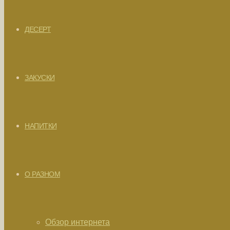
ДЕСЕРТ
ЗАКУСКИ
НАПИТКИ
О РАЗНОМ
Обзор интернета