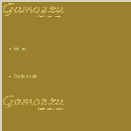
Меню
Switch skin