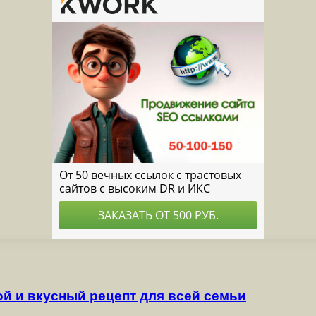
й и вкусный рецепт для всей семьи