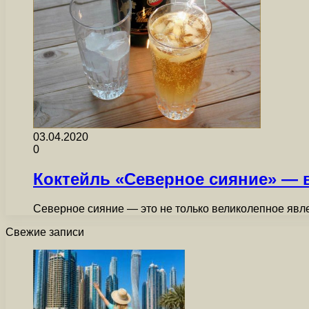
03.04.2020
0
Коктейль «Северное сияние» — 
Северное сияние — это не только великолепное явл
Свежие записи