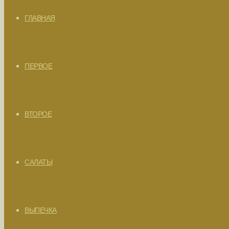
ГЛАВНАЯ
ПЕРВОЕ
ВТОРОЕ
САЛАТЫ
ВЫПЕЧКА