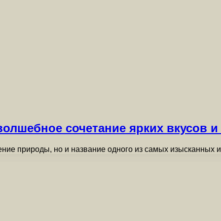
волшебное сочетание ярких вкусов и
ение природы, но и название одного из самых изысканных 