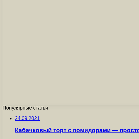
Популярные статьи
24.09.2021
Кабачковый торт с помидорами — просто