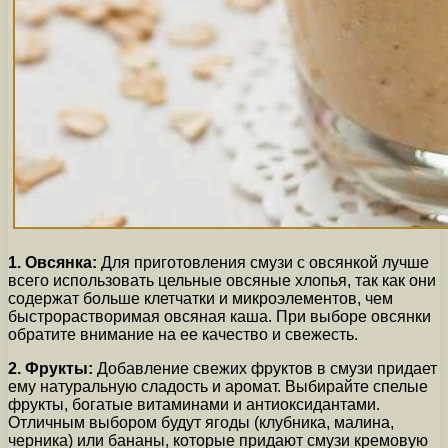
1. Овсянка:
Для приготовления смузи с овсянкой лучше
всего использовать цельные овсяные хлопья, так как они
содержат больше клетчатки и микроэлементов, чем
быстрорастворимая овсяная каша. При выборе овсянки
обратите внимание на ее качество и свежесть.
2. Фрукты:
Добавление свежих фруктов в смузи придает
ему натуральную сладость и аромат. Выбирайте спелые
фрукты, богатые витаминами и антиоксидантами.
Отличным выбором будут ягоды (клубника, малина,
черника) или бананы, которые придают смузи кремовую