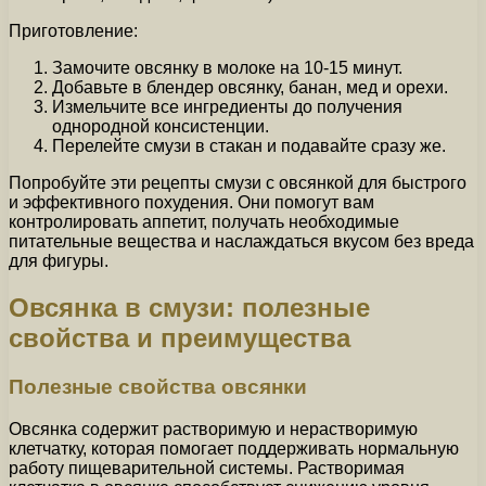
Приготовление:
Замочите овсянку в молоке на 10-15 минут.
Добавьте в блендер овсянку, банан, мед и орехи.
Измельчите все ингредиенты до получения
однородной консистенции.
Перелейте смузи в стакан и подавайте сразу же.
Попробуйте эти рецепты смузи с овсянкой для быстрого
и эффективного похудения. Они помогут вам
контролировать аппетит, получать необходимые
питательные вещества и наслаждаться вкусом без вреда
для фигуры.
Овсянка в смузи: полезные
свойства и преимущества
Полезные свойства овсянки
Овсянка содержит растворимую и нерастворимую
клетчатку, которая помогает поддерживать нормальную
работу пищеварительной системы. Растворимая