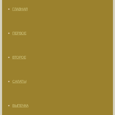
ГЛАВНАЯ
ПЕРВОЕ
ВТОРОЕ
САЛАТЫ
ВЫПЕЧКА