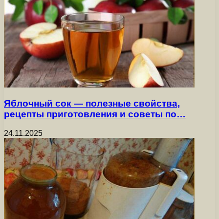
Яблочный сок — полезные свойства,
рецепты приготовления и советы по…
24.11.2025