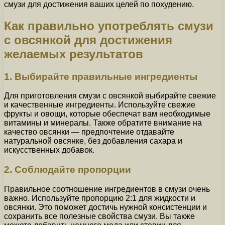
смузи для достижения ваших целей по похудению.
Как правильно употреблять смузи
с овсянкой для достижения
желаемых результатов
1. Выбирайте правильные ингредиенты
Для приготовления смузи с овсянкой выбирайте свежие
и качественные ингредиенты. Используйте свежие
фрукты и овощи, которые обеспечат вам необходимые
витамины и минералы. Также обратите внимание на
качество овсянки — предпочтение отдавайте
натуральной овсянке, без добавления сахара и
искусственных добавок.
2. Соблюдайте пропорции
Правильное соотношение ингредиентов в смузи очень
важно. Используйте пропорцию 2:1 для жидкости и
овсянки. Это поможет достичь нужной консистенции и
сохранить все полезные свойства смузи. Вы также