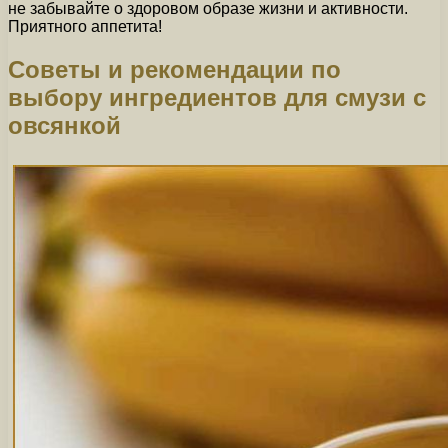
не забывайте о здоровом образе жизни и активности.
Приятного аппетита!
Советы и рекомендации по
выбору ингредиентов для смузи с
овсянкой