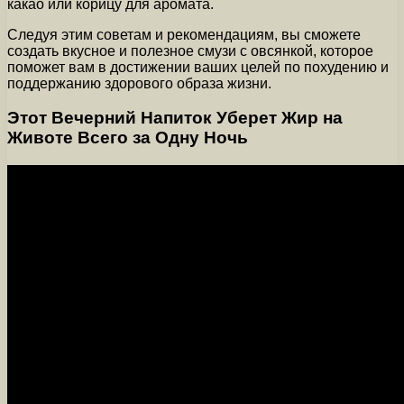
какао или корицу для аромата.
Следуя этим советам и рекомендациям, вы сможете
создать вкусное и полезное смузи с овсянкой, которое
поможет вам в достижении ваших целей по похудению и
поддержанию здорового образа жизни.
Этот Вечерний Напиток Уберет Жир на
Животе Всего за Одну Ночь