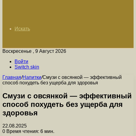
Искать
Воскресенье , 9 Август 2026
Войти
Switch skin
Главная
/
Напитки
/
Смузи с овсянкой — эффективный
способ похудеть без ущерба для здоровья
Смузи с овсянкой — эффективный
способ похудеть без ущерба для
здоровья
22.08.2025
0
Время чтения: 6 мин.