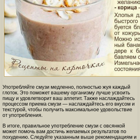
Употребляйте смузи медленно, полностью жуя каждый
глоток. Это поможет вашему организму лучше усвоить
пищу и удовлетворит ваш аппетит. Также наслаждайтесь
процессом приема смузи — наслаждайтесь его вкусом и
текстурой, чтобы получить максимальное удовольствие
от употребления.
В итоге, правильное употребление смузи с овсянкой
может помочь вам достичь желаемых результатов по
похудению. Следуйте указанным выше рекомендациям и