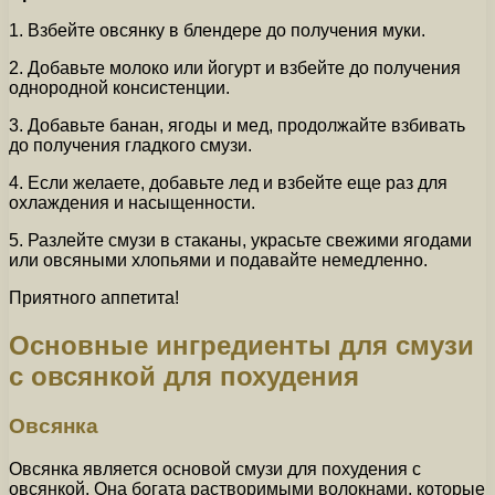
1. Взбейте овсянку в блендере до получения муки.
2. Добавьте молоко или йогурт и взбейте до получения
однородной консистенции.
3. Добавьте банан, ягоды и мед, продолжайте взбивать
до получения гладкого смузи.
4. Если желаете, добавьте лед и взбейте еще раз для
охлаждения и насыщенности.
5. Разлейте смузи в стаканы, украсьте свежими ягодами
или овсяными хлопьями и подавайте немедленно.
Приятного аппетита!
Основные ингредиенты для смузи
с овсянкой для похудения
Овсянка
Овсянка является основой смузи для похудения с
овсянкой. Она богата растворимыми волокнами, которые