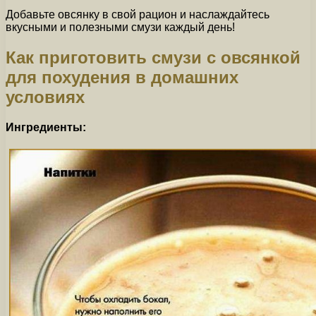
Добавьте овсянку в свой рацион и наслаждайтесь
вкусными и полезными смузи каждый день!
Как приготовить смузи с овсянкой
для похудения в домашних
условиях
Ингредиенты: