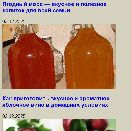
Ягодный морс — вкусное и полезное
напиток для всей семьи
03.12.2025
Как приготовить вкусное и ароматное
яблочное вино в домашних условиях
02.12.2025