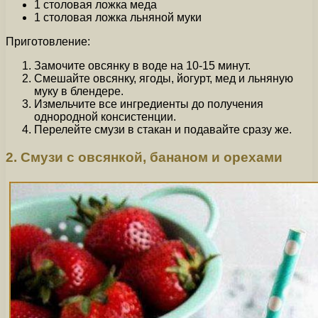
1 столовая ложка меда
1 столовая ложка льняной муки
Приготовление:
Замочите овсянку в воде на 10-15 минут.
Смешайте овсянку, ягоды, йогурт, мед и льняную
муку в блендере.
Измельчите все ингредиенты до получения
однородной консистенции.
Перелейте смузи в стакан и подавайте сразу же.
2. Смузи с овсянкой, бананом и орехами