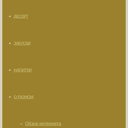
ДЕСЕРТ
ЗАКУСКИ
НАПИТКИ
О РАЗНОМ
Обзор интернета