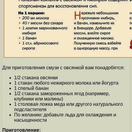
Для приготовления смузи с овсянкой вам понадобятся:
1/2 стакана овсянки
1 стакан любого нежирного молока или йогурта
1 спелый банан
1/2 стакана замороженных ягод (например,
клубники или малины)
1 столовая ложка меда или другого натурального
подсластителя
По желанию: добавьте льда для охлаждения и
насыщенности
Приготовление: