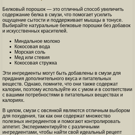
Белковый порошок — это отличный способ увеличить
содержание белка в смузи, что помогает усилить
ощущение сытости и поддерживает мышцы в тонусе.
Выбирайте натуральные белковые порошки без добавок
и искусственных красителей.
Миндальное молоко
Кокосовая вода
Морская соль
Мед или стевия
Кокосовая стружка
Эти ингредиенты могут быть добавлены в смузи для
придания дополнительного вкуса и питательных
веществ. Однако, помните, что они также содержат
калории, поэтому используйте их с умом и в соответствии
с вашими потребностями в питательных веществах и
калориях.
В целом, смузи с овсянкой являются отличным выбором
для похудения, так как они содержат множество
полезных ингредиентов и помогают контролировать
аппетит. Экспериментируйте с различными
ингредиентами, чтобы найти свой идеальный рецепт