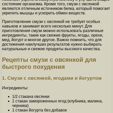
состояние организма. Кроме того, смузи с овсянкой
являются отличным источником белка, который помогает
укрепить мышцы и ускорить обмен веществ.
Приготовление смузи с овсянкой не требует особых
навыков и занимает всего несколько минут. Для
приготовления смузи можно использовать различные
ингредиенты, такие как свежие фрукты, ягоды, орехи,
мед, йогурт и многое другое. Важно помнить, что для
достижения наилучших результатов нужно выбирать
натуральные и свежие продукты высокого качества.
Рецепты смузи с овсянкой для
быстрого похудения
1. Смузи с овсянкой, ягодами и йогуртом
Ингредиенты:
1/2 стакана овсянки
1 стакан замороженных ягод (клубника, малина,
черника)
1 стакан йогурта без добавок