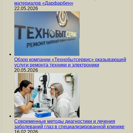
материалов «Дарфарбен»
22.05.2026
Обзор компании «Технобытсервис» оказывающей
услуги ремонта техники и электроники
20.05.2026
Современные методы диагностики и лечения
заболеваний глаз в специализированной клинике
16.02.2026