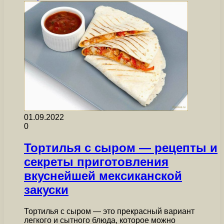
01.09.2022
0
Тортилья с сыром — рецепты и
секреты приготовления
вкуснейшей мексиканской
закуски
Тортилья с сыром — это прекрасный вариант
легкого и сытного блюда, которое можно