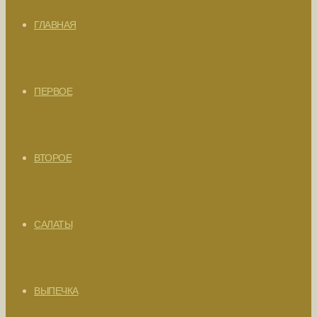
ГЛАВНАЯ
ПЕРВОЕ
ВТОРОЕ
САЛАТЫ
ВЫПЕЧКА