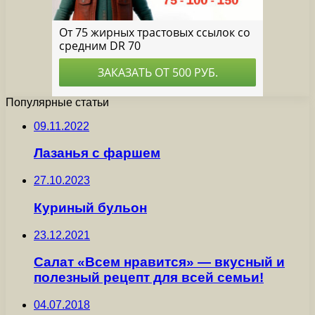
Популярные статьи
09.11.2022
Лазанья с фаршем
27.10.2023
Куриный бульон
23.12.2021
Салат «Всем нравится» — вкусный и
полезный рецепт для всей семьи!
04.07.2018