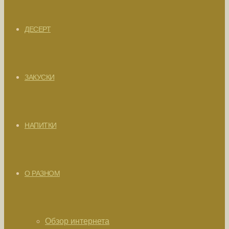
ДЕСЕРТ
ЗАКУСКИ
НАПИТКИ
О РАЗНОМ
Обзор интернета