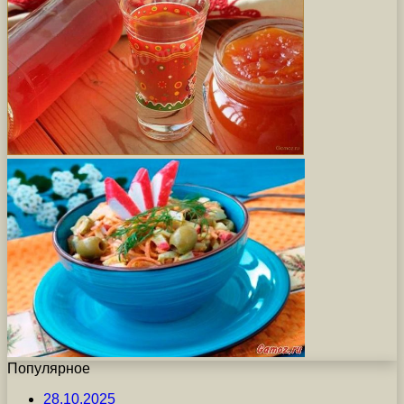
Популярное
28.10.2025