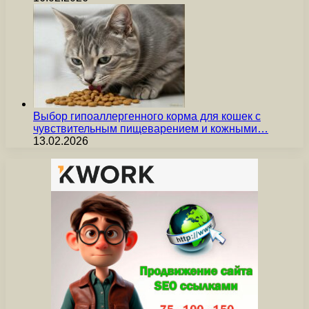
Выбор гипоаллергенного корма для кошек с
чувствительным пищеварением и кожными…
13.02.2026