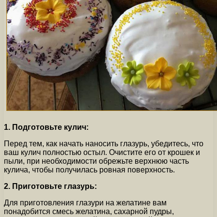
1. Подготовьте кулич:
Перед тем, как начать наносить глазурь, убедитесь, что
ваш кулич полностью остыл. Очистите его от крошек и
пыли, при необходимости обрежьте верхнюю часть
кулича, чтобы получилась ровная поверхность.
2. Приготовьте глазурь:
Для приготовления глазури на желатине вам
понадобится смесь желатина, сахарной пудры,