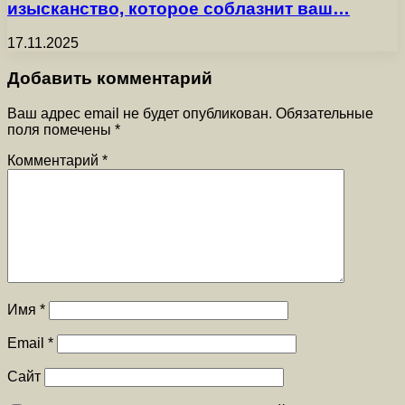
изысканство, которое соблазнит ваш…
17.11.2025
Добавить комментарий
Ваш адрес email не будет опубликован.
Обязательные
поля помечены
*
Комментарий
*
Имя
*
Email
*
Сайт