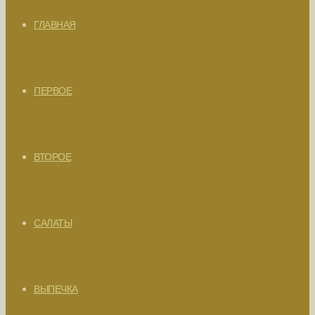
ГЛАВНАЯ
ПЕРВОЕ
ВТОРОЕ
САЛАТЫ
ВЫПЕЧКА