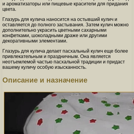
и ароматизаторы или пищевые красители для придания
цвета.
Глазурь для кулича наносится на остывший кулич и
оставляется до полного застывания. Затем кулич можно
дополнительно украсить цветными сахарными
конфетками, шоколадными драже или другими
декоративными элементами.
Глазурь для кулича делает пасхальный кулич еще более
привлекательным и праздничным. Она является
неотъемлемой частью пасхальной традиции и придаст
вашему куличу особую изысканность.
Описание и назначение