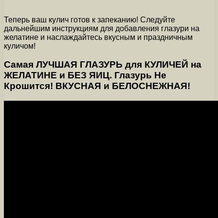
Теперь ваш кулич готов к запеканию! Следуйте
дальнейшим инструкциям для добавления глазури на
желатине и наслаждайтесь вкусным и праздничным
куличом!
Самая ЛУЧШАЯ ГЛАЗУРЬ для КУЛИЧЕЙ на
ЖЕЛАТИНЕ и БЕЗ ЯИЦ. Глазурь Не
Крошится! ВКУСНАЯ и БЕЛОСНЕЖНАЯ!