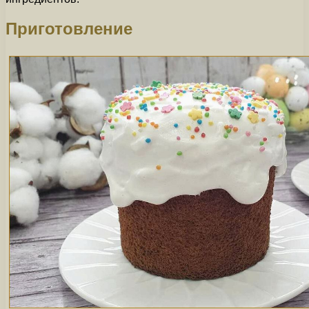
Приготовление