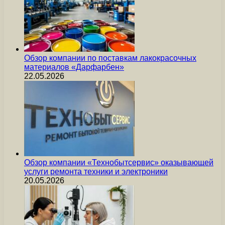
Обзор компании по поставкам лакокрасочных
материалов «Дарфарбен»
22.05.2026
Обзор компании «Технобытсервис» оказывающей
услуги ремонта техники и электроники
20.05.2026