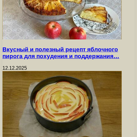
Вкусный и полезный рецепт яблочного
пирога для похудения и поддержания…
12.12.2025