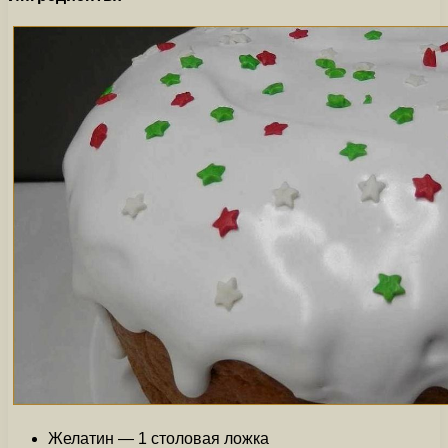
Желатин — 1 столовая ложка