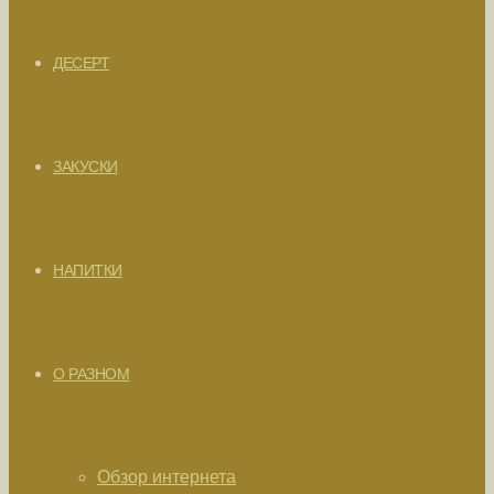
ДЕСЕРТ
ЗАКУСКИ
НАПИТКИ
О РАЗНОМ
Обзор интернета