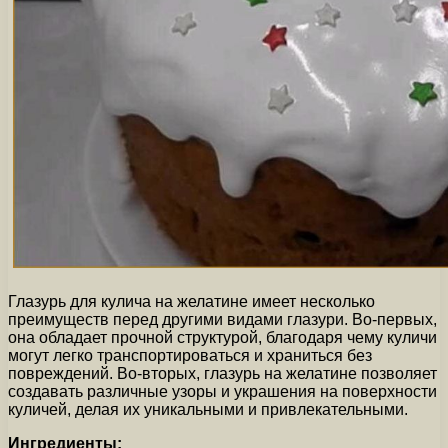
Глазурь для кулича на желатине имеет несколько
преимуществ перед другими видами глазури. Во-первых,
она обладает прочной структурой, благодаря чему куличи
могут легко транспортироваться и храниться без
повреждений. Во-вторых, глазурь на желатине позволяет
создавать различные узоры и украшения на поверхности
куличей, делая их уникальными и привлекательными.
Ингредиенты: