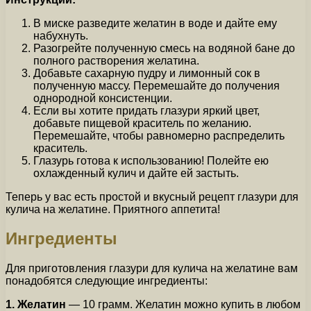
В миске разведите желатин в воде и дайте ему
набухнуть.
Разогрейте полученную смесь на водяной бане до
полного растворения желатина.
Добавьте сахарную пудру и лимонный сок в
полученную массу. Перемешайте до получения
однородной консистенции.
Если вы хотите придать глазури яркий цвет,
добавьте пищевой краситель по желанию.
Перемешайте, чтобы равномерно распределить
краситель.
Глазурь готова к использованию! Полейте ею
охлажденный кулич и дайте ей застыть.
Теперь у вас есть простой и вкусный рецепт глазури для
кулича на желатине. Приятного аппетита!
Ингредиенты
Для приготовления глазури для кулича на желатине вам
понадобятся следующие ингредиенты:
1. Желатин
— 10 грамм. Желатин можно купить в любом