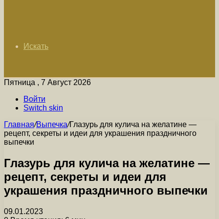
Искать
Пятница , 7 Август 2026
Войти
Switch skin
Главная
/
Выпечка
/
Глазурь для кулича на желатине —
рецепт, секреты и идеи для украшения праздничного
выпечки
Глазурь для кулича на желатине —
рецепт, секреты и идеи для
украшения праздничного выпечки
09.01.2023