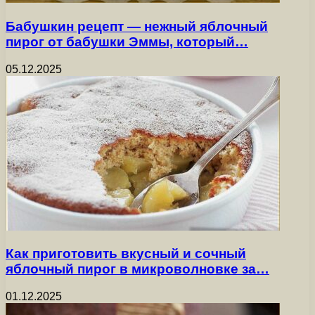
Бабушкин рецепт — нежный яблочный
пирог от бабушки Эммы, который…
05.12.2025
Как приготовить вкусный и сочный
яблочный пирог в микроволновке за…
01.12.2025