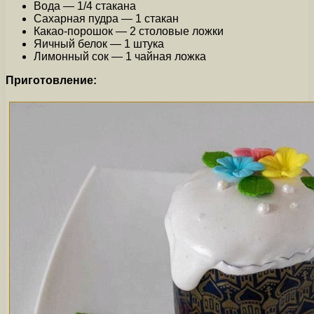
Вода — 1/4 стакана
Сахарная пудра — 1 стакан
Какао-порошок — 2 столовые ложки
Яичный белок — 1 штука
Лимонный сок — 1 чайная ложка
Приготовление: