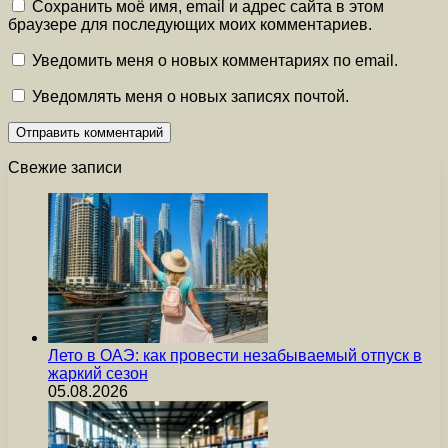
Сохранить моё имя, email и адрес сайта в этом
браузере для последующих моих комментариев.
Уведомить меня о новых комментариях по email.
Уведомлять меня о новых записях почтой.
Свежие записи
Лето в ОАЭ: как провести незабываемый отпуск в
жаркий сезон
05.08.2026