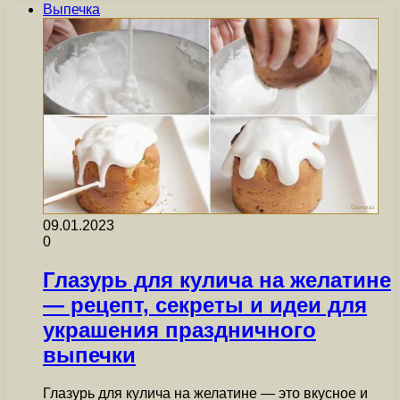
Выпечка
09.01.2023
0
Глазурь для кулича на желатине
— рецепт, секреты и идеи для
украшения праздничного
выпечки
Глазурь для кулича на желатине — это вкусное и