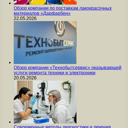
Обзор компании по поставкам лакокрасочных
материалов «Дарфарбен»
22.05.2026
Обзор компании «Технобытсервис» оказывающей
услуги ремонта техники и электроники
20.05.2026
Современные методы диагностики и лечения