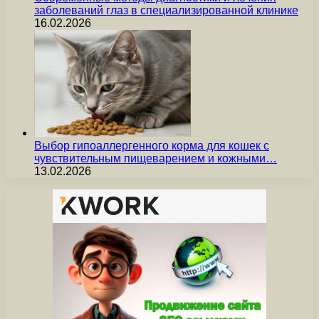
заболеваний глаз в специализированной клинике
16.02.2026
Выбор гипоаллергенного корма для кошек с
чувствительным пищеварением и кожными…
13.02.2026