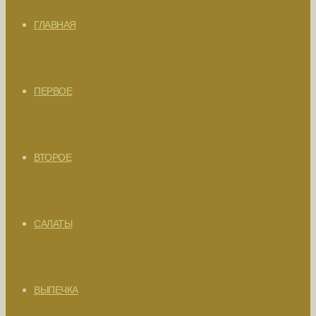
ГЛАВНАЯ
ПЕРВОЕ
ВТОРОЕ
САЛАТЫ
ВЫПЕЧКА