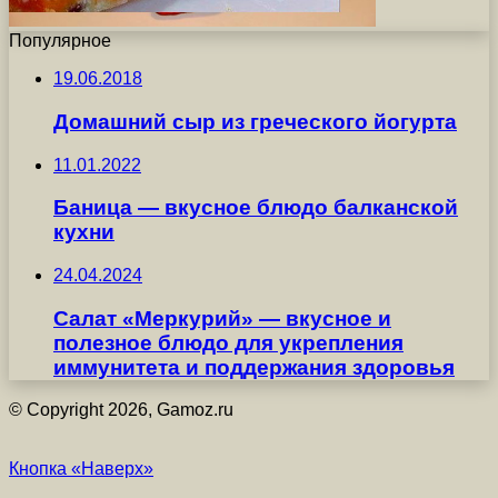
Популярное
19.06.2018
Домашний сыр из греческого йогурта
11.01.2022
Баница — вкусное блюдо балканской
кухни
24.04.2024
Салат «Меркурий» — вкусное и
полезное блюдо для укрепления
иммунитета и поддержания здоровья
© Copyright 2026, Gamoz.ru
Кнопка «Наверх»