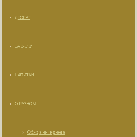
ДЕСЕРТ
ЗАКУСКИ
НАПИТКИ
О РАЗНОМ
Обзор интернета