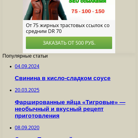
Популярные статьи
04.09.2024
Свинина в кисло-сладком соусе
20.03.2025
Фаршированные яйца «Тигровые» —
необычный и вкусный рецепт
приготовления
08.09.2020