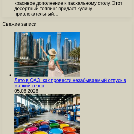
красивое дополнение к пасхальному столу. Этот
десертный топпинг придает куличу
привлекательный…
Свежие записи
Лето в ОАЭ: как провести незабываемый отпуск в
жаркий сезон
05.08.2026