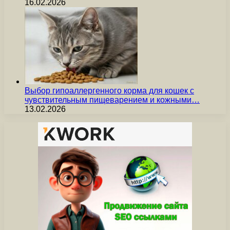
16.02.2026
Выбор гипоаллергенного корма для кошек с
чувствительным пищеварением и кожными…
13.02.2026