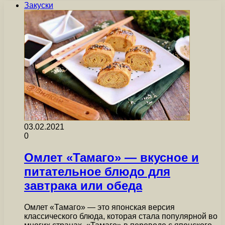
Закуски
03.02.2021
0
Омлет «Тамаго» — вкусное и
питательное блюдо для
завтрака или обеда
Омлет «Тамаго» — это японская версия
классического блюда, которая стала популярной во