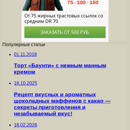
Популярные статьи
01.11.2018
Торт «Баунти» с нежным манным
кремом
16.10.2025
Рецепт вкусных и ароматных
шоколадных маффинов с какао —
секреты приготовления и
незабываемый вкус!
16.02.2026