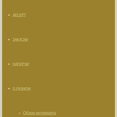
ДЕСЕРТ
ЗАКУСКИ
НАПИТКИ
О РАЗНОМ
Обзор интернета