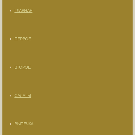
ГЛАВНАЯ
ПЕРВОЕ
ВТОРОЕ
САЛАТЫ
ВЫПЕЧКА