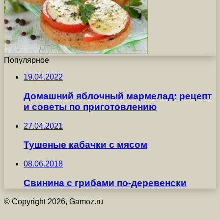
Популярное
19.04.2022
Домашний яблочный мармелад: рецепт
и советы по приготовлению
27.04.2021
Тушеные кабачки с мясом
08.06.2018
Свинина с грибами по-деревенски
© Copyright 2026, Gamoz.ru