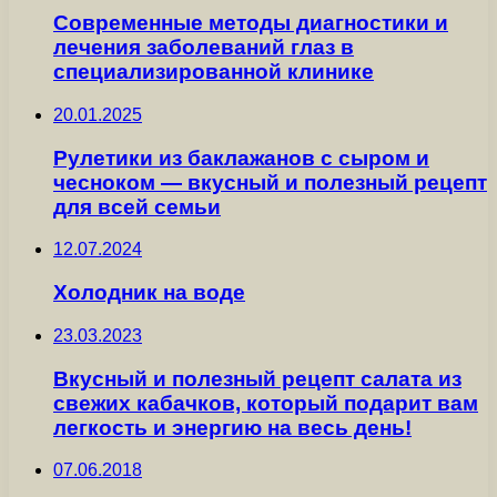
Современные методы диагностики и
лечения заболеваний глаз в
специализированной клинике
20.01.2025
Рулетики из баклажанов с сыром и
чесноком — вкусный и полезный рецепт
для всей семьи
12.07.2024
Холодник на воде
23.03.2023
Вкусный и полезный рецепт салата из
свежих кабачков, который подарит вам
легкость и энергию на весь день!
07.06.2018