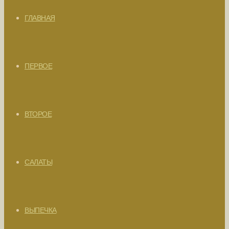
ГЛАВНАЯ
ПЕРВОЕ
ВТОРОЕ
САЛАТЫ
ВЫПЕЧКА