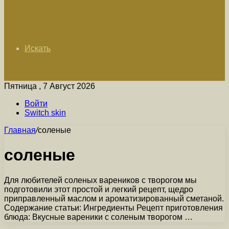
Искать
Пятница , 7 Август 2026
Войти
Switch skin
Главная
/
соленые
соленые
Для любителей соленых вареников с творогом мы
подготовили этот простой и легкий рецепт, щедро
приправленный маслом и ароматизированный сметаной.
Содержание статьи: Ингредиенты Рецепт приготовления
блюда: Вкусные вареники с соленым творогом …