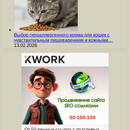
Выбор гипоаллергенного корма для кошек с
чувствительным пищеварением и кожными…
13.02.2026