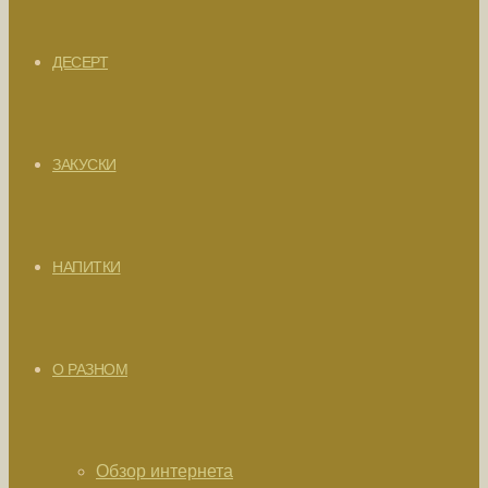
ДЕСЕРТ
ЗАКУСКИ
НАПИТКИ
О РАЗНОМ
Обзор интернета