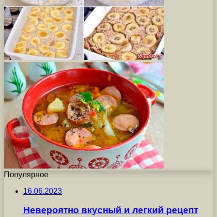
Популярное
16.06.2023
Невероятно вкусный и легкий рецепт