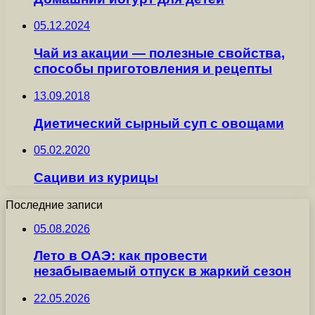
05.12.2024
Чай из акации — полезные свойства,
способы приготовления и рецепты
13.09.2018
Диетический сырный суп с овощами
05.02.2020
Сациви из курицы
Последние записи
05.08.2026
Лето в ОАЭ: как провести
незабываемый отпуск в жаркий сезон
22.05.2026