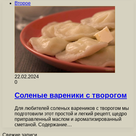
Второе
22.02.2024
0
Соленые вареники с творогом
Для любителей соленых вареников с творогом мы
подготовили этот простой и легкий рецепт, щедро
приправленный маслом и ароматизированный
сметаной. Содержание…
Свежие записи