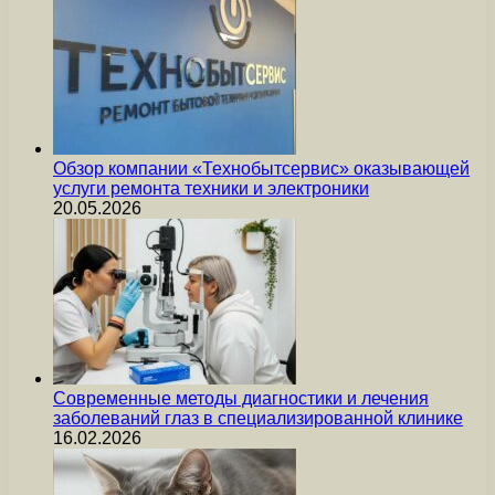
Обзор компании «Технобытсервис» оказывающей
услуги ремонта техники и электроники
20.05.2026
Современные методы диагностики и лечения
заболеваний глаз в специализированной клинике
16.02.2026