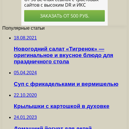
Популярные статьи
18.08.2021
Новогодний салат «Тигренок» —
оригинальное и вкусное блюдо для
праздничного стола
05.04.2024
Суп с фрикадельками и вермишелью
22.10.2020
Крылышки с картошкой в духовке
24.01.2023
Домашний йогурт для детей