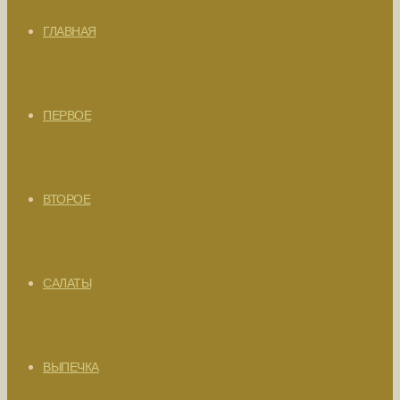
ГЛАВНАЯ
ПЕРВОЕ
ВТОРОЕ
САЛАТЫ
ВЫПЕЧКА