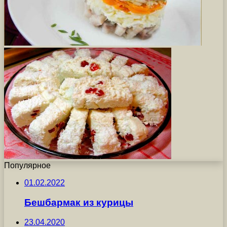
Популярное
01.02.2022
Бешбармак из курицы
23.04.2020