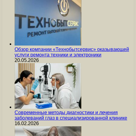
Обзор компании «Технобытсервис» оказывающей
услуги ремонта техники и электроники
20.05.2026
Современные методы диагностики и лечения
заболеваний глаз в специализированной клинике
16.02.2026