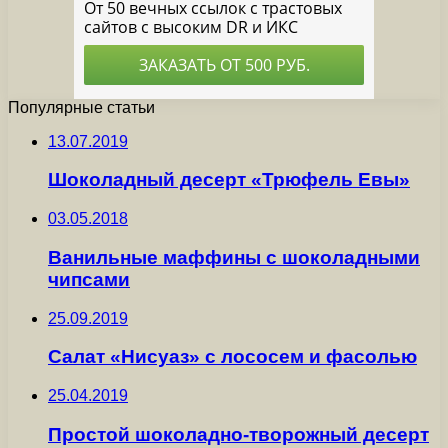
Популярные статьи
13.07.2019
Шоколадный десерт «Трюфель Евы»
03.05.2018
Ванильные маффины с шоколадными
чипсами
25.09.2019
Салат «Нисуаз» с лососем и фасолью
25.04.2019
Простой шоколадно-творожный десерт