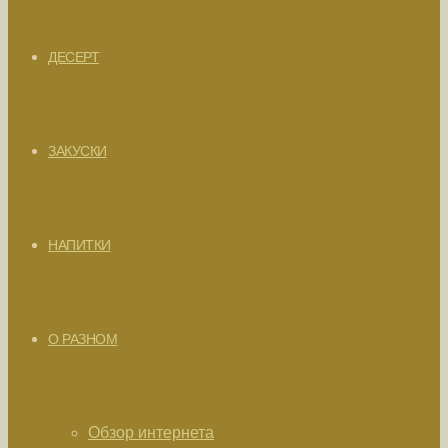
ДЕСЕРТ
ЗАКУСКИ
НАПИТКИ
О РАЗНОМ
Обзор интернета