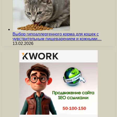
Выбор гипоаллергенного корма для кошек с
чувствительным пищеварением и кожными…
13.02.2026