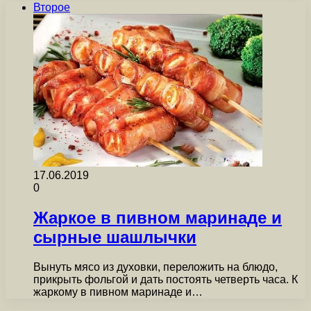
Второе
17.06.2019
0
Жаркое в пивном маринаде и
сырные шашлычки
Вынуть мясо из духовки, переложить на блюдо,
прикрыть фольгой и дать постоять четверть часа. К
жаркому в пивном маринаде и…