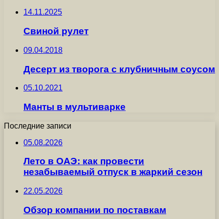
14.11.2025
Свиной рулет
09.04.2018
Десерт из творога с клубничным соусом
05.10.2021
Манты в мультиварке
Последние записи
05.08.2026
Лето в ОАЭ: как провести
незабываемый отпуск в жаркий сезон
22.05.2026
Обзор компании по поставкам