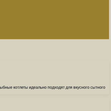
ыбные котлеты идеально подходят для вкусного сытного