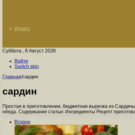
Искать
Суббота , 8 Август 2026
Войти
Switch skin
Главная
/
сардин
сардин
Простая в приготовлении, бюджетная вырезка из Сардины
обеда. Содержание статьи: Ингредиенты Рецепт пригото
Второе