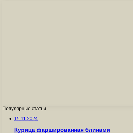
Популярные статьи
15.11.2024
Курица фаршированная блинами