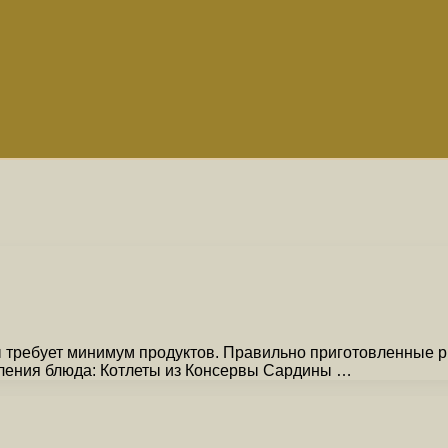
 требует минимум продуктов. Правильно приготовленные р
вления блюда: Котлеты из Консервы Сардины …