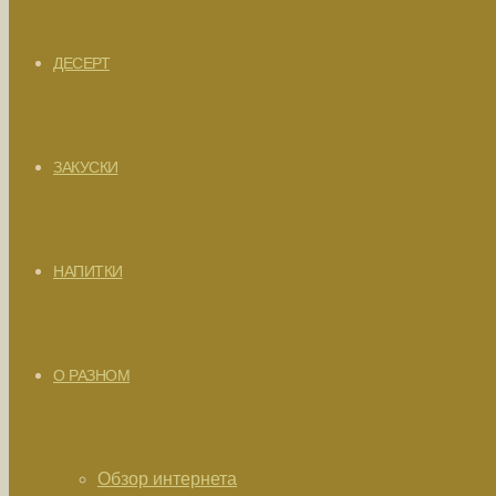
ДЕСЕРТ
ЗАКУСКИ
НАПИТКИ
О РАЗНОМ
Обзор интернета