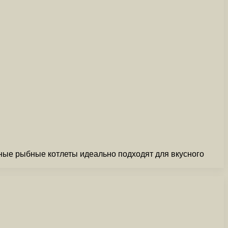
ные рыбные котлеты идеально подходят для вкусного