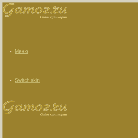
Меню
Switch skin