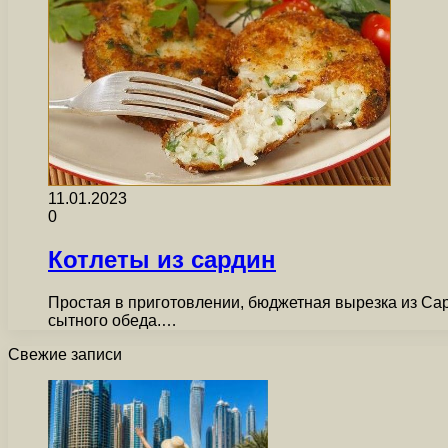
11.01.2023
0
Котлеты из сардин
Простая в приготовлении, бюджетная вырезка из Са
сытного обеда.…
Свежие записи