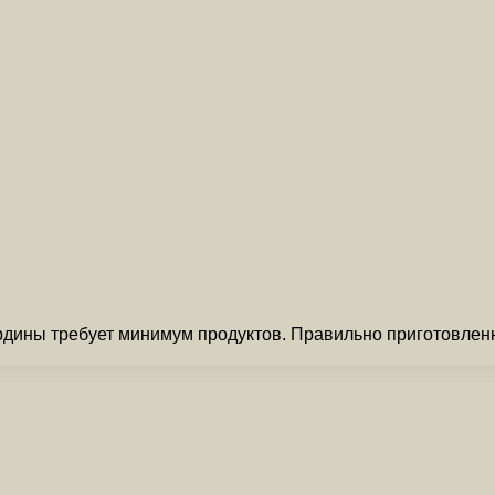
рдины требует минимум продуктов. Правильно приготовлен