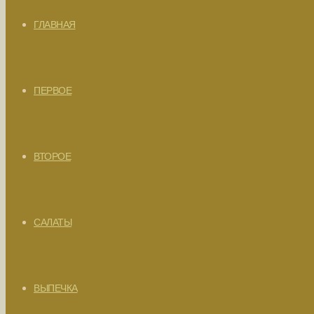
ГЛАВНАЯ
ПЕРВОЕ
ВТОРОЕ
САЛАТЫ
ВЫПЕЧКА