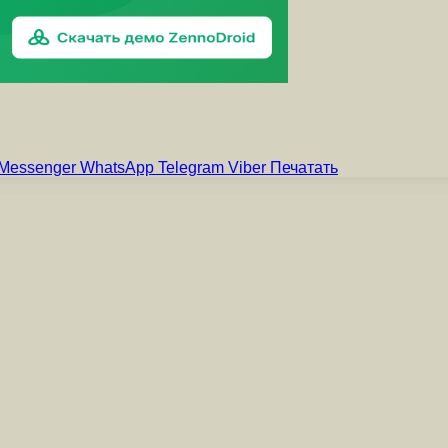
Messenger
WhatsApp
Telegram
Viber
Печатать