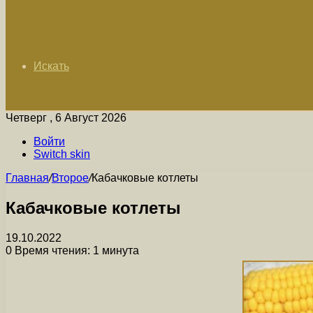
Искать
Четверг , 6 Август 2026
Войти
Switch skin
Главная
/
Второе
/
Кабачковые котлеты
Кабачковые котлеты
19.10.2022
0
Время чтения: 1 минута