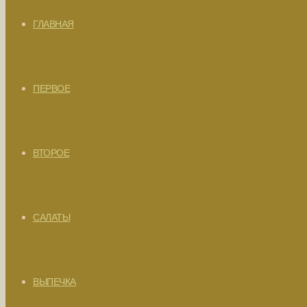
ГЛАВНАЯ
ПЕРВОЕ
ВТОРОЕ
САЛАТЫ
ВЫПЕЧКА