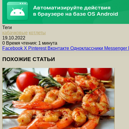
Теги
кабачковые
котлеты
19.10.2022
0
Время чтения: 1 минута
Facebook
X
Pinterest
Вконтакте
Одноклассники
Messenger
ПОХОЖИЕ СТАТЬИ