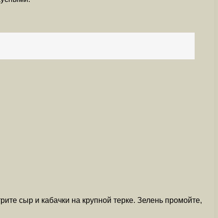
трите сыр и кабачки на крупной терке. Зелень промойте,