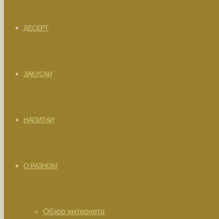
ДЕСЕРТ
ЗАКУСКИ
НАПИТКИ
О РАЗНОМ
Обзор интернета