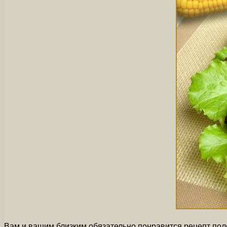
Вам и вашим близким обязательно понравится рецепт поле