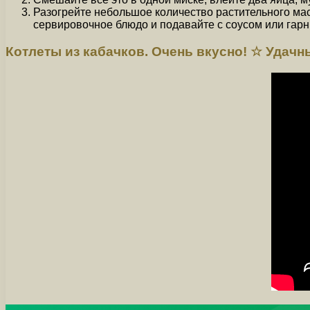
Разогрейте небольшое количество растительного масл
сервировочное блюдо и подавайте с соусом или гар
Котлеты из кабачков. Очень вкусно! ☆ Удач