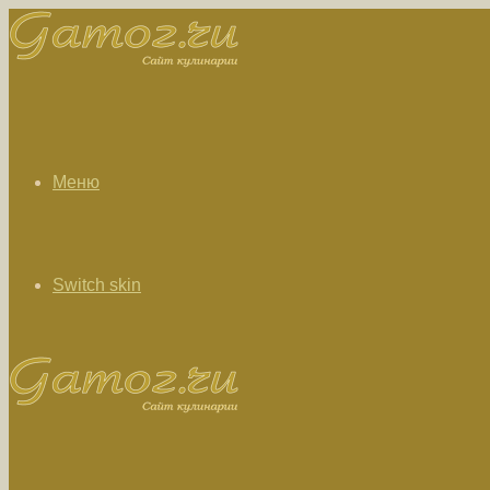
Меню
Switch skin