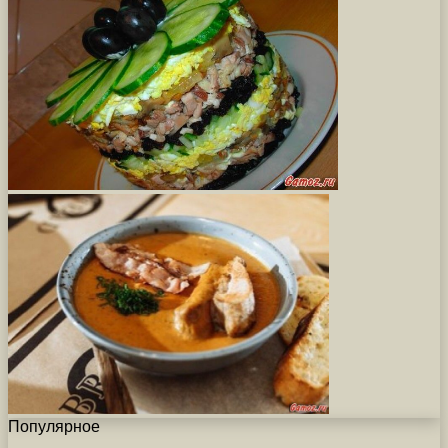
Популярное