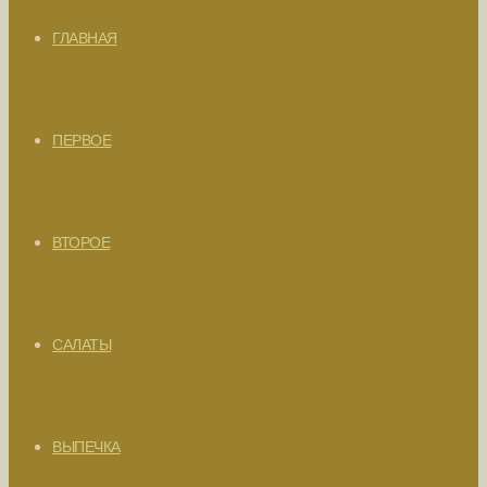
ГЛАВНАЯ
ПЕРВОЕ
ВТОРОЕ
САЛАТЫ
ВЫПЕЧКА