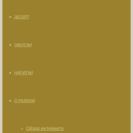
ДЕСЕРТ
ЗАКУСКИ
НАПИТКИ
О РАЗНОМ
Обзор интернета