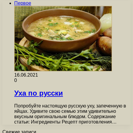
Первое
16.06.2021
0
Уха по русски
Попробуйте настоящую русскую уху, запеченную в
яйцах. Удивите свою семью этим удивительно
вкусным оригинальным блюдом. Содержание
статьи: Ингредиенты Рецепт приготовления…
Свежие записи