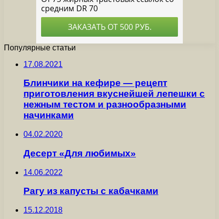
Популярные статьи
17.08.2021
Блинчики на кефире — рецепт
приготовления вкуснейшей лепешки с
нежным тестом и разнообразными
начинками
04.02.2020
Десерт «Для любимых»
14.06.2022
Рагу из капусты с кабачками
15.12.2018