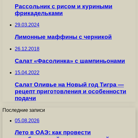
Рассольник с рисом и куриными
фрикадельками
29.03.2024
Лимонные маффины с черникой
26.12.2018
Салат «Фасолинка» с шампиньонами
15.04.2022
Салат Оливье на Новый год Тигра —
рецепт приготовления и особенности
подачи
Последние записи
05.08.2026
Лето в ОАЭ: как провести