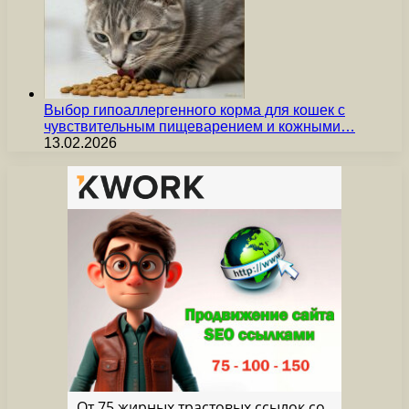
Выбор гипоаллергенного корма для кошек с
чувствительным пищеварением и кожными…
13.02.2026