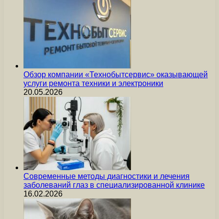
Обзор компании «Технобытсервис» оказывающей
услуги ремонта техники и электроники
20.05.2026
Современные методы диагностики и лечения
заболеваний глаз в специализированной клинике
16.02.2026