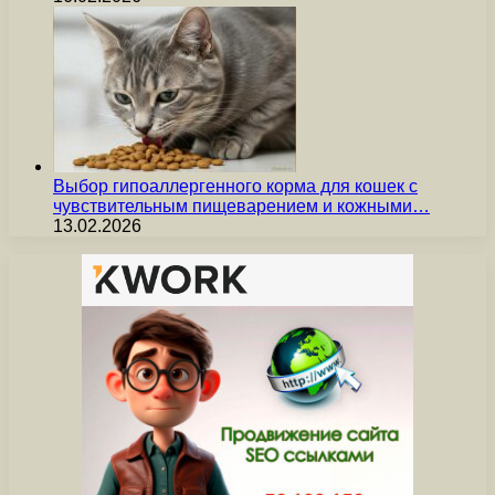
Выбор гипоаллергенного корма для кошек с
чувствительным пищеварением и кожными…
13.02.2026