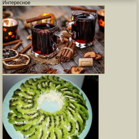
Интересное