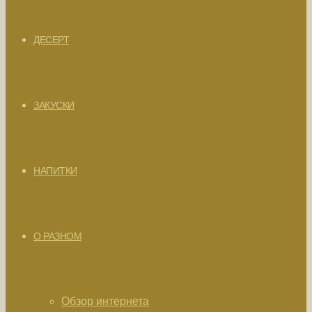
ДЕСЕРТ
ЗАКУСКИ
НАПИТКИ
О РАЗНОМ
Обзор интернета