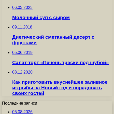
06.03.2023
Молочный суп с сыром
09.11.2018
Диетический сметанный десерт с
фруктами
05.06.2019
Салат-торт «Печень трески под шубой»
08.12.2020
Как приготовить вкуснейшее заливное
из рыбы на Новый год и порадовать
своих гостей
Последние записи
05.08.2026