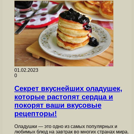
01.02.2023
0
Секрет вкуснейших оладушек,
которые растопят сердца и
покорят ваши вкусовые
рецепторы!
Оладушки — это одно из самых популярных и
любимых блюд на завтрак во многих странах мира.