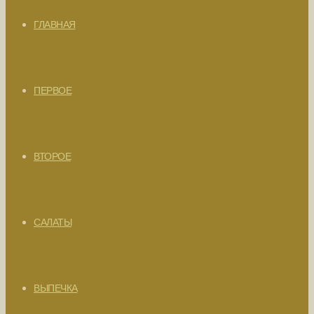
ГЛАВНАЯ
ПЕРВОЕ
ВТОРОЕ
САЛАТЫ
ВЫПЕЧКА