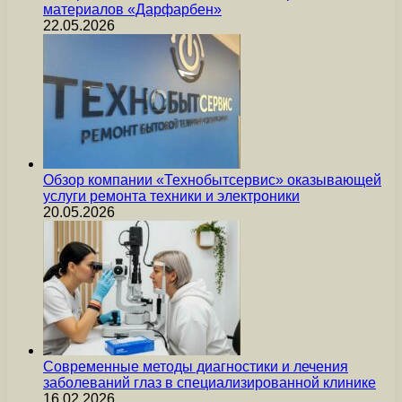
материалов «Дарфарбен»
22.05.2026
Обзор компании «Технобытсервис» оказывающей
услуги ремонта техники и электроники
20.05.2026
Современные методы диагностики и лечения
заболеваний глаз в специализированной клинике
16.02.2026