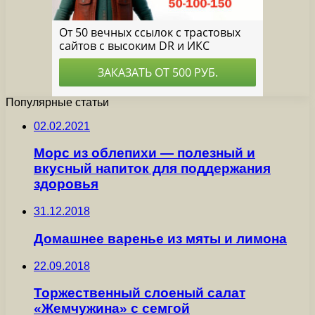
Популярные статьи
02.02.2021
Морс из облепихи — полезный и
вкусный напиток для поддержания
здоровья
31.12.2018
Домашнее варенье из мяты и лимона
22.09.2018
Торжественный слоеный салат
«Жемчужина» с семгой