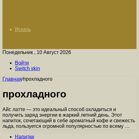
Искать
Понедельник , 10 Август 2026
Войти
Switch skin
Главная
/
прохладного
прохладного
Айс латте — это идеальный способ охладиться и
получить заряд энергии в жаркий летний день. Этот
напиток, сочетающий в себе ароматный кофе и свежесть
льда, пользуется огромной популярностью по всему …
Напитки