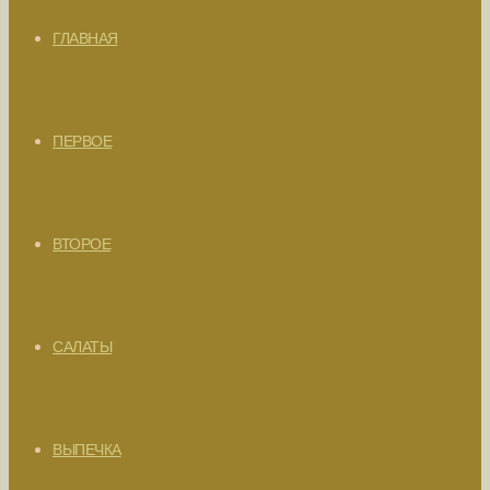
ГЛАВНАЯ
ПЕРВОЕ
ВТОРОЕ
САЛАТЫ
ВЫПЕЧКА