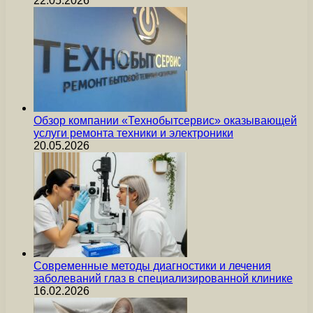
22.05.2026
Обзор компании «Технобытсервис» оказывающей
услуги ремонта техники и электроники
20.05.2026
Современные методы диагностики и лечения
заболеваний глаз в специализированной клинике
16.02.2026