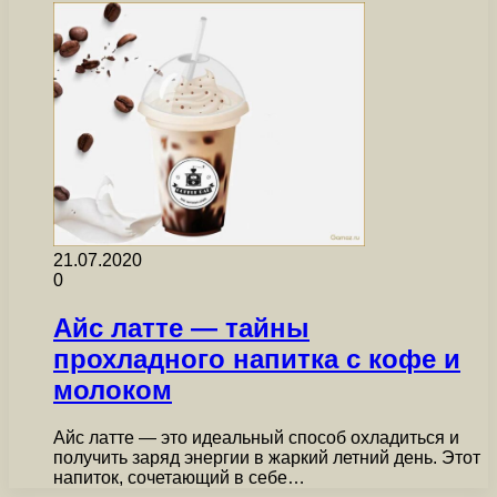
21.07.2020
0
Айс латте — тайны
прохладного напитка с кофе и
молоком
Айс латте — это идеальный способ охладиться и
получить заряд энергии в жаркий летний день. Этот
напиток, сочетающий в себе…