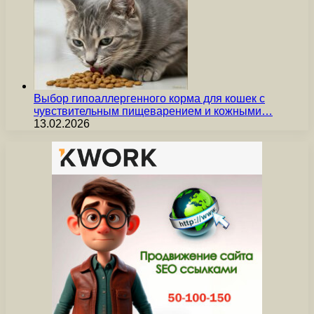
Выбор гипоаллергенного корма для кошек с
чувствительным пищеварением и кожными…
13.02.2026