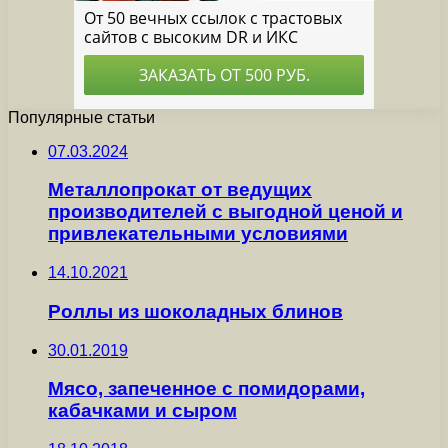
Популярные статьи
07.03.2024
Металлопрокат от ведущих
производителей с выгодной ценой и
привлекательными условиями
14.10.2021
Роллы из шоколадных блинов
30.01.2019
Мясо, запеченное с помидорами,
кабачками и сыром