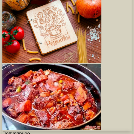
Популярное