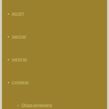
ДЕСЕРТ
ЗАКУСКИ
НАПИТКИ
О РАЗНОМ
Обзор интернета