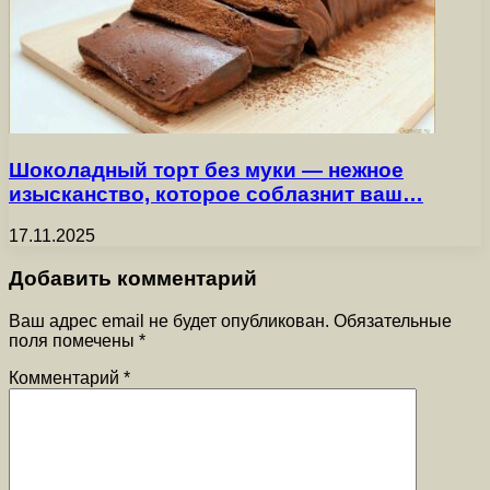
Шоколадный торт без муки — нежное
изысканство, которое соблазнит ваш…
17.11.2025
Добавить комментарий
Ваш адрес email не будет опубликован.
Обязательные
поля помечены
*
Комментарий
*