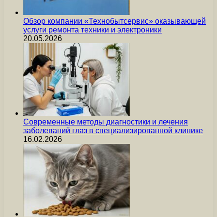
Обзор компании «Технобытсервис» оказывающей
услуги ремонта техники и электроники
20.05.2026
Современные методы диагностики и лечения
заболеваний глаз в специализированной клинике
16.02.2026