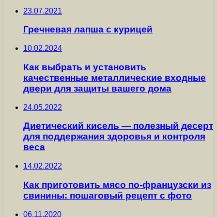
23.07.2021
Гречневая лапша с курицей
10.02.2024
Как выбрать и установить
качественные металлические входные
двери для защиты вашего дома
24.05.2022
Диетический кисель — полезный десерт
для поддержания здоровья и контроля
веса
14.02.2022
Как приготовить мясо по-французски из
свинины: пошаговый рецепт с фото
06.11.2020