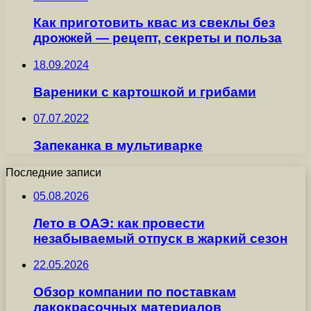
Как приготовить квас из свеклы без
дрожжей — рецепт, секреты и польза
18.09.2024
Вареники с картошкой и грибами
07.07.2022
Запеканка в мультиварке
Последние записи
05.08.2026
Лето в ОАЭ: как провести
незабываемый отпуск в жаркий сезон
22.05.2026
Обзор компании по поставкам
лакокрасочных материалов