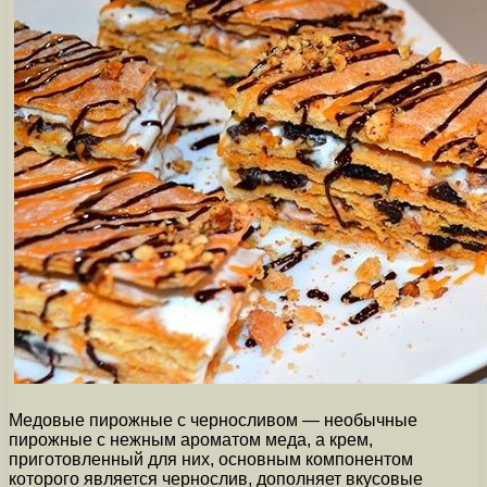
Медовые пирожные с черносливом — необычные
пирожные с нежным ароматом меда, а крем,
приготовленный для них, основным компонентом
которого является чернослив, дополняет вкусовые