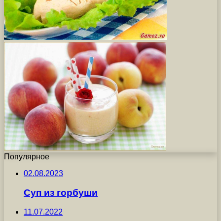
Популярное
02.08.2023
Суп из горбуши
11.07.2022