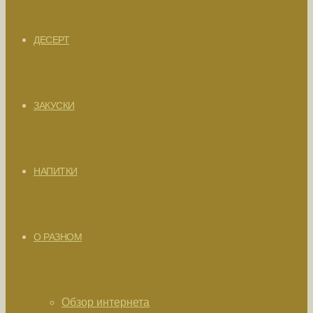
ДЕСЕРТ
ЗАКУСКИ
НАПИТКИ
О РАЗНОМ
Обзор интернета