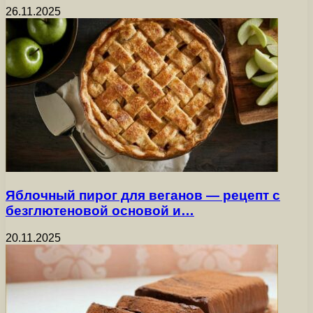
26.11.2025
Яблочный пирог для веганов — рецепт с
безглютеновой основой и…
20.11.2025