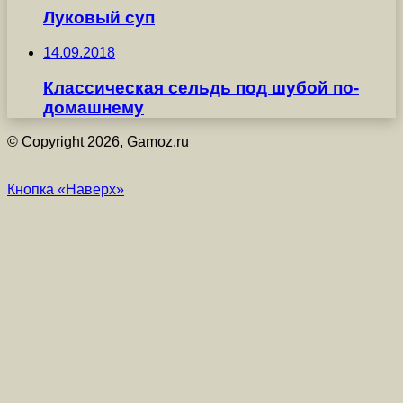
Луковый суп
14.09.2018
Классическая сельдь под шубой по-
домашнему
© Copyright 2026, Gamoz.ru
Кнопка «Наверх»