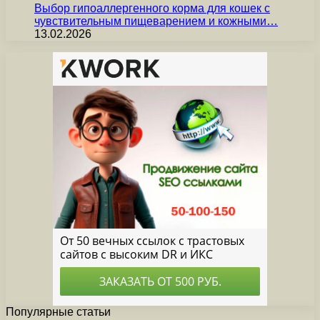
Выбор гипоаллергенного корма для кошек с
чувствительным пищеварением и кожными…
13.02.2026
Популярные статьи