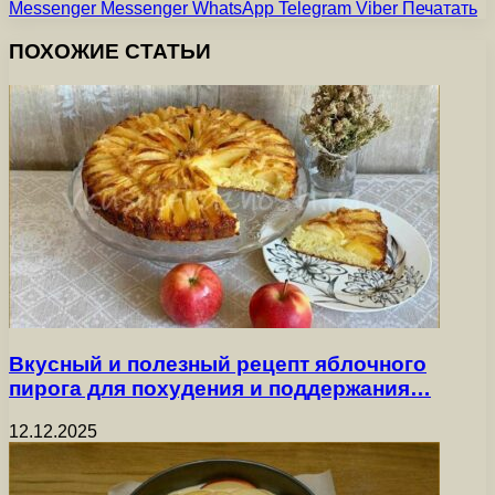
Messenger
Messenger
WhatsApp
Telegram
Viber
Печатать
ПОХОЖИЕ СТАТЬИ
Вкусный и полезный рецепт яблочного
пирога для похудения и поддержания…
12.12.2025