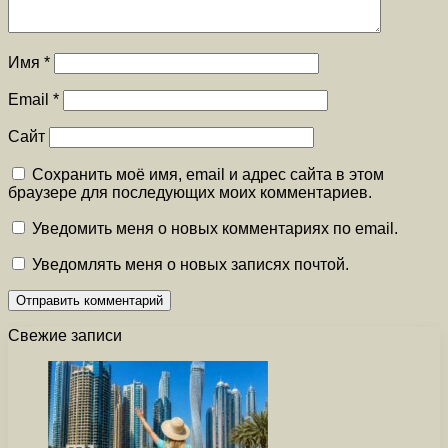
Имя
*
Email
*
Сайт
Сохранить моё имя, email и адрес сайта в этом
браузере для последующих моих комментариев.
Уведомить меня о новых комментариях по email.
Уведомлять меня о новых записях почтой.
Свежие записи