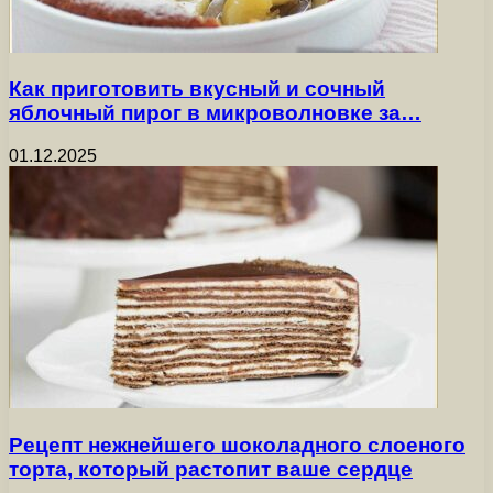
Как приготовить вкусный и сочный
яблочный пирог в микроволновке за…
01.12.2025
Рецепт нежнейшего шоколадного слоеного
торта, который растопит ваше сердце