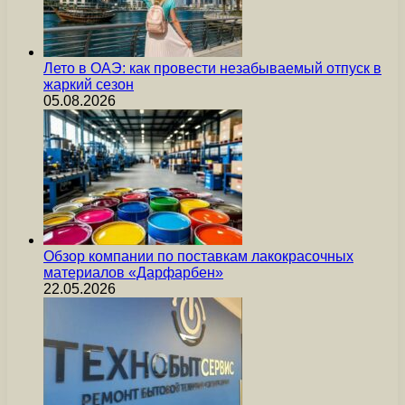
Лето в ОАЭ: как провести незабываемый отпуск в
жаркий сезон
05.08.2026
Обзор компании по поставкам лакокрасочных
материалов «Дарфарбен»
22.05.2026