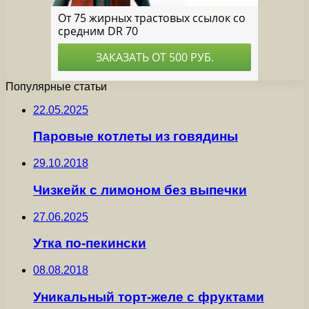
Популярные статьи
22.05.2025
Паровые котлеты из говядины
29.10.2018
Чизкейк с лимоном без выпечки
27.06.2025
Утка по-пекински
08.08.2018
Уникальный торт-желе с фруктами