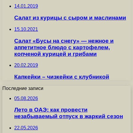
14.01.2019
Салат из курицы с сыром и маслинами
15.10.2021
Салат «Бусы на снегу» — нежное и
аппетитное блюдо с картофелем,
копченой курицей и грибами
20.02.2019
Капкейки – чизкейки с клубникой
Последние записи
05.08.2026
Лето в ОАЭ: как провести
незабываемый отпуск в жаркий сезон
22.05.2026