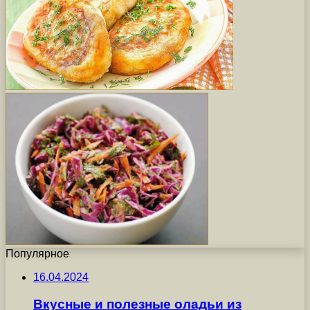
Популярное
16.04.2024
Вкусные и полезные оладьи из