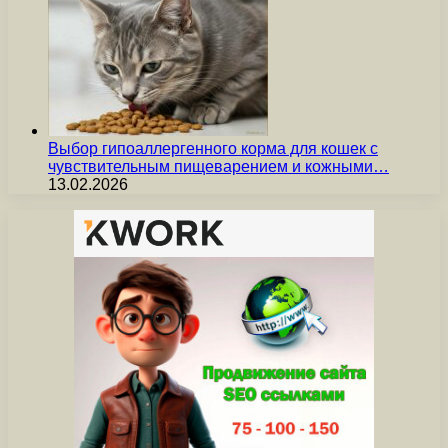
Выбор гипоаллергенного корма для кошек с
чувствительным пищеварением и кожными…
13.02.2026