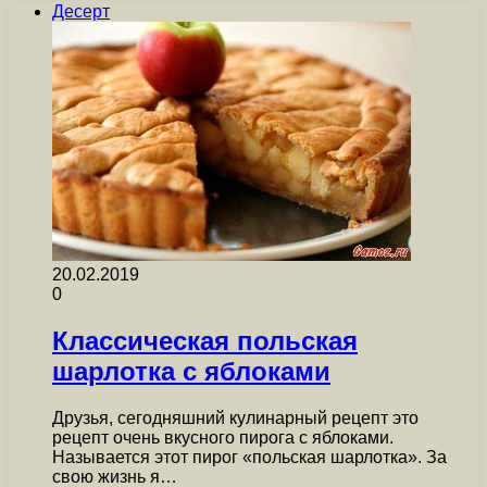
Десерт
20.02.2019
0
Классическая польская
шарлотка с яблоками
Друзья, сегодняшний кулинарный рецепт это
рецепт очень вкусного пирога с яблоками.
Называется этот пирог «польская шарлотка». За
свою жизнь я…