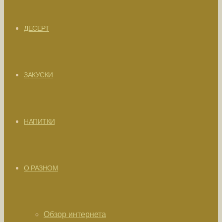
ДЕСЕРТ
ЗАКУСКИ
НАПИТКИ
О РАЗНОМ
Обзор интернета