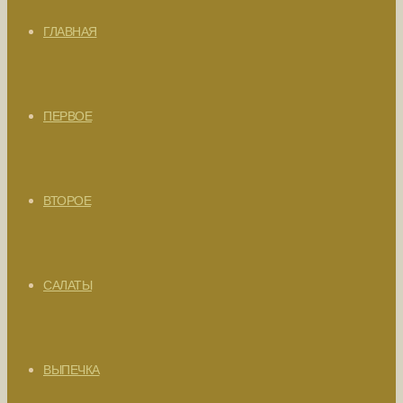
ГЛАВНАЯ
ПЕРВОЕ
ВТОРОЕ
САЛАТЫ
ВЫПЕЧКА