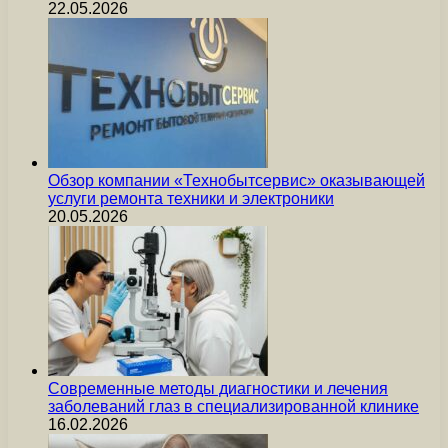
22.05.2026
Обзор компании «Технобытсервис» оказывающей
услуги ремонта техники и электроники
20.05.2026
Современные методы диагностики и лечения
заболеваний глаз в специализированной клинике
16.02.2026