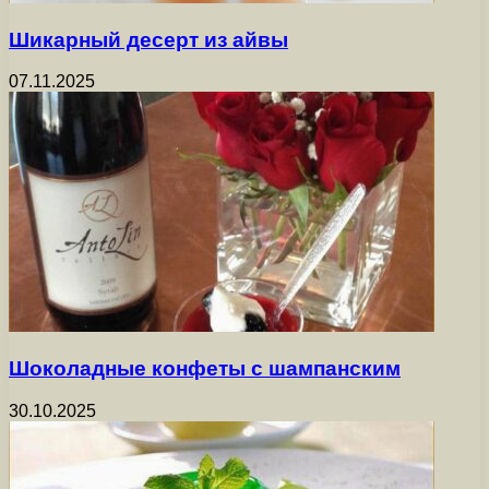
Шикарный десерт из айвы
07.11.2025
Шоколадные конфеты с шампанским
30.10.2025