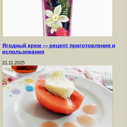
Ягодный крем — рецепт приготовления и
использования
21.11.2025