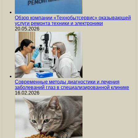
Обзор компании «Технобытсервис» оказывающей
услуги ремонта техники и электроники
20.05.2026
Современные методы диагностики и лечения
заболеваний глаз в специализированной клинике
16.02.2026