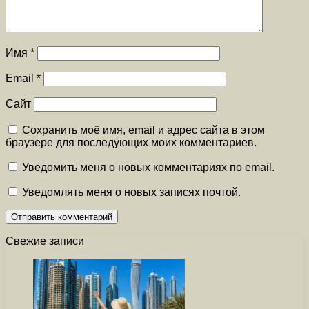
Имя
*
Email
*
Сайт
Сохранить моё имя, email и адрес сайта в этом
браузере для последующих моих комментариев.
Уведомить меня о новых комментариях по email.
Уведомлять меня о новых записях почтой.
Свежие записи