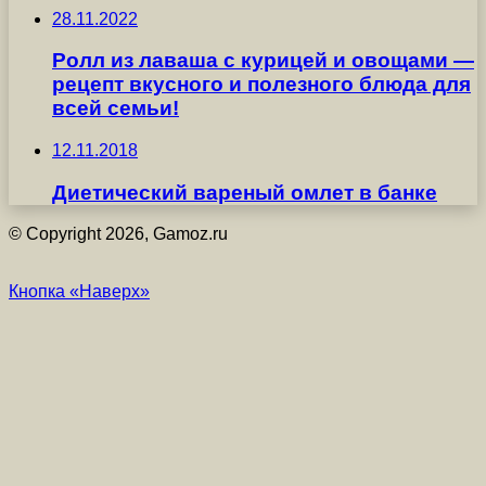
28.11.2022
Ролл из лаваша с курицей и овощами —
рецепт вкусного и полезного блюда для
всей семьи!
12.11.2018
Диетический вареный омлет в банке
© Copyright 2026, Gamoz.ru
Кнопка «Наверх»