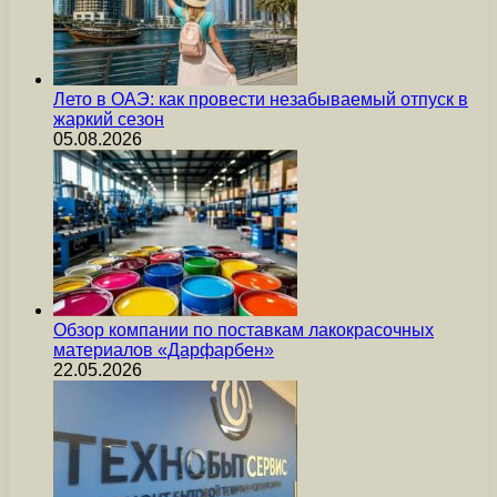
Лето в ОАЭ: как провести незабываемый отпуск в
жаркий сезон
05.08.2026
Обзор компании по поставкам лакокрасочных
материалов «Дарфарбен»
22.05.2026