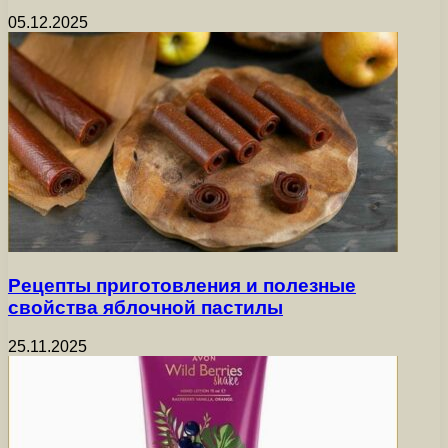
05.12.2025
Рецепты приготовления и полезные
свойства яблочной пастилы
25.11.2025