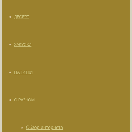
ДЕСЕРТ
ЗАКУСКИ
НАПИТКИ
О РАЗНОМ
Обзор интернета