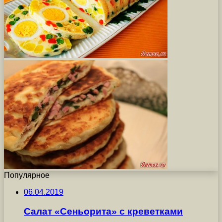
Популярное
06.04.2019
Салат «Сеньорита» с креветками