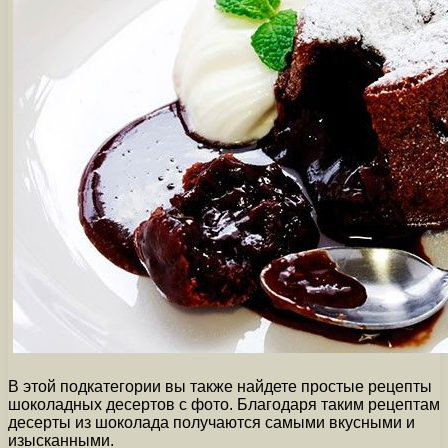
В этой подкатегории вы также найдете простые рецепты
шоколадных десертов с фото. Благодаря таким рецептам
десерты из шоколада получаются самыми вкусными и
изысканными.