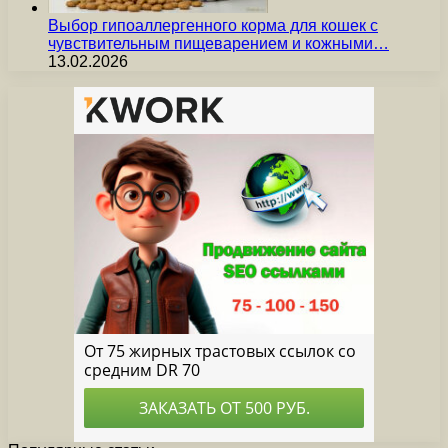
Выбор гипоаллергенного корма для кошек с
чувствительным пищеварением и кожными…
13.02.2026