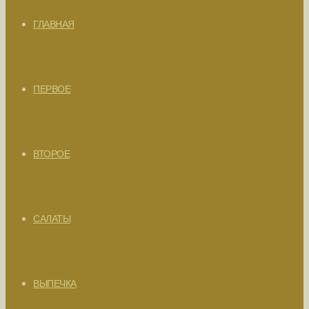
ГЛАВНАЯ
ПЕРВОЕ
ВТОРОЕ
САЛАТЫ
ВЫПЕЧКА