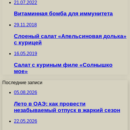
21.07.2022
Витаминная бомба для иммунитета
29.11.2018
Слоеный салат «Апельсиновая долька»
с курицей
16.05.2019
Салат с куриным филе «Солнышко
моe»
Последние записи
05.08.2026
Лето в ОАЭ: как провести
незабываемый отпуск в жаркий сезон
22.05.2026