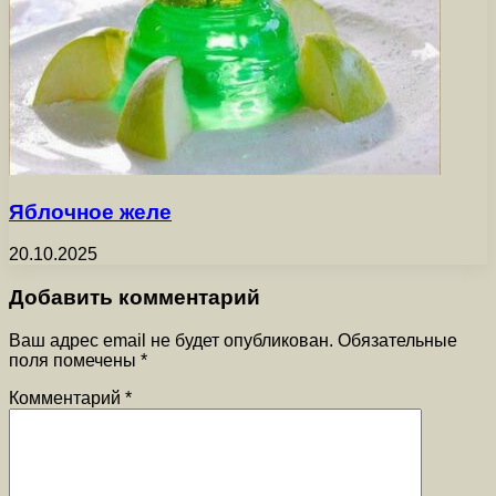
Яблочное желе
20.10.2025
Добавить комментарий
Ваш адрес email не будет опубликован.
Обязательные
поля помечены
*
Комментарий
*