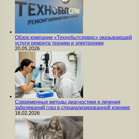
Обзор компании «Технобытсервис» оказывающей
услуги ремонта техники и электроники
20.05.2026
Современные методы диагностики и лечения
заболеваний глаз в специализированной клинике
16.02.2026