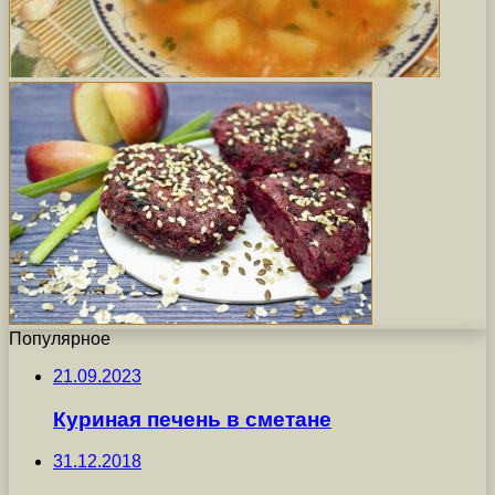
Популярное
21.09.2023
Куриная печень в сметане
31.12.2018