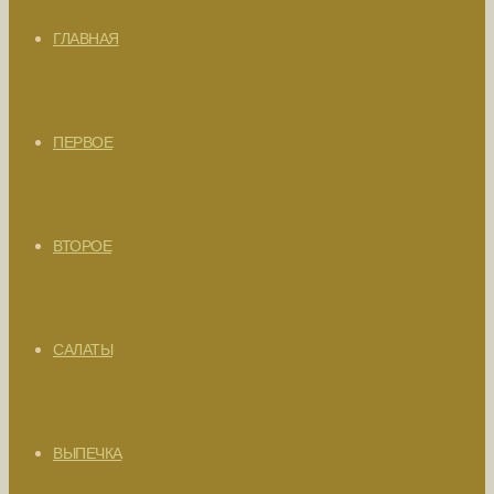
ГЛАВНАЯ
ПЕРВОЕ
ВТОРОЕ
САЛАТЫ
ВЫПЕЧКА