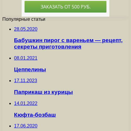
Популярные статьи
28.05.2020
Бабушкин пирог с вареньем — рецепт,
секреты приготовления
08.01.2021
Цеппелины
17.11.2023
Паприкаш из курицы
14.01.2022
Кюфта-бозбаш
17.06.2020