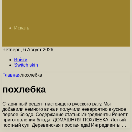
Искать
Четверг , 6 Август 2026
Войти
Switch skin
Главная
/
похлебка
похлебка
Старинный рецепт настоящего русского рагу. Мы
добавили немного вина и получили невероятно вкусное
первое блюдо. Содержание статьи: Ингредиенты Рецепт
приготовления блюда: ДОМАШНЯЯ ПОХЛЕБКА! Легкий
постный суп! Деревенская простая еда! Ингредиенты …