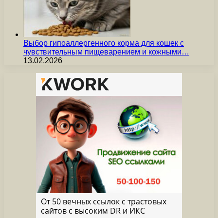
Выбор гипоаллергенного корма для кошек с
чувствительным пищеварением и кожными…
13.02.2026