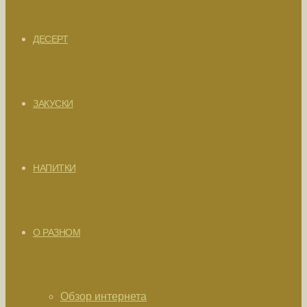
ДЕСЕРТ
ЗАКУСКИ
НАПИТКИ
О РАЗНОМ
Обзор интернета