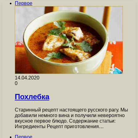
Первое
14.04.2020
0
Похлебка
Старинный рецепт настоящего русского рагу. Мы
добавили немного вина и получили невероятно
вкусное первое блюдо. Содержание статьи:
Ингредиенты Рецепт приготовления…
Первое