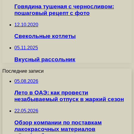
Говядина тушеная с черносливом:
пошаговый рецепт с фото
12.10.2020
Свекольные котлеты
05.11.2025
Вкусный рассольник
Последние записи
05.08.2026
Лето в ОАЭ: как провести
незабываемый отпуск в жаркий сезон
22.05.2026
Обзор компании по поставкам
лакокрасочных материалов