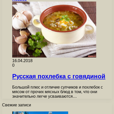
16.04.2018
0
Русская похлебка с говядиной
Большой плюс и отличие супчиков и похлебок с
мясом от прочих мясных блюд в том, что они
значительно легче усваиваются…
Свежие записи