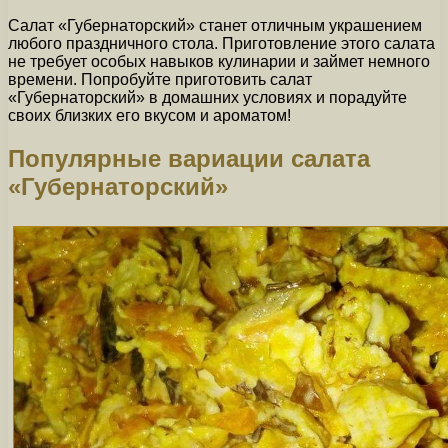
Салат «Губернаторский» станет отличным украшением
любого праздничного стола. Приготовление этого салата
не требует особых навыков кулинарии и займет немного
времени. Попробуйте приготовить салат
«Губернаторский» в домашних условиях и порадуйте
своих близких его вкусом и ароматом!
Популярные вариации салата
«Губернаторский»