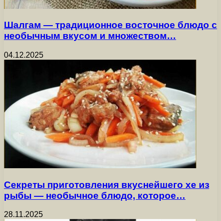
Шалгам — традиционное восточное блюдо с
необычным вкусом и множеством…
04.12.2025
Секреты приготовления вкуснейшего хе из
рыбы — необычное блюдо, которое…
28.11.2025