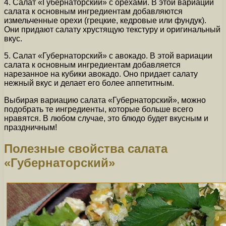
4. Салат «Губернаторский» с орехами. В этой вариации
салата к основным ингредиентам добавляются
измельченные орехи (грецкие, кедровые или фундук).
Они придают салату хрустящую текстуру и оригинальный
вкус.
5. Салат «Губернаторский» с авокадо. В этой вариации
салата к основным ингредиентам добавляется
нарезанное на кубики авокадо. Оно придает салату
нежный вкус и делает его более аппетитным.
Выбирая вариацию салата «Губернаторский», можно
подобрать те ингредиенты, которые больше всего
нравятся. В любом случае, это блюдо будет вкусным и
праздничным!
Полезные свойства салата
«Губернаторский»