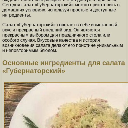
Сегодня салат «Губернаторский» можно приготовить в
домашних условиях, используя простые и доступные
ингредиенты.
Салат «Губернаторский» сочетает в себе изысканный
вкус и прекрасный внешний вид. Он является
прекрасным выбором для праздничного стола или
особого случая. Вкусовые качества и история
возникновения салата делают его поистине уникальным
и неповторимым блюдом.
Основные ингредиенты для салата
«Губернаторский»