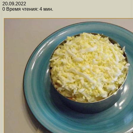
20.09.2022
0
Время чтения: 4 мин.