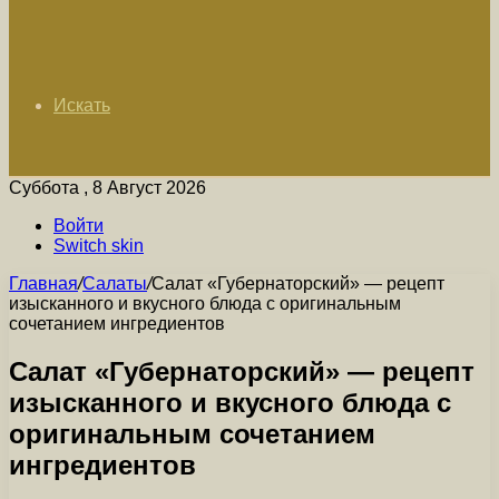
Искать
Суббота , 8 Август 2026
Войти
Switch skin
Главная
/
Салаты
/
Салат «Губернаторский» — рецепт
изысканного и вкусного блюда с оригинальным
сочетанием ингредиентов
Салат «Губернаторский» — рецепт
изысканного и вкусного блюда с
оригинальным сочетанием
ингредиентов