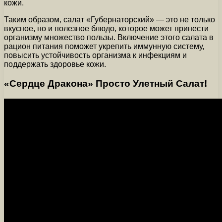
кожи.
Таким образом, салат «Губернаторский» — это не только
вкусное, но и полезное блюдо, которое может принести
организму множество пользы. Включение этого салата в
рацион питания поможет укрепить иммунную систему,
повысить устойчивость организма к инфекциям и
поддержать здоровье кожи.
«Сердце Дракона» Просто Улетный Салат!