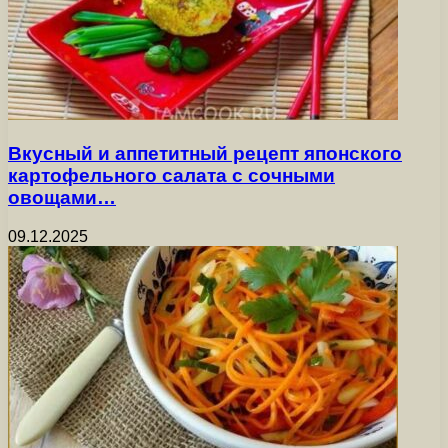
Вкусный и аппетитный рецепт японского
картофельного салата с сочными
овощами…
09.12.2025