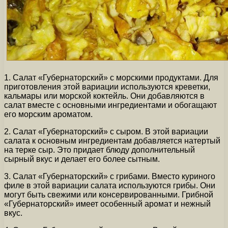
1. Салат «Губернаторский» с морскими продуктами. Для
приготовления этой вариации используются креветки,
кальмары или морской коктейль. Они добавляются в
салат вместе с основными ингредиентами и обогащают
его морским ароматом.
2. Салат «Губернаторский» с сыром. В этой вариации
салата к основным ингредиентам добавляется натертый
на терке сыр. Это придает блюду дополнительный
сырный вкус и делает его более сытным.
3. Салат «Губернаторский» с грибами. Вместо куриного
филе в этой вариации салата используются грибы. Они
могут быть свежими или консервированными. Грибной
«Губернаторский» имеет особенный аромат и нежный
вкус.