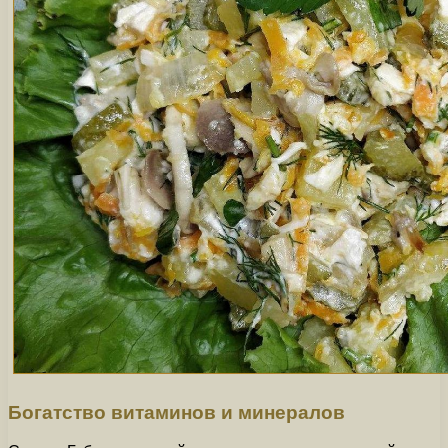
Богатство витаминов и минералов