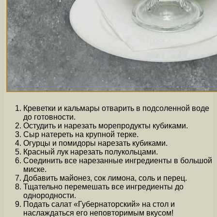
Креветки и кальмары отварить в подсоленной воде
до готовности.
Остудить и нарезать морепродукты кубиками.
Сыр натереть на крупной терке.
Огурцы и помидоры нарезать кубиками.
Красный лук нарезать полукольцами.
Соединить все нарезанные ингредиенты в большой
миске.
Добавить майонез, сок лимона, соль и перец.
Тщательно перемешать все ингредиенты до
однородности.
Подать салат «Губернаторский» на стол и
наслаждаться его неповторимым вкусом!