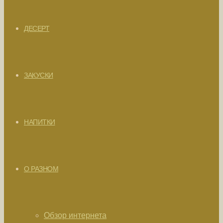
ДЕСЕРТ
ЗАКУСКИ
НАПИТКИ
О РАЗНОМ
Обзор интернета