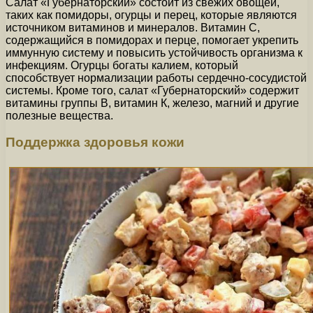
Салат «Губернаторский» состоит из свежих овощей,
таких как помидоры, огурцы и перец, которые являются
источником витаминов и минералов. Витамин С,
содержащийся в помидорах и перце, помогает укрепить
иммунную систему и повысить устойчивость организма к
инфекциям. Огурцы богаты калием, который
способствует нормализации работы сердечно-сосудистой
системы. Кроме того, салат «Губернаторский» содержит
витамины группы В, витамин К, железо, магний и другие
полезные вещества.
Поддержка здоровья кожи