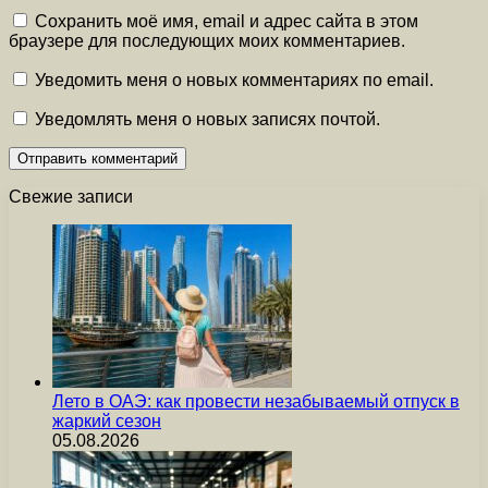
Сохранить моё имя, email и адрес сайта в этом
браузере для последующих моих комментариев.
Уведомить меня о новых комментариях по email.
Уведомлять меня о новых записях почтой.
Свежие записи
Лето в ОАЭ: как провести незабываемый отпуск в
жаркий сезон
05.08.2026