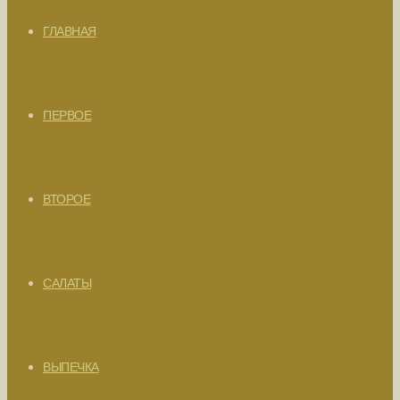
ГЛАВНАЯ
ПЕРВОЕ
ВТОРОЕ
САЛАТЫ
ВЫПЕЧКА