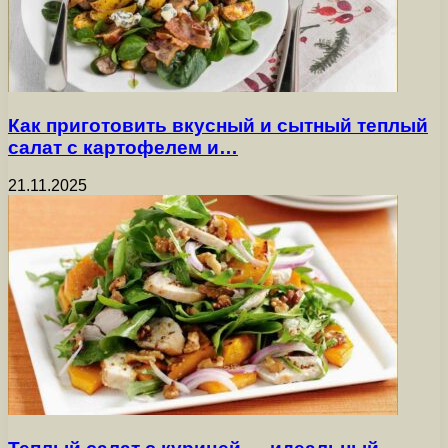
Как приготовить вкусный и сытный теплый
салат с картофелем и…
21.11.2025