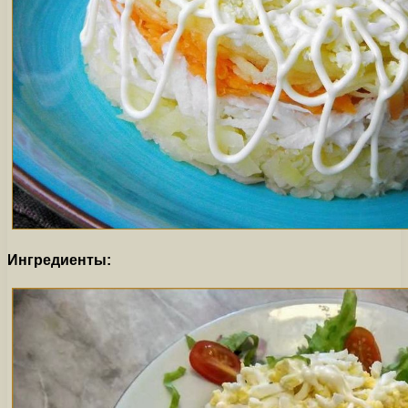
Ингредиенты: