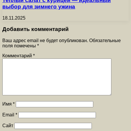
Теплый салат с курицей — идеальный
выбор для зимнего ужина
18.11.2025
Добавить комментарий
Ваш адрес email не будет опубликован.
Обязательные
поля помечены
*
Комментарий
*
Имя
*
Email
*
Сайт