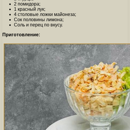
2 помидора;
1 красный лук;
4 столовые ложки майонеза;
Сок половины лимона;
Соль и перец по вкусу.
Приготовление: