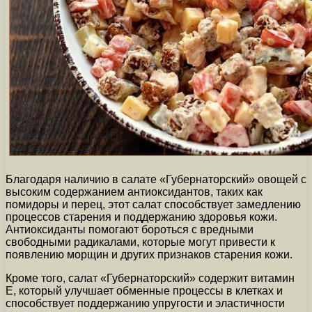
Благодаря наличию в салате «Губернаторский» овощей с
высоким содержанием антиоксидантов, таких как
помидоры и перец, этот салат способствует замедлению
процессов старения и поддержанию здоровья кожи.
Антиоксиданты помогают бороться с вредными
свободными радикалами, которые могут привести к
появлению морщин и других признаков старения кожи.
Кроме того, салат «Губернаторский» содержит витамин
Е, который улучшает обменные процессы в клетках и
способствует поддержанию упругости и эластичности