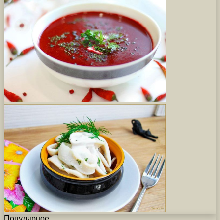
Популярное