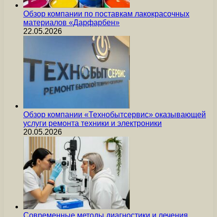
Обзор компании по поставкам лакокрасочных
материалов «Дарфарбен»
22.05.2026
Обзор компании «Технобытсервис» оказывающей
услуги ремонта техники и электроники
20.05.2026
Современные методы диагностики и лечения