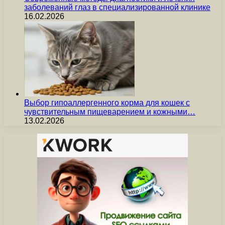
заболеваний глаз в специализированной клинике
16.02.2026
Выбор гипоаллергенного корма для кошек с
чувствительным пищеварением и кожными…
13.02.2026