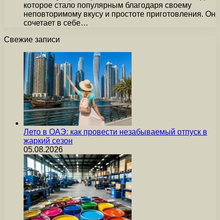
которое стало популярным благодаря своему
неповторимому вкусу и простоте приготовления. Он
сочетает в себе…
Свежие записи
Лето в ОАЭ: как провести незабываемый отпуск в
жаркий сезон
05.08.2026