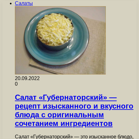
Салаты
20.09.2022
0
Салат «Губернаторский» —
рецепт изысканного и вкусного
блюда с оригинальным
сочетанием ингредиентов
Салат «Губернаторский» — это изысканное блюдо,