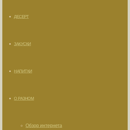
ДЕСЕРТ
ЗАКУСКИ
НАПИТКИ
О РАЗНОМ
Обзор интернета