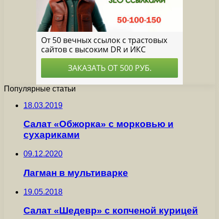
Популярные статьи
18.03.2019
Салат «Обжорка» с морковью и
сухариками
09.12.2020
Лагман в мультиварке
19.05.2018
Салат «Шедевр» с копченой курицей