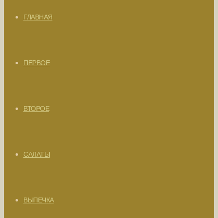
ГЛАВНАЯ
ПЕРВОЕ
ВТОРОЕ
САЛАТЫ
ВЫПЕЧКА