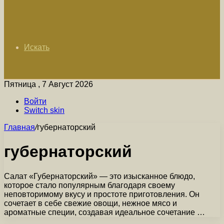
Искать
Пятница , 7 Август 2026
Войти
Switch skin
Главная
/
губернаторский
губернаторский
Салат «Губернаторский» — это изысканное блюдо,
которое стало популярным благодаря своему
неповторимому вкусу и простоте приготовления. Он
сочетает в себе свежие овощи, нежное мясо и
ароматные специи, создавая идеальное сочетание …