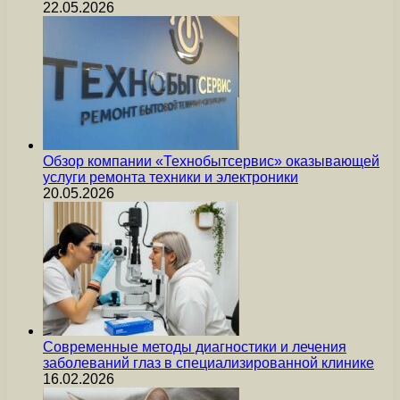
22.05.2026
Обзор компании «Технобытсервис» оказывающей
услуги ремонта техники и электроники
20.05.2026
Современные методы диагностики и лечения
заболеваний глаз в специализированной клинике
16.02.2026