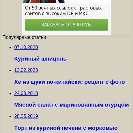
Популярные статьи
07.10.2020
Куриный шницель
13.02.2023
Хе из щуки по-китайски: рецепт с фото
24.08.2018
Мясной салат с маринованным огурцом
28.05.2019
Торт из куриной печени с морковью