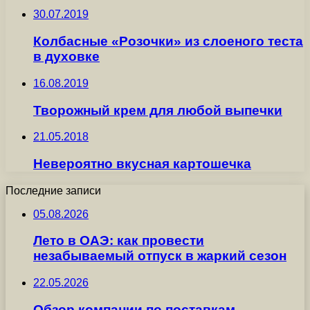
30.07.2019
Колбасные «Розочки» из слоеного теста
в духовке
16.08.2019
Творожный крем для любой выпечки
21.05.2018
Невероятно вкусная картошечка
Последние записи
05.08.2026
Лето в ОАЭ: как провести
незабываемый отпуск в жаркий сезон
22.05.2026
Обзор компании по поставкам