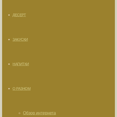
ДЕСЕРТ
ЗАКУСКИ
НАПИТКИ
О РАЗНОМ
Обзор интернета