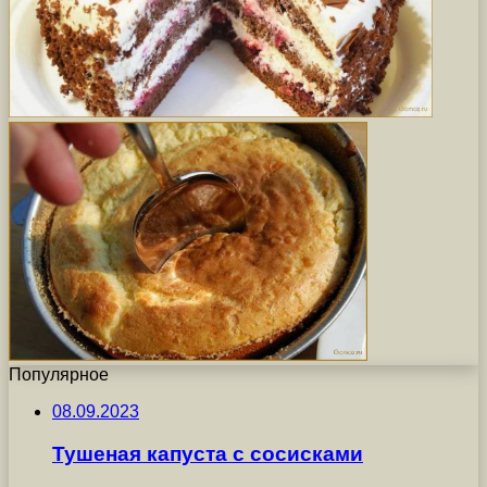
Популярное
08.09.2023
Тушеная капуста с сосисками