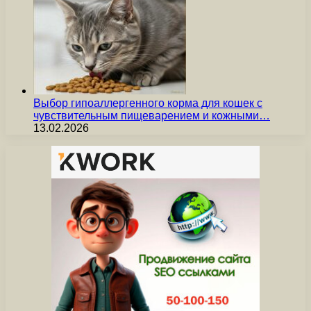
Выбор гипоаллергенного корма для кошек с
чувствительным пищеварением и кожными…
13.02.2026