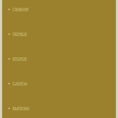
ГЛАВНАЯ
ПЕРВОЕ
ВТОРОЕ
САЛАТЫ
ВЫПЕЧКА