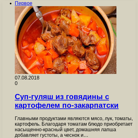
Первое
07.08.2018
0
Суп-гуляш из говядины с
картофелем по-закарпатски
Главными продуктами являются мясо, лук, томаты,
картофель. Благодаря томатам блюдо приобретает
насыщенно-красный цвет, домашняя лапша
добавляет густоты, а чеснок и…