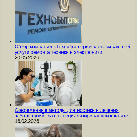
Обзор компании «Технобытсервис» оказывающей
услуги ремонта техники и электроники
20.05.2026
Современные методы диагностики и лечения
заболеваний глаз в специализированной клинике
16.02.2026