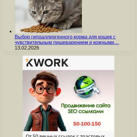
Выбор гипоаллергенного корма для кошек с
чувствительным пищеварением и кожными…
13.02.2026