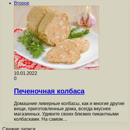
Второе
10.01.2022
0
Печеночная колбаса
Домашние ливерные колбасы, как и многие другие
вещи, приготовленные дома, всегда вкуснее
магазинных. Удивите своих близких пикантными
колбасками. На самом…
Свежие записи