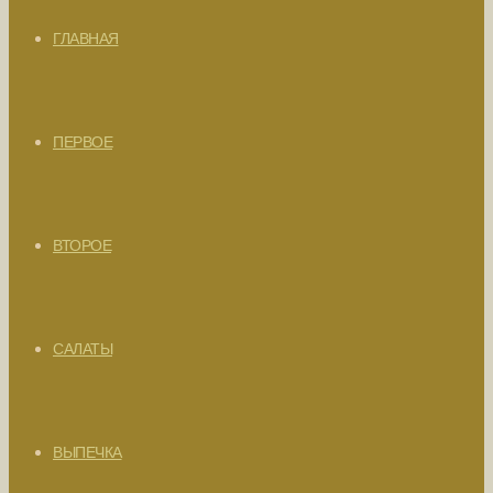
ГЛАВНАЯ
ПЕРВОЕ
ВТОРОЕ
САЛАТЫ
ВЫПЕЧКА