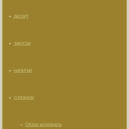
ДЕСЕРТ
ЗАКУСКИ
НАПИТКИ
О РАЗНОМ
Обзор интернета