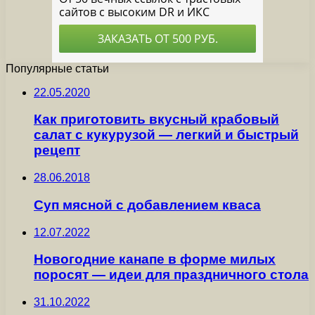
Популярные статьи
22.05.2020
Как приготовить вкусный крабовый
салат с кукурузой — легкий и быстрый
рецепт
28.06.2018
Суп мясной с добавлением кваса
12.07.2022
Новогодние канапе в форме милых
поросят — идеи для праздничного стола
31.10.2022