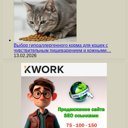
Выбор гипоаллергенного корма для кошек с
чувствительным пищеварением и кожными…
13.02.2026