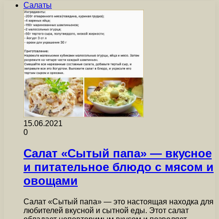
Салаты
15.06.2021
0
Салат «Сытый папа» — вкусное
и питательное блюдо с мясом и
овощами
Салат «Сытый папа» — это настоящая находка для
любителей вкусной и сытной еды. Этот салат