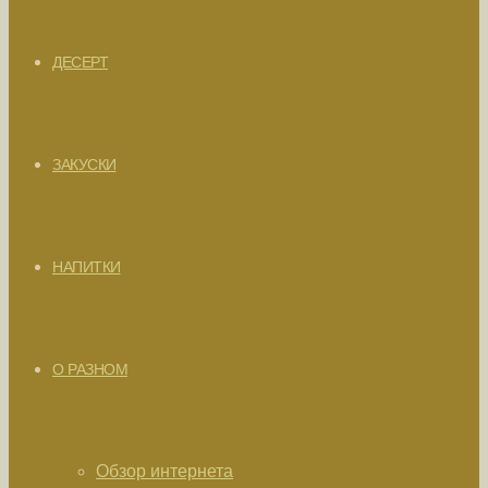
ДЕСЕРТ
ЗАКУСКИ
НАПИТКИ
О РАЗНОМ
Обзор интернета