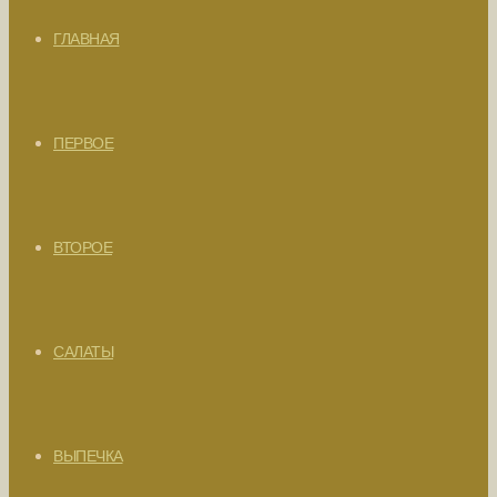
ГЛАВНАЯ
ПЕРВОЕ
ВТОРОЕ
САЛАТЫ
ВЫПЕЧКА