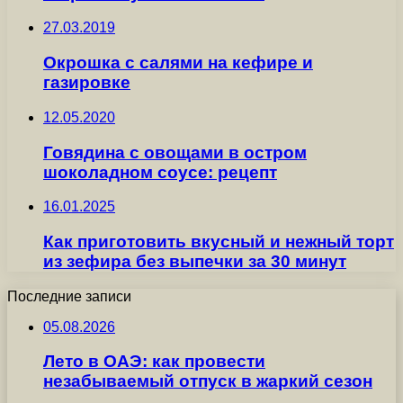
27.03.2019
Окрошка с салями на кефире и
газировке
12.05.2020
Говядина с овощами в остром
шоколадном соусе: рецепт
16.01.2025
Как приготовить вкусный и нежный торт
из зефира без выпечки за 30 минут
Последние записи
05.08.2026
Лето в ОАЭ: как провести
незабываемый отпуск в жаркий сезон