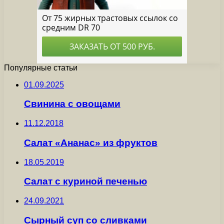
Популярные статьи
01.09.2025
Свинина с овощами
11.12.2018
Салат «Ананас» из фруктов
18.05.2019
Салат с куриной печенью
24.09.2021
Сырный суп со сливками