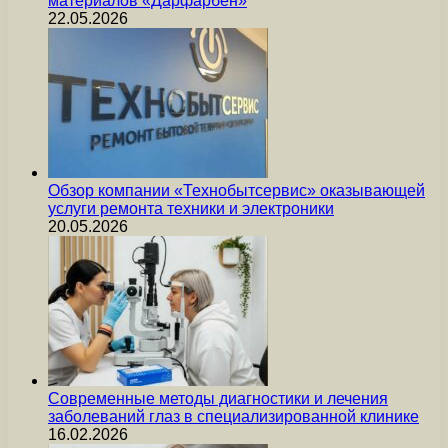
материалов «Дарфарбен»
22.05.2026
Обзор компании «Технобытсервис» оказывающей
услуги ремонта техники и электроники
20.05.2026
Современные методы диагностики и лечения
заболеваний глаз в специализированной клинике
16.02.2026