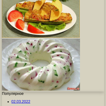
Популярное
02.03.2022