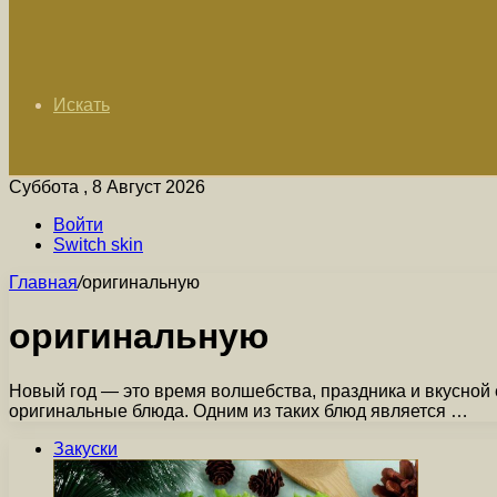
Искать
Суббота , 8 Август 2026
Войти
Switch skin
Главная
/
оригинальную
оригинальную
Новый год — это время волшебства, праздника и вкусной 
оригинальные блюда. Одним из таких блюд является …
Закуски