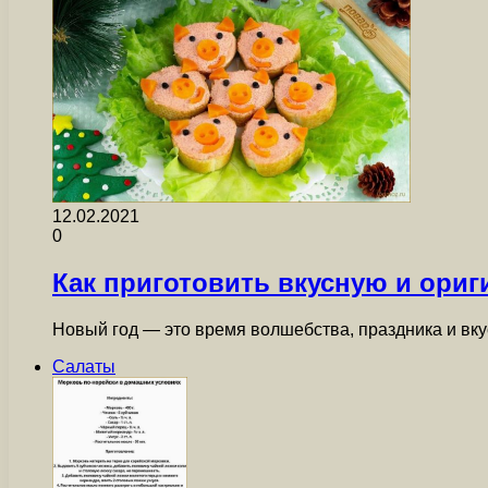
12.02.2021
0
Как приготовить вкусную и ориг
Новый год — это время волшебства, праздника и вк
Салаты