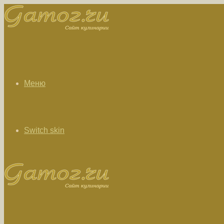
Меню
Switch skin