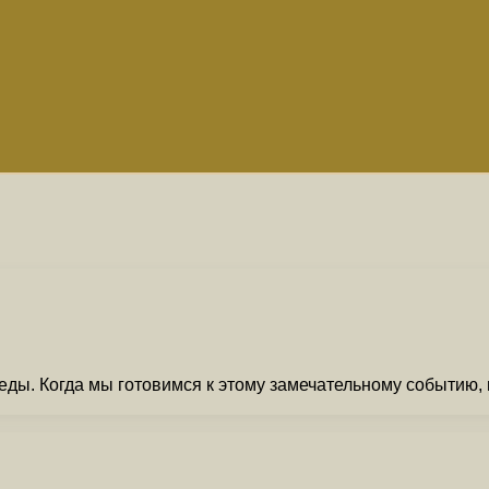
еды. Когда мы готовимся к этому замечательному событию,