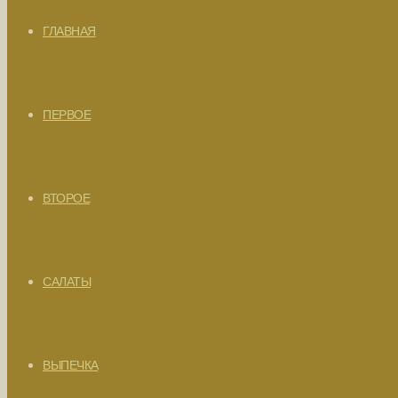
ГЛАВНАЯ
ПЕРВОЕ
ВТОРОЕ
САЛАТЫ
ВЫПЕЧКА