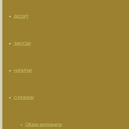
ДЕСЕРТ
ЗАКУСКИ
НАПИТКИ
О РАЗНОМ
Обзор интернета