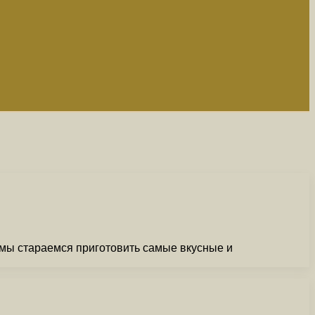
 мы стараемся приготовить самые вкусные и