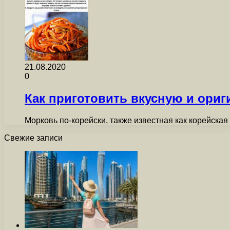
21.08.2020
0
Как приготовить вкусную и ори
Морковь по-корейски, также известная как корейска
Свежие записи