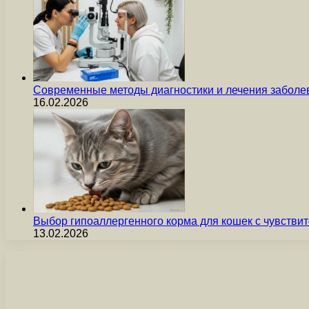
Современные методы диагностики и лечения заболев
16.02.2026
Выбор гипоаллергенного корма для кошек с чувст
13.02.2026