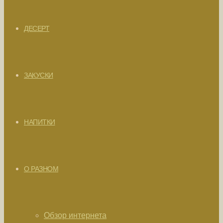
ДЕСЕРТ
ЗАКУСКИ
НАПИТКИ
О РАЗНОМ
Обзор интернета