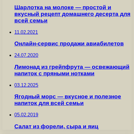
Шарлотка на молоке — простой и
вкусный рецепт домашнего десерта для
всей семьи
11.02.2021
Онлайн-сервис продажи авиабилетов
24.07.2020
Лимонад из грейпфрута — освежающий
напиток с пряными нотками
03.12.2025
Ягодный морс — вкусное и полезное
напиток для всей семьи
05.02.2019
Салат из форели, сыра и яиц