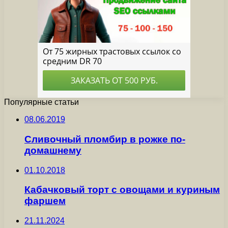
Популярные статьи
08.06.2019
Сливочный пломбир в рожке по-
домашнему
01.10.2018
Кабачковый торт с овощами и куриным
фаршем
21.11.2024