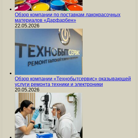
Обзор компании по поставкам лакокрасочных
материалов «Дарфарбен»
22.05.2026
Обзор компании «Технобытсервис» оказывающей
услуги ремонта техники и электроники
20.05.2026