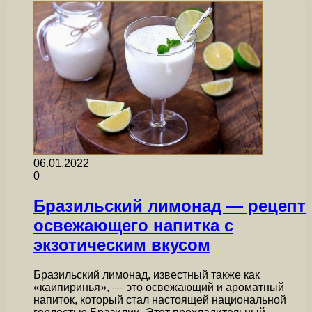
06.01.2022
0
Бразильский лимонад — рецепт
освежающего напитка с
экзотическим вкусом
Бразильский лимонад, известный также как
«каипиринья», — это освежающий и ароматный
напиток, который стал настоящей национальной