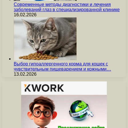
Современные методы диагностики и лечения
заболеваний глаз в специализированной клинике
16.02.2026
Выбор гипоаллергенного корма для кошек с
чувствительным пищеварением и кожными…
13.02.2026