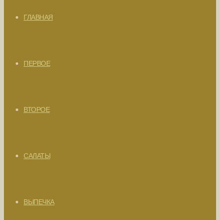
ГЛАВНАЯ
ПЕРВОЕ
ВТОРОЕ
САЛАТЫ
ВЫПЕЧКА