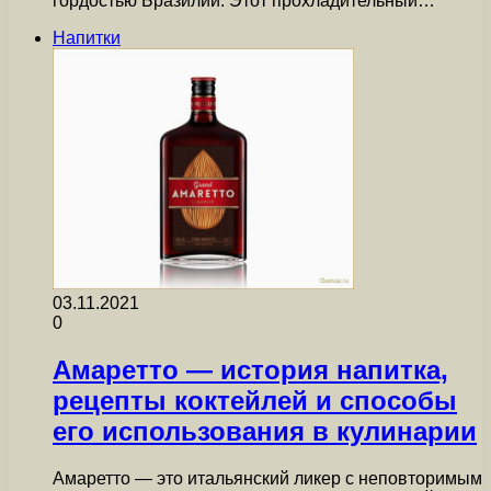
гордостью Бразилии. Этот прохладительный…
Напитки
03.11.2021
0
Амаретто — история напитка,
рецепты коктейлей и способы
его использования в кулинарии
Амаретто — это итальянский ликер с неповторимым