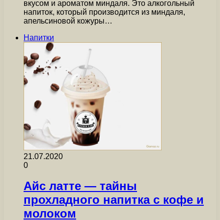
вкусом и ароматом миндаля. Это алкогольный
напиток, который производится из миндаля,
апельсиновой кожуры…
Напитки
21.07.2020
0
Айс латте — тайны
прохладного напитка с кофе и
молоком