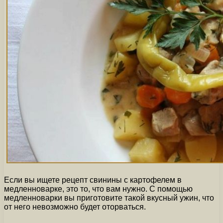
Если вы ищете рецепт свинины с картофелем в
медленноварке, это то, что вам нужно. С помощью
медленноварки вы приготовите такой вкусный ужин, что
от него невозможно будет оторваться.