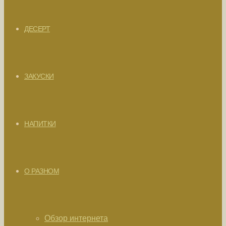
ДЕСЕРТ
ЗАКУСКИ
НАПИТКИ
О РАЗНОМ
Обзор интернета