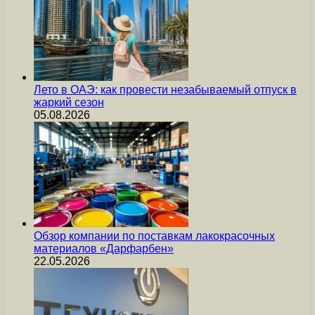
Лето в ОАЭ: как провести незабываемый отпуск в
жаркий сезон
05.08.2026
Обзор компании по поставкам лакокрасочных
материалов «Дарфарбен»
22.05.2026