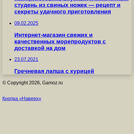
студень из свиных ножек — рецепт и
секреты удачного приготовления
09.02.2025
Интернет-магазин свежих и
качественных морепродуктов с
доставкой на дом
23.07.2021
Гречневая лапша с курицей
© Copyright 2026, Gamoz.ru
Кнопка «Наверх»