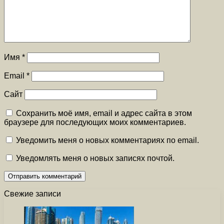
Имя
*
Email
*
Сайт
Сохранить моё имя, email и адрес сайта в этом
браузере для последующих моих комментариев.
Уведомить меня о новых комментариях по email.
Уведомлять меня о новых записях почтой.
Свежие записи