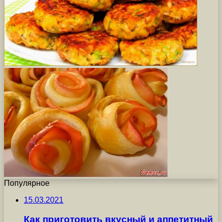
Популярное
15.03.2021
Как приготовить вкусный и аппетитный