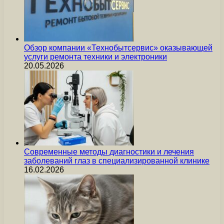
Обзор компании «Технобытсервис» оказывающей
услуги ремонта техники и электроники
20.05.2026
Современные методы диагностики и лечения
заболеваний глаз в специализированной клинике
16.02.2026