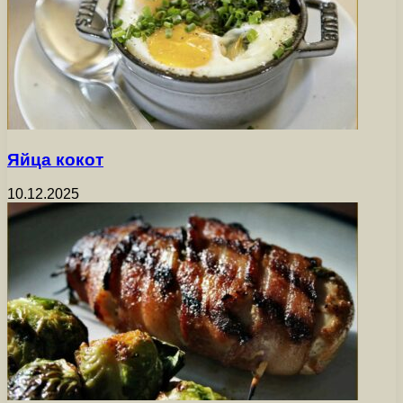
Яйца кокот
10.12.2025