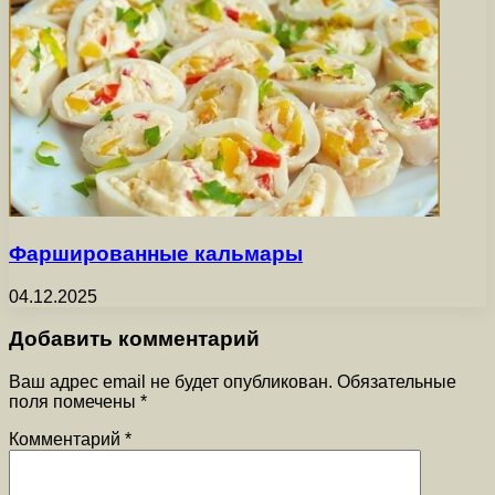
Фаршированные кальмары
04.12.2025
Добавить комментарий
Ваш адрес email не будет опубликован.
Обязательные
поля помечены
*
Комментарий
*