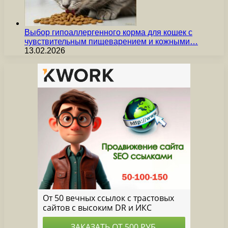
Выбор гипоаллергенного корма для кошек с
чувствительным пищеварением и кожными…
13.02.2026