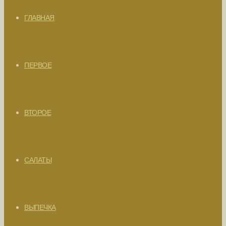
ГЛАВНАЯ
ПЕРВОЕ
ВТОРОЕ
САЛАТЫ
ВЫПЕЧКА