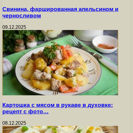
Свинина, фаршированная апельсином и
черносливом
09.12.2025
Картошка с мясом в рукаве в духовке:
рецепт с фото…
08.12.2025