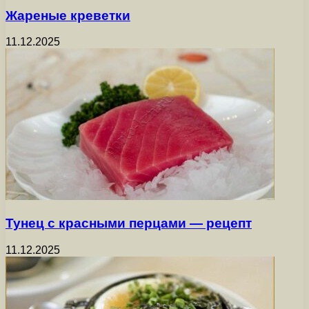
Жареные креветки
11.12.2025
Тунец с красными перцами — рецепт
11.12.2025