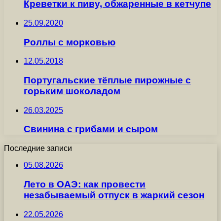
Креветки к пиву, обжаренные в кетчупе
25.09.2020
Роллы с морковью
12.05.2018
Португальские тёплые пирожные с
горьким шоколадом
26.03.2025
Свинина с грибами и сыром
Последние записи
05.08.2026
Лето в ОАЭ: как провести
незабываемый отпуск в жаркий сезон
22.05.2026