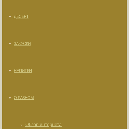
ДЕСЕРТ
ЗАКУСКИ
НАПИТКИ
О РАЗНОМ
Обзор интернета