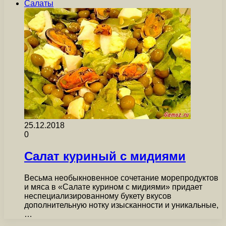
Салаты
25.12.2018
0
Салат куриный с мидиями
Весьма необыкновенное сочетание морепродуктов
и мяса в «Салате курином с мидиями» придает
неспециализированному букету вкусов
дополнительную нотку изысканности и уникальные,
…