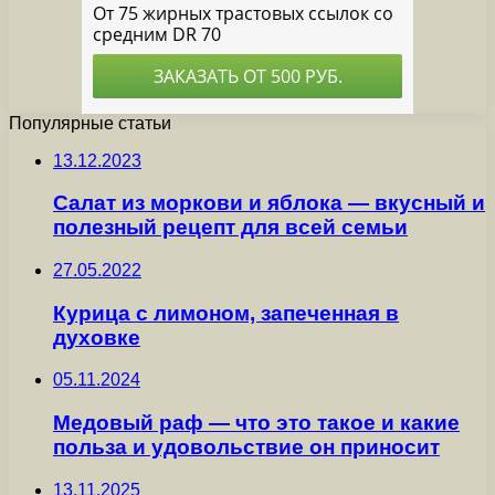
Популярные статьи
13.12.2023
Салат из моркови и яблока — вкусный и
полезный рецепт для всей семьи
27.05.2022
Курица с лимоном, запеченная в
духовке
05.11.2024
Медовый раф — что это такое и какие
польза и удовольствие он приносит
13.11.2025