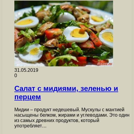
31.05.2019
0
Салат с мидиями, зеленью и
перцем
Мидии – продукт недешевый. Мускулы с мантией
насыщены белком, жирами и углеводами. Это один
из самых древних продуктов, который
употребляет…