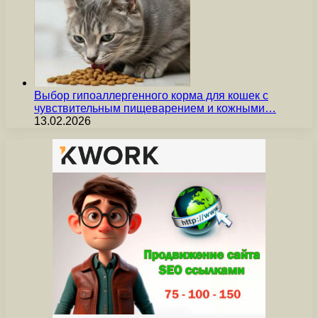
Выбор гипоаллергенного корма для кошек с
чувствительным пищеварением и кожными…
13.02.2026