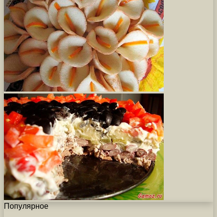
Популярное