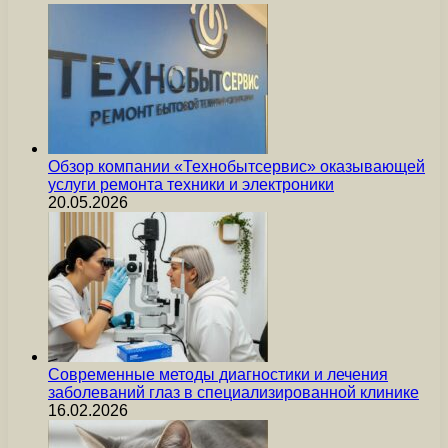
Обзор компании «Технобытсервис» оказывающей
услуги ремонта техники и электроники
20.05.2026
Современные методы диагностики и лечения
заболеваний глаз в специализированной клинике
16.02.2026