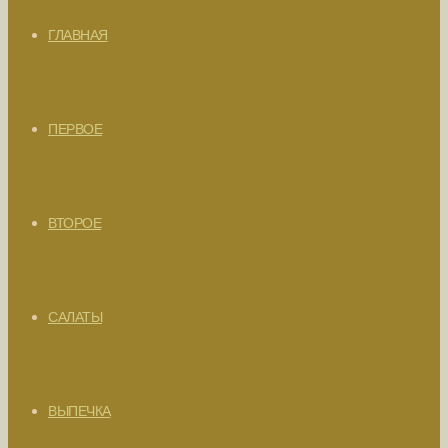
ГЛАВНАЯ
ПЕРВОЕ
ВТОРОЕ
САЛАТЫ
ВЫПЕЧКА