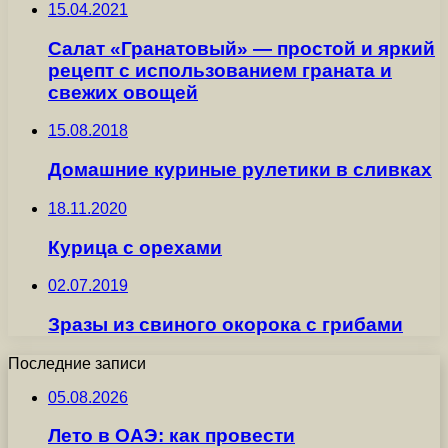
15.04.2021
Салат «Гранатовый» — простой и яркий
рецепт с использованием граната и
свежих овощей
15.08.2018
Домашние куриные рулетики в сливках
18.11.2020
Курица с орехами
02.07.2019
Зразы из свиного окорока с грибами
Последние записи
05.08.2026
Лето в ОАЭ: как провести