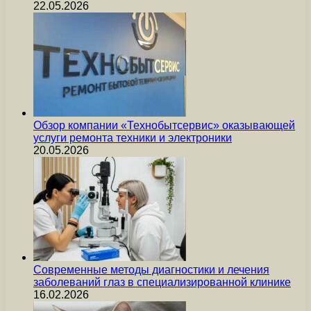
22.05.2026
Обзор компании «Технобытсервис» оказывающей
услуги ремонта техники и электроники
20.05.2026
Современные методы диагностики и лечения
заболеваний глаз в специализированной клинике
16.02.2026