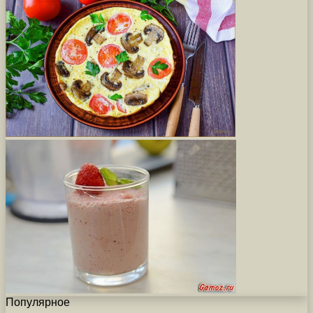
Популярное