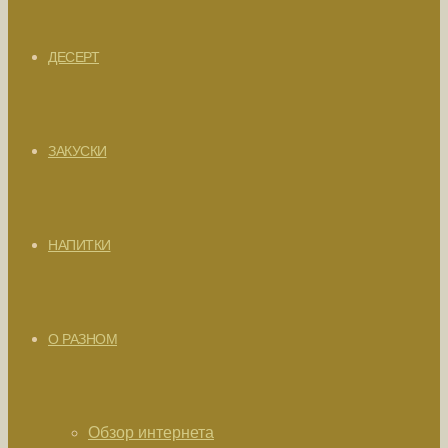
ДЕСЕРТ
ЗАКУСКИ
НАПИТКИ
О РАЗНОМ
Обзор интернета