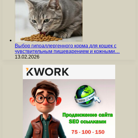
Выбор гипоаллергенного корма для кошек с
чувствительным пищеварением и кожными…
13.02.2026