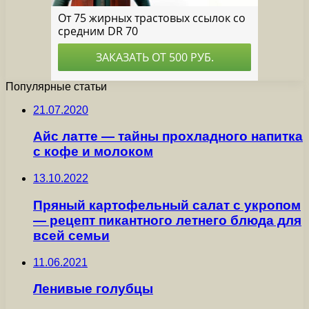
Популярные статьи
21.07.2020
Айс латте — тайны прохладного напитка
с кофе и молоком
13.10.2022
Пряный картофельный салат с укропом
— рецепт пикантного летнего блюда для
всей семьи
11.06.2021
Ленивые голубцы