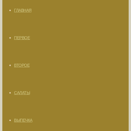
ГЛАВНАЯ
ПЕРВОЕ
ВТОРОЕ
САЛАТЫ
ВЫПЕЧКА