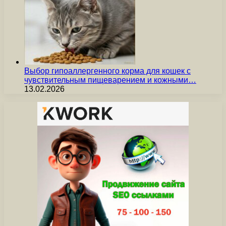
Выбор гипоаллергенного корма для кошек с
чувствительным пищеварением и кожными…
13.02.2026