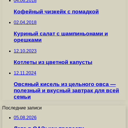
04.06.2018
Кофейный чизкейк с помадкой
02.04.2018
Куриный салат с шампиньонами и
орешками
12.10.2023
Котлеты из цветной капусты
12.11.2024
Овсяный кисель из цельного овса —
полезный и вкусный завтрак для всей
семьи
Последние записи
05.08.2026