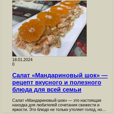
18.01.2024
0
Салат «Мандариновый шок» —
рецепт вкусного и полезного
блюда для всей семьи
Салат «Мандариновый шок» — это настоящая
находка для любителей сочетания свежести и
яркости. Это блюдо не только утоляет голод, но…