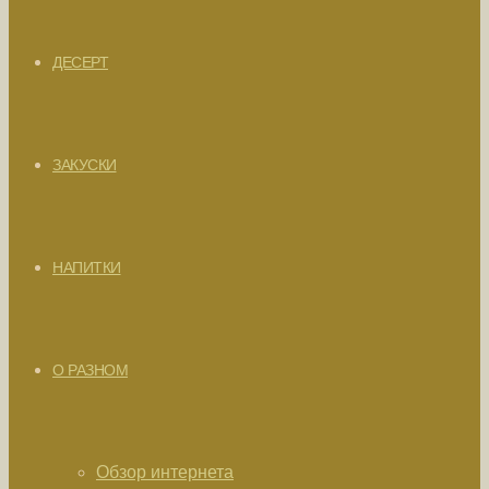
ДЕСЕРТ
ЗАКУСКИ
НАПИТКИ
О РАЗНОМ
Обзор интернета