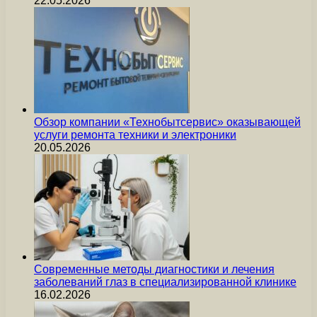
22.05.2026
Обзор компании «Технобытсервис» оказывающей
услуги ремонта техники и электроники
20.05.2026
Современные методы диагностики и лечения
заболеваний глаз в специализированной клинике
16.02.2026