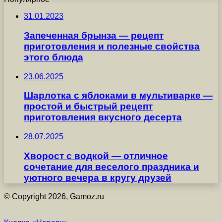
31.01.2023
Запеченная брынза — рецепт
приготовления и полезные свойства
этого блюда
23.06.2025
Шарлотка с яблоками в мультиварке —
простой и быстрый рецепт
приготовления вкусного десерта
28.07.2025
Хворост с водкой — отличное
сочетание для веселого праздника и
уютного вечера в кругу друзей
© Copyright 2026, Gamoz.ru