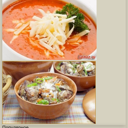
Популярное