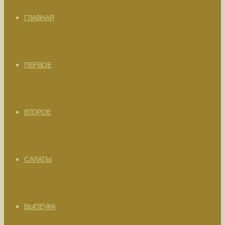
ГЛАВНАЯ
ПЕРВОЕ
ВТОРОЕ
САЛАТЫ
ВЫПЕЧКА