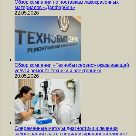
Обзор компании по поставкам лакокрасочных
материалов «Дарфарбен»
22.05.2026
Обзор компании «Технобытсервис» оказывающей
услуги ремонта техники и электроники
20.05.2026
Современные методы диагностики и лечения
заболеваний глаз в специализированной клинике