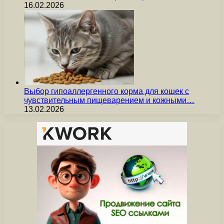
16.02.2026
Выбор гипоаллергенного корма для кошек с
чувствительным пищеварением и кожными…
13.02.2026