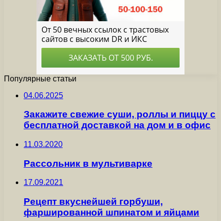
Популярные статьи
04.06.2025
Закажите свежие суши, роллы и пиццу с
бесплатной доставкой на дом и в офис
11.03.2020
Рассольник в мультиварке
17.09.2021
Рецепт вкуснейшей горбуши,
фаршированной шпинатом и яйцами