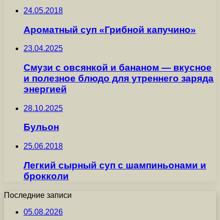
24.05.2018
Ароматный суп «Грибной капучино»
23.04.2025
Смузи с овсянкой и бананом — вкусное
и полезное блюдо для утреннего заряда
энергией
28.10.2025
Бульон
25.06.2018
Легкий сырный суп с шампиньонами и
брокколи
Последние записи
05.08.2026