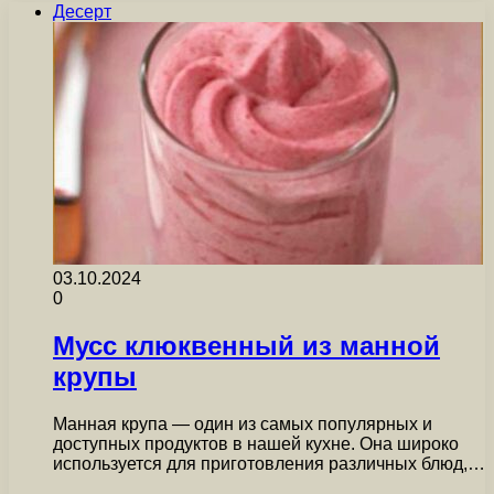
Десерт
03.10.2024
0
Мусс клюквенный из манной
крупы
Манная крупа — один из самых популярных и
доступных продуктов в нашей кухне. Она широко
используется для приготовления различных блюд,…