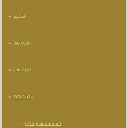
ДЕСЕРТ
ЗАКУСКИ
НАПИТКИ
О РАЗНОМ
Обзор интернета