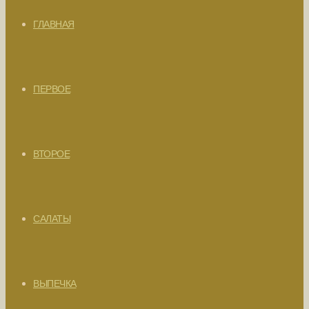
ГЛАВНАЯ
ПЕРВОЕ
ВТОРОЕ
САЛАТЫ
ВЫПЕЧКА