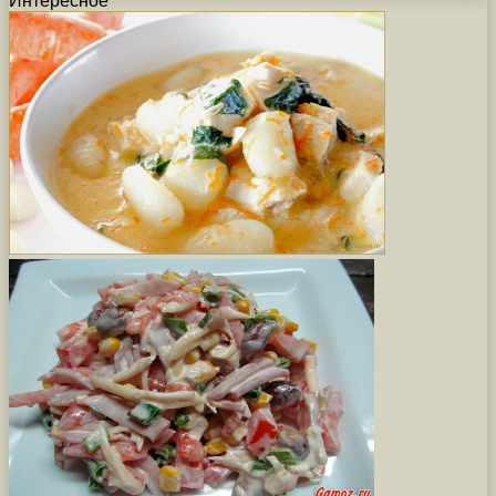
Интересное