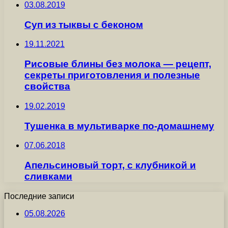
03.08.2019
Суп из тыквы с беконом
19.11.2021
Рисовые блины без молока — рецепт,
секреты приготовления и полезные
свойства
19.02.2019
Тушенка в мультиварке по-домашнему
07.06.2018
Апельсиновый торт, с клубникой и
сливками
Последние записи
05.08.2026