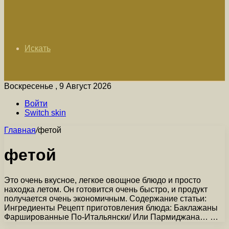
Искать
Воскресенье , 9 Август 2026
Войти
Switch skin
Главная
/
фетой
фетой
Это очень вкусное, легкое овощное блюдо и просто
находка летом. Он готовится очень быстро, и продукт
получается очень экономичным. Содержание статьи:
Ингредиенты Рецепт приготовления блюда: Баклажаны
Фаршированные По-Итальянски/ Или Пармиджана… …