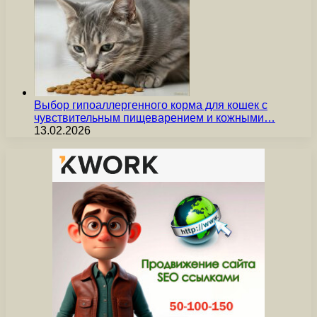
Выбор гипоаллергенного корма для кошек с
чувствительным пищеварением и кожными…
13.02.2026