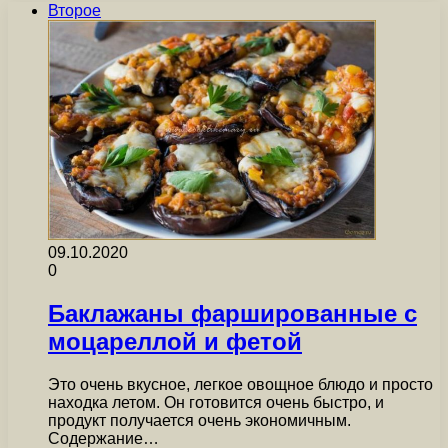
Второе
09.10.2020
0
Баклажаны фаршированные с
моцареллой и фетой
Это очень вкусное, легкое овощное блюдо и просто
находка летом. Он готовится очень быстро, и
продукт получается очень экономичным.
Содержание…