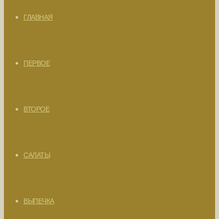
ГЛАВНАЯ
ПЕРВОЕ
ВТОРОЕ
САЛАТЫ
ВЫПЕЧКА