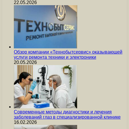
22.05.2026
Обзор компании «Технобытсервис» оказывающей
услуги ремонта техники и электроники
20.05.2026
Современные методы диагностики и лечения
заболеваний глаз в специализированной клинике
16.02.2026