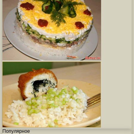
Популярное