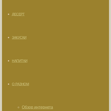
ДЕСЕРТ
ЗАКУСКИ
НАПИТКИ
О РАЗНОМ
Обзор интернета