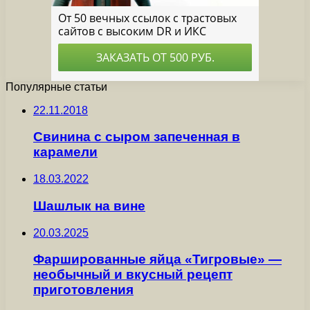
Популярные статьи
22.11.2018
Свинина с сыром запеченная в
карамели
18.03.2022
Шашлык на вине
20.03.2025
Фаршированные яйца «Тигровые» —
необычный и вкусный рецепт
приготовления