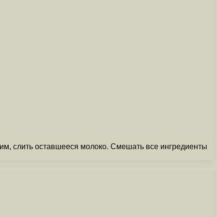
им, слить оставшееся молоко. Смешать все ингредиенты