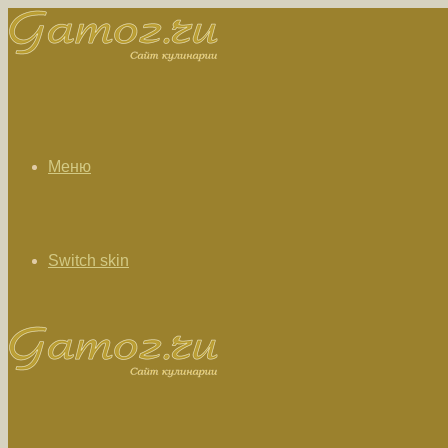
Меню
Switch skin