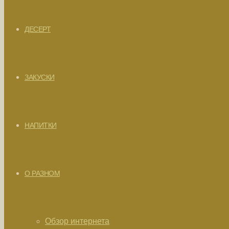
ДЕСЕРТ
ЗАКУСКИ
НАПИТКИ
О РАЗНОМ
Обзор интернета