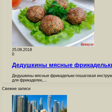
25.08.2018
0
Дедушкины мясные фрикадельк
Дедушкины мясные фрикадельки пошаговая инструкци
для фрикаделек,…
Свежие записи