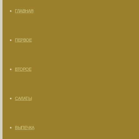
ГЛАВНАЯ
ПЕРВОЕ
ВТОРОЕ
САЛАТЫ
ВЫПЕЧКА