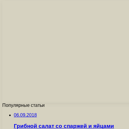
Популярные статьи
06.09.2018
Грибной салат со спаржей и яйцами