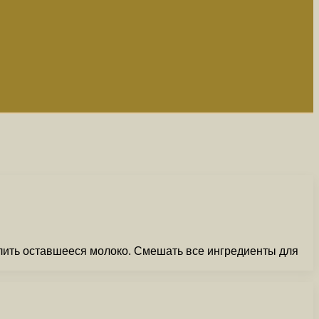
лить оставшееся молоко. Смешать все ингредиенты для