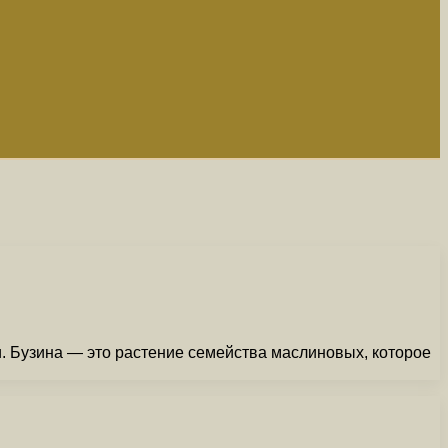
и. Бузина — это растение семейства маслиновых, которое