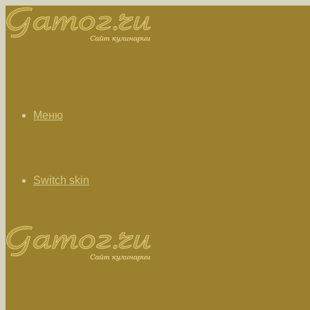
Меню
Switch skin