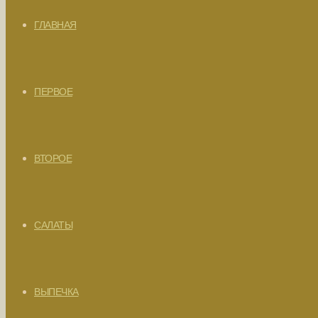
ГЛАВНАЯ
ПЕРВОЕ
ВТОРОЕ
САЛАТЫ
ВЫПЕЧКА