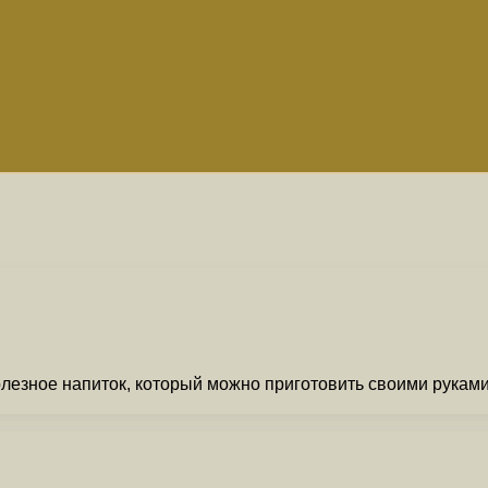
полезное напиток, который можно приготовить своими рукам