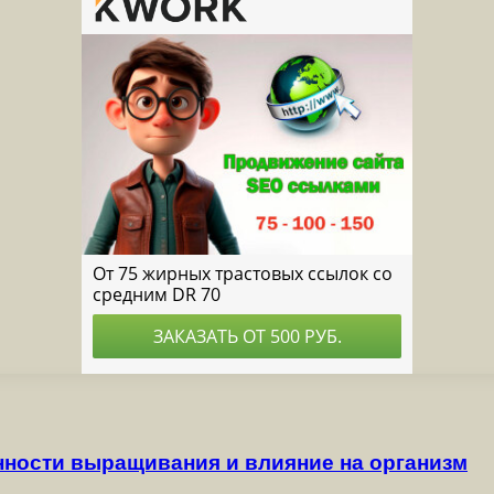
нности выращивания и влияние на организм