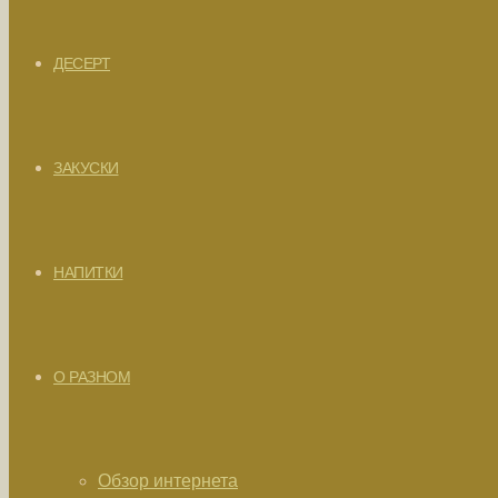
ДЕСЕРТ
ЗАКУСКИ
НАПИТКИ
О РАЗНОМ
Обзор интернета