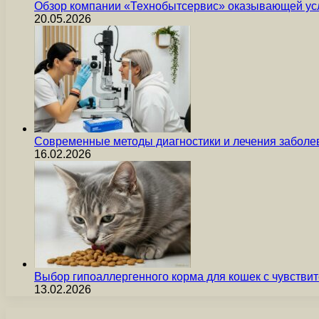
Обзор компании «Технобытсервис» оказывающей усл
20.05.2026
Современные методы диагностики и лечения заболев
16.02.2026
Выбор гипоаллергенного корма для кошек с чувст
13.02.2026