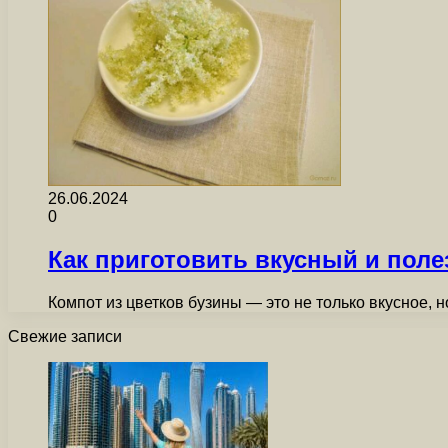
26.06.2024
0
Как приготовить вкусный и пол
Компот из цветков бузины — это не только вкусное,
Свежие записи