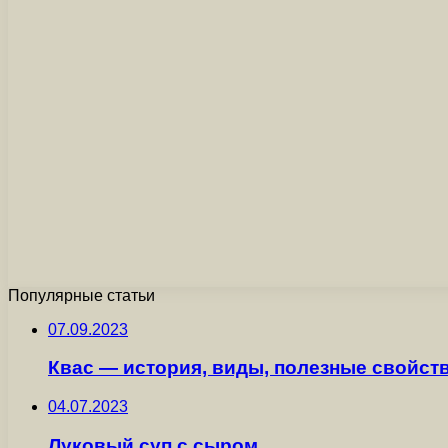
Популярные статьи
07.09.2023
Квас — история, виды, полезные свойст
04.07.2023
Луковый суп с сыром