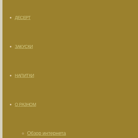
ДЕСЕРТ
ЗАКУСКИ
НАПИТКИ
О РАЗНОМ
Обзор интернета