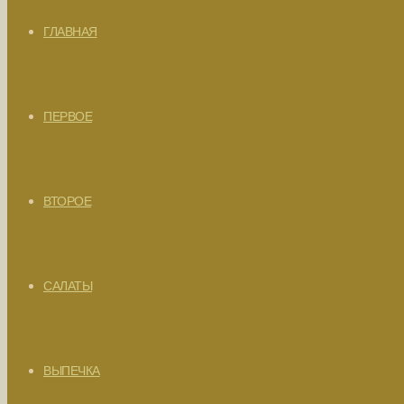
ГЛАВНАЯ
ПЕРВОЕ
ВТОРОЕ
САЛАТЫ
ВЫПЕЧКА