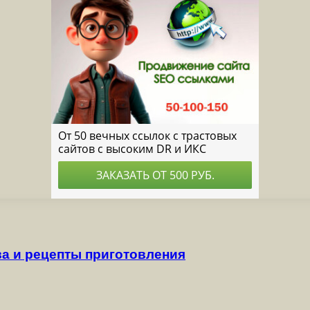
ва и рецепты приготовления