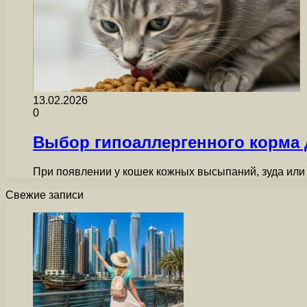
13.02.2026
0
Выбор гипоаллергенного корма
При появлении у кошек кожных высыпаний, зуда ил
Свежие записи