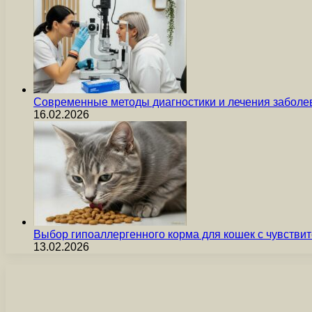
Современные методы диагностики и лечения заболев
16.02.2026
Выбор гипоаллергенного корма для кошек с чувст
13.02.2026