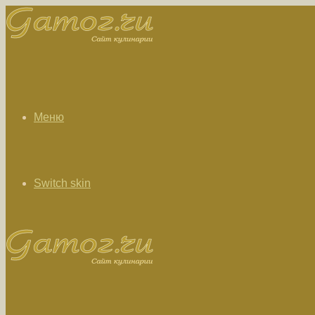
Меню
Switch skin