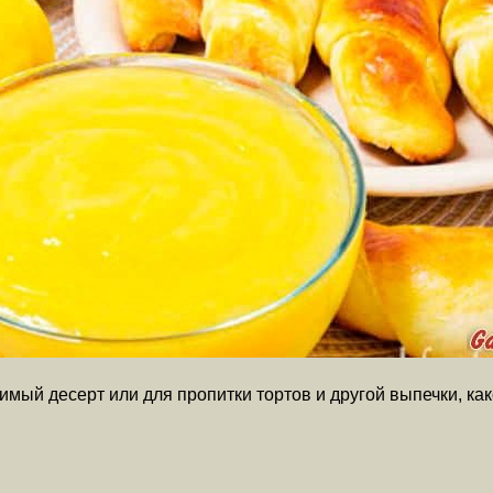
мый десерт или для пропитки тортов и другой выпечки, как