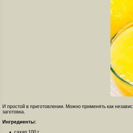
И простой в приготовлении. Можно применять как независи
заготовка.
Ингредиенты:
сахар 100 г.