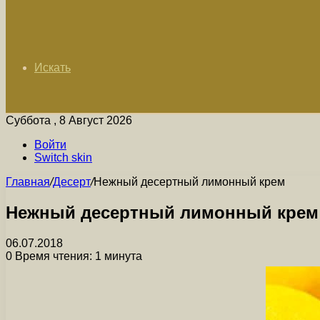
Искать
Суббота , 8 Август 2026
Войти
Switch skin
Главная
/
Десерт
/
Нежный десертный лимонный крем
Нежный десертный лимонный крем
06.07.2018
0
Время чтения: 1 минута