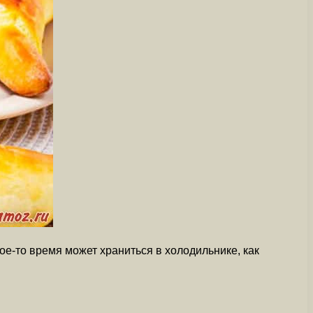
ое-то время может храниться в холодильнике, как