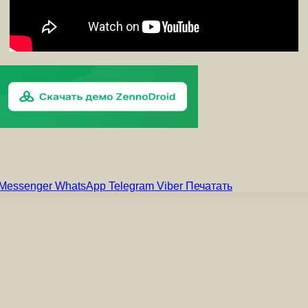
Messenger
WhatsApp
Telegram
Viber
Печатать