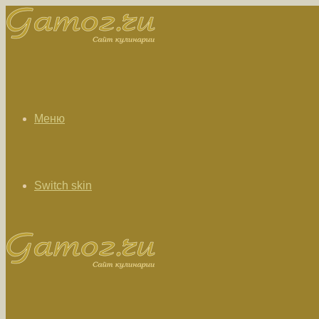
Меню
Switch skin