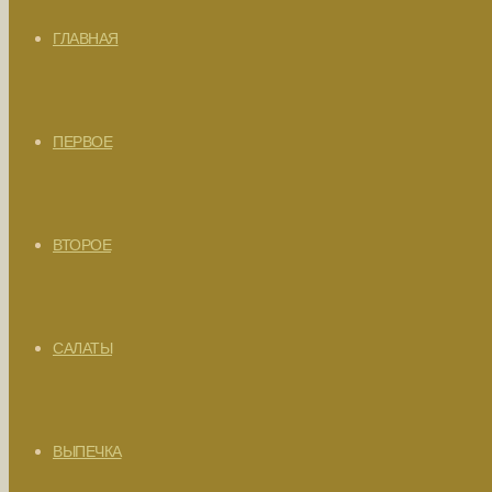
ГЛАВНАЯ
ПЕРВОЕ
ВТОРОЕ
САЛАТЫ
ВЫПЕЧКА