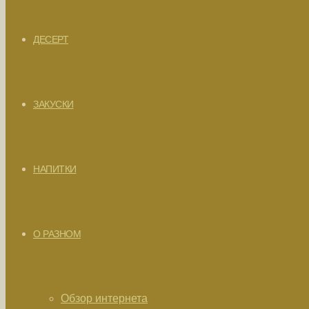
ДЕСЕРТ
ЗАКУСКИ
НАПИТКИ
О РАЗНОМ
Обзор интернета