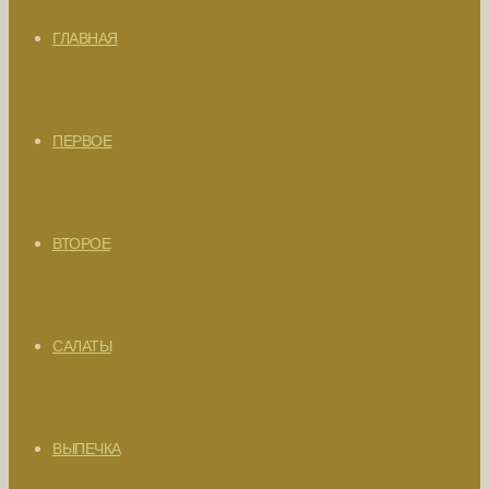
ГЛАВНАЯ
ПЕРВОЕ
ВТОРОЕ
САЛАТЫ
ВЫПЕЧКА