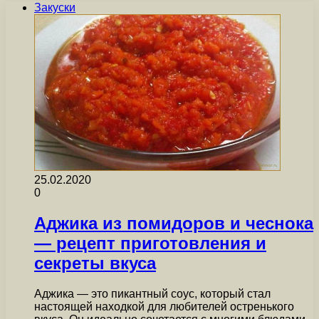
Закуски
25.02.2020
0
Аджика из помидоров и чеснока
— рецепт приготовления и
секреты вкуса
Аджика — это пикантный соус, который стал
настоящей находкой для любителей остренького