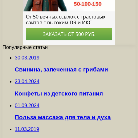
Популярные статьи
30.03.2019
Свинина, запеченная с грибами
23.04.2024
Конфеты из детского питания
01.09.2024
Польза массажа для тела и духа
11.03.2019