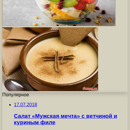
Популярное
17.07.2018
Салат «Мужская мечта» с ветчиной и
куриным филе