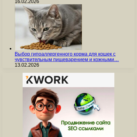
16.02.2026
Выбор гипоаллергенного корма для кошек с
чувствительным пищеварением и кожными…
13.02.2026