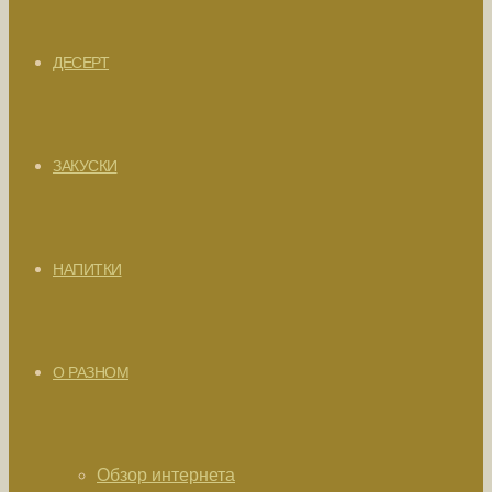
ДЕСЕРТ
ЗАКУСКИ
НАПИТКИ
О РАЗНОМ
Обзор интернета