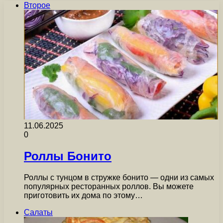
Второе
11.06.2025
0
Роллы Бонито
Роллы с тунцом в стружке бонито — одни из самых
популярных ресторанных роллов. Вы можете
приготовить их дома по этому…
Салаты