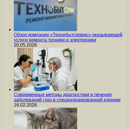
Обзор компании «Технобытсервис» оказывающей
услуги ремонта техники и электроники
20.05.2026
Современные методы диагностики и лечения
заболеваний глаз в специализированной клинике
16.02.2026