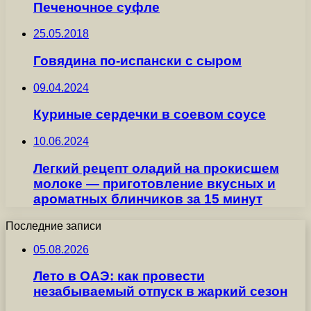
Печеночное суфле
25.05.2018
Говядина по-испански с сыром
09.04.2024
Куриные сердечки в соевом соусе
10.06.2024
Легкий рецепт оладий на прокисшем
молоке — приготовление вкусных и
ароматных блинчиков за 15 минут
Последние записи
05.08.2026
Лето в ОАЭ: как провести
незабываемый отпуск в жаркий сезон