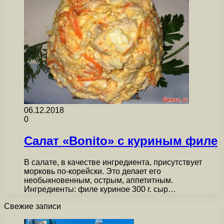
06.12.2018
0
Салат «Bonito» с куриным филе
В салате, в качестве ингредиента, присутствует
морковь по-корейски. Это делает его
необыкновенным, острым, аппетитным.
Ингредиенты: филе куриное 300 г. сыр…
Свежие записи