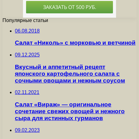
Популярные статьи
06.08.2018
Салат «Николь» с морковью и ветчиной
09.12.2025
Вкусный и аппетитный рецепт
японского картофельного салата с
сочными овощами и нежным соусом
02.11.2021
Салат «Вираж» — оригинальное
сочетание свежих овощей и нежного
сыра для истинных гурманов
09.02.2023