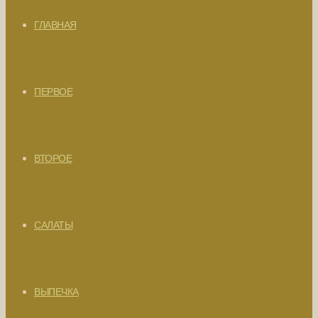
ГЛАВНАЯ
ПЕРВОЕ
ВТОРОЕ
САЛАТЫ
ВЫПЕЧКА