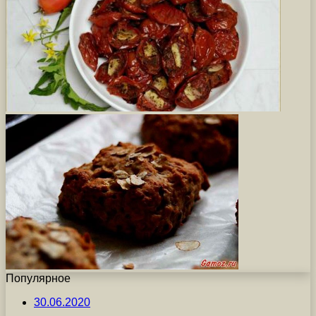
Популярное
30.06.2020