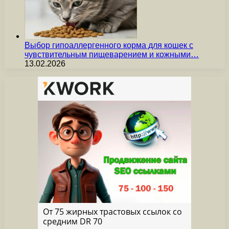
Выбор гипоаллергенного корма для кошек с
чувствительным пищеварением и кожными…
13.02.2026