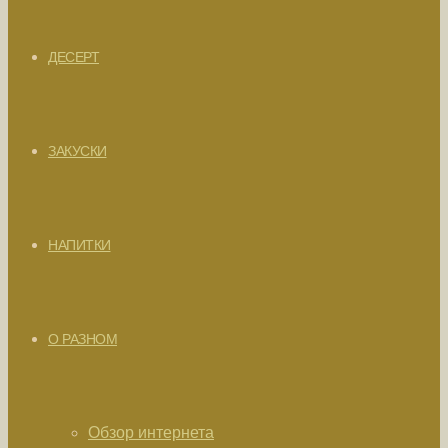
ДЕСЕРТ
ЗАКУСКИ
НАПИТКИ
О РАЗНОМ
Обзор интернета