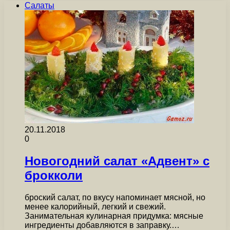
Салаты
20.11.2018
0
Новогодний салат «Адвент» с
брокколи
броский салат, по вкусу напоминает мясной, но
менее калорийный, легкий и свежий.
Занимательная кулинарная придумка: мясные
ингредиенты добавляются в заправку.…