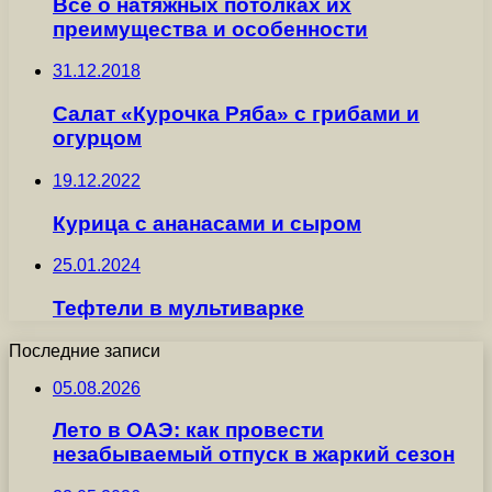
Все о натяжных потолках их
преимущества и особенности
31.12.2018
Салат «Курочка Ряба» с грибами и
огурцом
19.12.2022
Курица с ананасами и сыром
25.01.2024
Тефтели в мультиварке
Последние записи
05.08.2026
Лето в ОАЭ: как провести
незабываемый отпуск в жаркий сезон