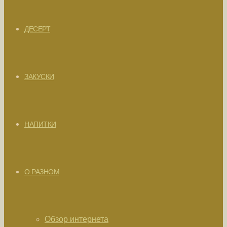
ДЕСЕРТ
ЗАКУСКИ
НАПИТКИ
О РАЗНОМ
Обзор интернета