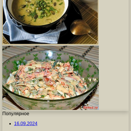
Популярное
16.09.2024