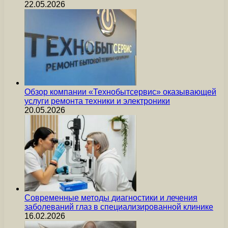
22.05.2026
Обзор компании «Технобытсервис» оказывающей
услуги ремонта техники и электроники
20.05.2026
Современные методы диагностики и лечения
заболеваний глаз в специализированной клинике
16.02.2026