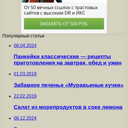
Популярные статьи
08.04.2024
Панкейки классические — рецепты
приготовления на завтрак, обед и ужин
01.03.2019
Забавное печенье «Муравьиные кучки»
22.02.2019
Салат из морепродуктов в соке лимона
08.12.2024