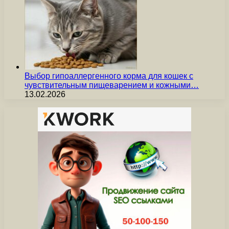
Выбор гипоаллергенного корма для кошек с
чувствительным пищеварением и кожными…
13.02.2026