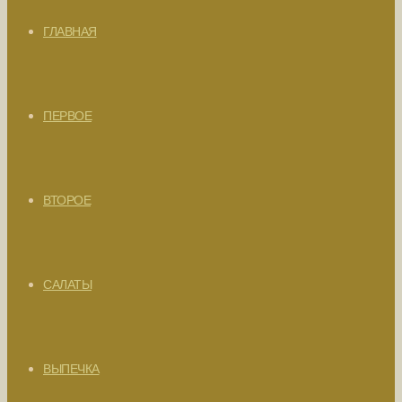
ГЛАВНАЯ
ПЕРВОЕ
ВТОРОЕ
САЛАТЫ
ВЫПЕЧКА