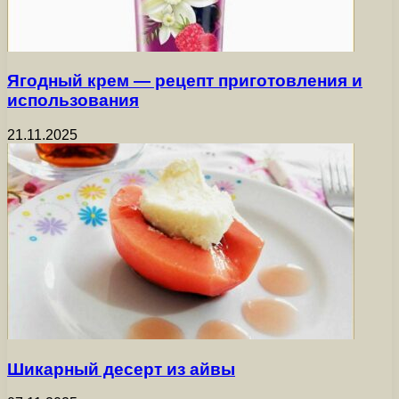
Ягодный крем — рецепт приготовления и
использования
21.11.2025
Шикарный десерт из айвы