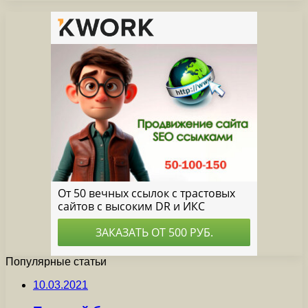
Популярные статьи
10.03.2021