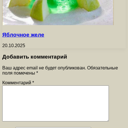
Яблочное желе
20.10.2025
Добавить комментарий
Ваш адрес email не будет опубликован.
Обязательные
поля помечены
*
Комментарий
*