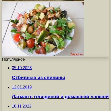
Популярное
05.10.2023
Отбивные из свинины
12.01.2019
Лагман с говядиной и домашней лапшой
10.11.2022