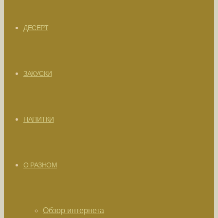
ДЕСЕРТ
ЗАКУСКИ
НАПИТКИ
О РАЗНОМ
Обзор интернета