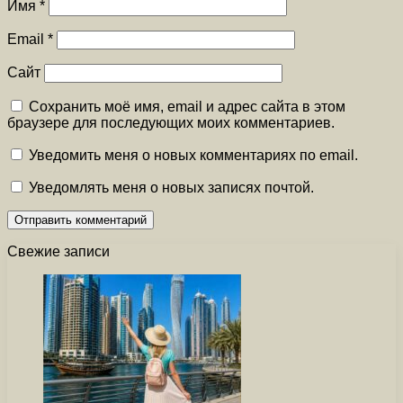
Имя
*
Email
*
Сайт
Сохранить моё имя, email и адрес сайта в этом
браузере для последующих моих комментариев.
Уведомить меня о новых комментариях по email.
Уведомлять меня о новых записях почтой.
Свежие записи