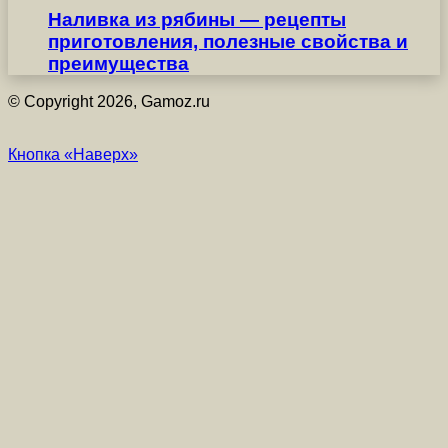
Наливка из рябины — рецепты
приготовления, полезные свойства и
преимущества
© Copyright 2026, Gamoz.ru
Кнопка «Наверх»