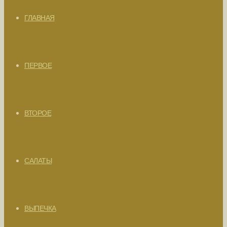
ГЛАВНАЯ
ПЕРВОЕ
ВТОРОЕ
САЛАТЫ
ВЫПЕЧКА