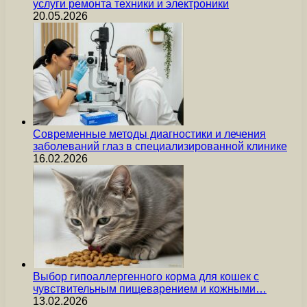
услуги ремонта техники и электроники
20.05.2026
Современные методы диагностики и лечения
заболеваний глаз в специализированной клинике
16.02.2026
Выбор гипоаллергенного корма для кошек с
чувствительным пищеварением и кожными…
13.02.2026