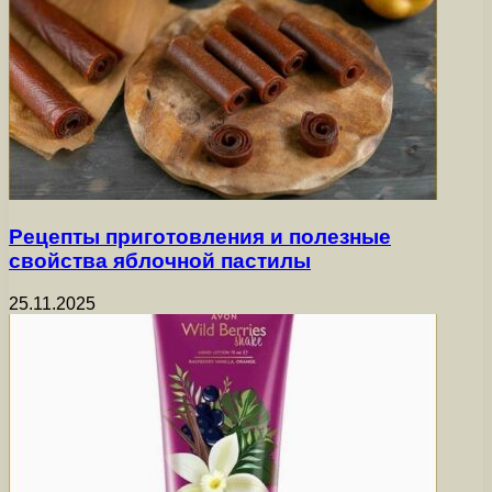
Рецепты приготовления и полезные
свойства яблочной пастилы
25.11.2025