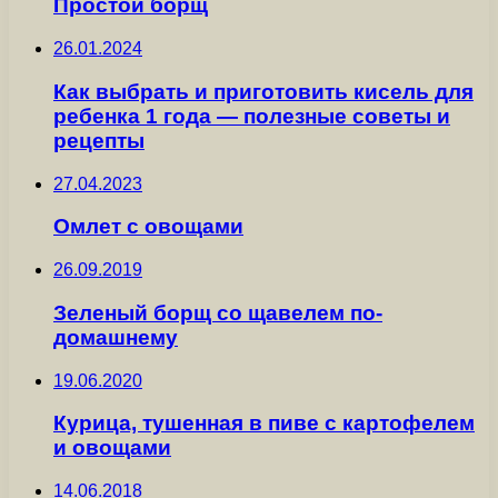
Простой борщ
26.01.2024
Как выбрать и приготовить кисель для
ребенка 1 года — полезные советы и
рецепты
27.04.2023
Омлет с овощами
26.09.2019
Зеленый борщ со щавелем по-
домашнему
19.06.2020
Курица, тушенная в пиве с картофелем
и овощами
14.06.2018