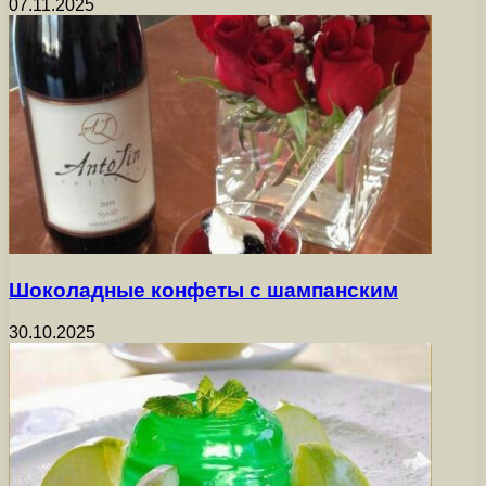
07.11.2025
Шоколадные конфеты с шампанским
30.10.2025