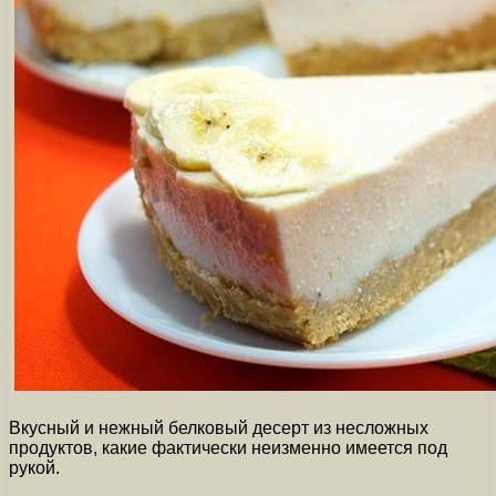
Вкусный и нежный белковый десерт из несложных
продуктов, какие фактически неизменно имеется под
рукой.