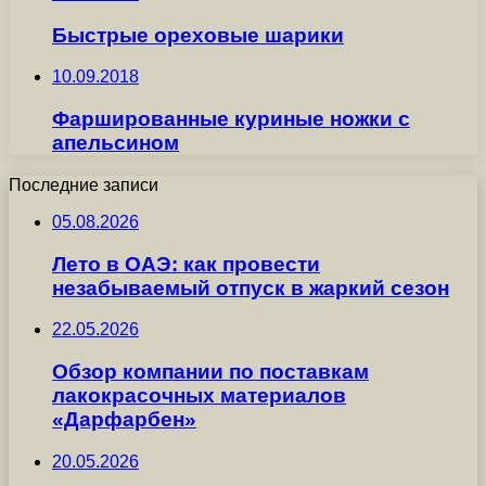
Быстрые ореховые шарики
10.09.2018
Фаршированные куриные ножки с
апельсином
Последние записи
05.08.2026
Лето в ОАЭ: как провести
незабываемый отпуск в жаркий сезон
22.05.2026
Обзор компании по поставкам
лакокрасочных материалов
«Дарфарбен»
20.05.2026