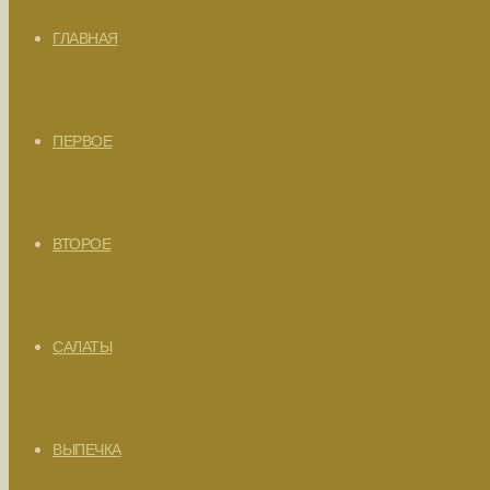
ГЛАВНАЯ
ПЕРВОЕ
ВТОРОЕ
САЛАТЫ
ВЫПЕЧКА