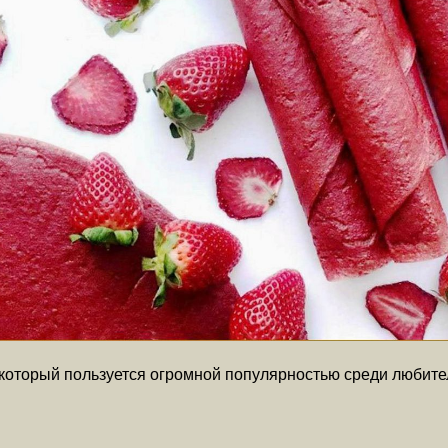
который пользуется огромной популярностью среди любител