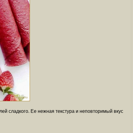
ей сладкого. Ее нежная текстура и неповторимый вкус