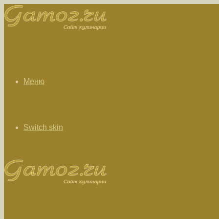
Меню
Switch skin