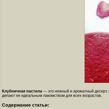
Клубничная пастила
— это нежный и ароматный десерт, 
делают ее идеальным лакомством для всех возрастов.
Содержание статьи: