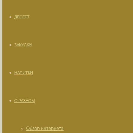
ДЕСЕРТ
ЗАКУСКИ
НАПИТКИ
О РАЗНОМ
Обзор интернета