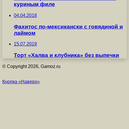
куриным филе
04.04.2018
Фахитос по-мексикански с говядиной и
лаймом
15.07.2019
Торт «Халва и клубника» без выпечки
© Copyright 2026, Gamoz.ru
Кнопка «Наверх»