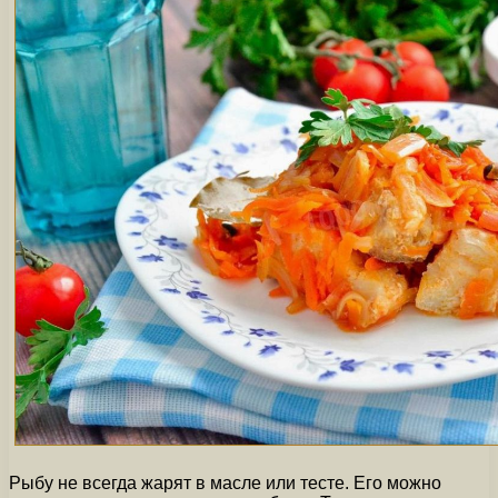
Рыбу не всегда жарят в масле или тесте. Его можно