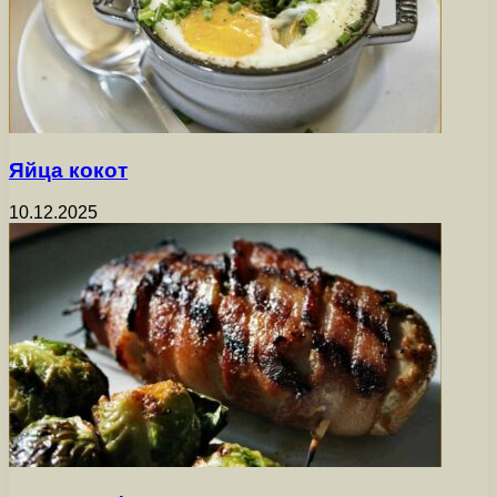
Яйца кокот
10.12.2025