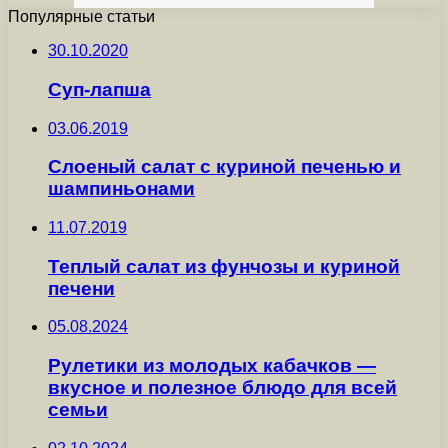
Популярные статьи
30.10.2020
Суп-лапша
03.06.2019
Слоеный салат с куриной печенью и
шампиньонами
11.07.2019
Теплый салат из фунчозы и куриной
печени
05.08.2024
Рулетики из молодых кабачков —
вкусное и полезное блюдо для всей
семьи