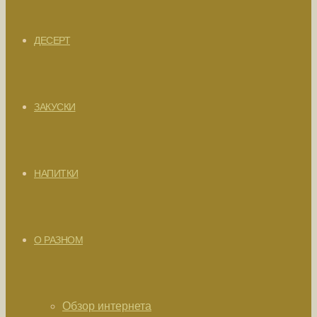
ДЕСЕРТ
ЗАКУСКИ
НАПИТКИ
О РАЗНОМ
Обзор интернета