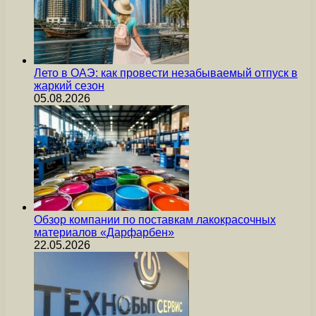
Лето в ОАЭ: как провести незабываемый отпуск в
жаркий сезон
05.08.2026
Обзор компании по поставкам лакокрасочных
материалов «Дарфарбен»
22.05.2026