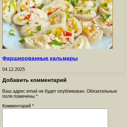
Фаршированные кальмары
04.12.2025
Добавить комментарий
Ваш адрес email не будет опубликован.
Обязательные
поля помечены
*
Комментарий
*