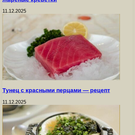
11.12.2025
Тунец с красными перцами — рецепт
11.12.2025