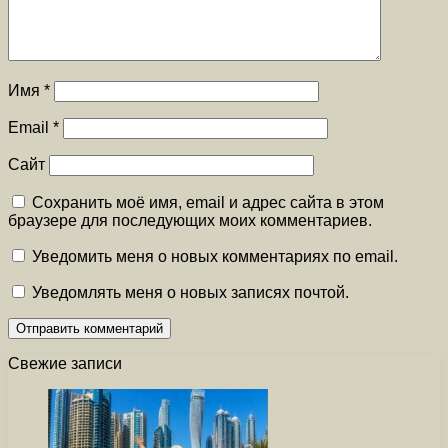
Имя
*
Email
*
Сайт
Сохранить моё имя, email и адрес сайта в этом
браузере для последующих моих комментариев.
Уведомить меня о новых комментариях по email.
Уведомлять меня о новых записях почтой.
Свежие записи