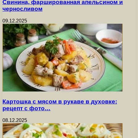
Свинина, фаршированная апельсином и
черносливом
09.12.2025
Картошка с мясом в рукаве в духовке:
рецепт с фото…
08.12.2025