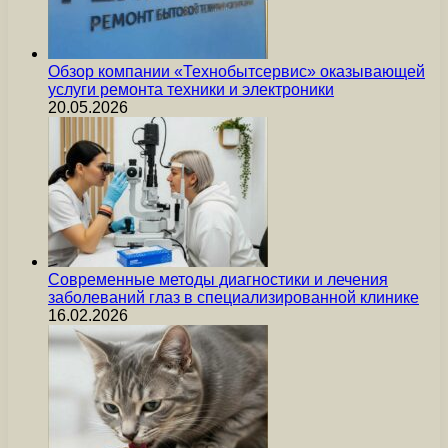
Обзор компании «Технобытсервис» оказывающей
услуги ремонта техники и электроники
20.05.2026
Современные методы диагностики и лечения
заболеваний глаз в специализированной клинике
16.02.2026