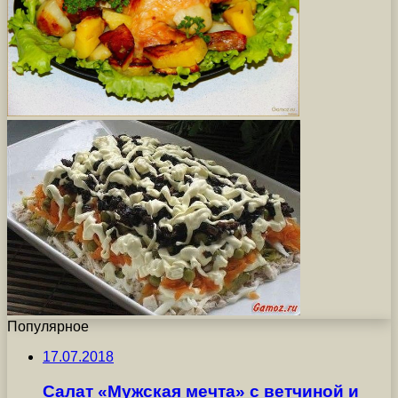
Популярное
17.07.2018
Салат «Мужская мечта» с ветчиной и