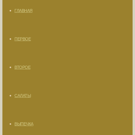
ГЛАВНАЯ
ПЕРВОЕ
ВТОРОЕ
САЛАТЫ
ВЫПЕЧКА