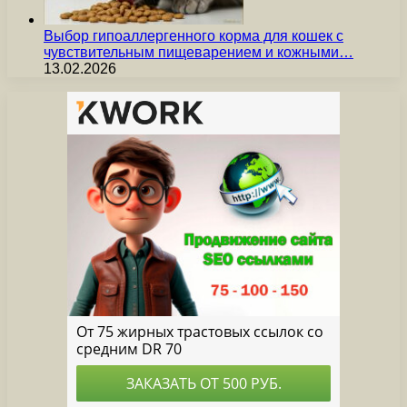
Выбор гипоаллергенного корма для кошек с
чувствительным пищеварением и кожными…
13.02.2026