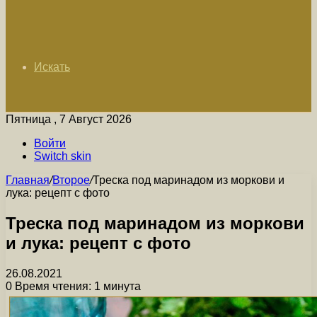
Искать
Пятница , 7 Август 2026
Войти
Switch skin
Главная
/
Второе
/
Треска под маринадом из моркови и
лука: рецепт с фото
Треска под маринадом из моркови
и лука: рецепт с фото
26.08.2021
0
Время чтения: 1 минута