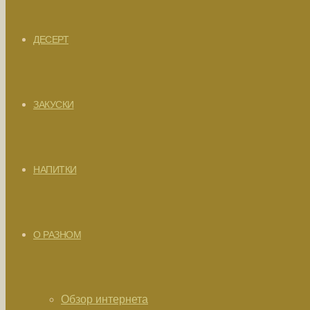
ДЕСЕРТ
ЗАКУСКИ
НАПИТКИ
О РАЗНОМ
Обзор интернета