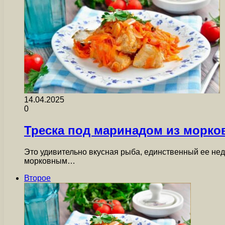
14.04.2025
0
Треска под маринадом из морков
Это удивительно вкусная рыба, единственный ее нед
морковным…
Второе