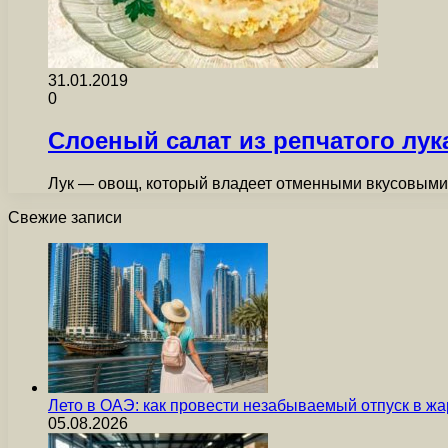
31.01.2019
0
Слоеный салат из репчатого лук
Лук — овощ, который владеет отменными вкусовыми 
Свежие записи
Лето в ОАЭ: как провести незабываемый отпуск в жа
05.08.2026