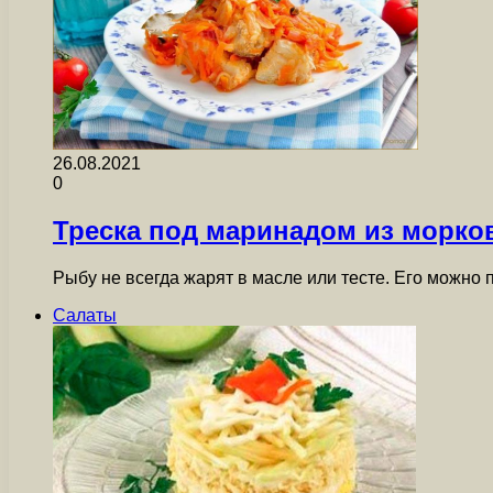
26.08.2021
0
Треска под маринадом из морков
Рыбу не всегда жарят в масле или тесте. Его можно
Салаты