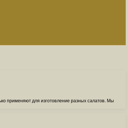
ько применяют для изготовление разных салатов. Мы