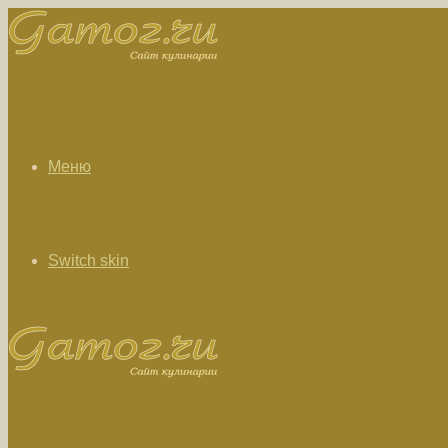
Меню
Switch skin