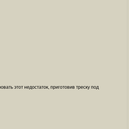
вать этот недостаток, приготовив треску под