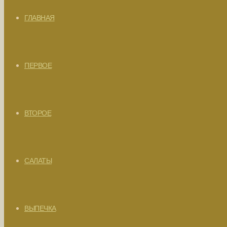
ГЛАВНАЯ
ПЕРВОЕ
ВТОРОЕ
САЛАТЫ
ВЫПЕЧКА