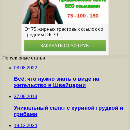
Популярные статьи
08.08.2022
Всё, что нужно знать о виде на
жительство в Швейцарии
27.08.2018
Уникальный салат с куриной грудкой и
грибами
19.12.2024