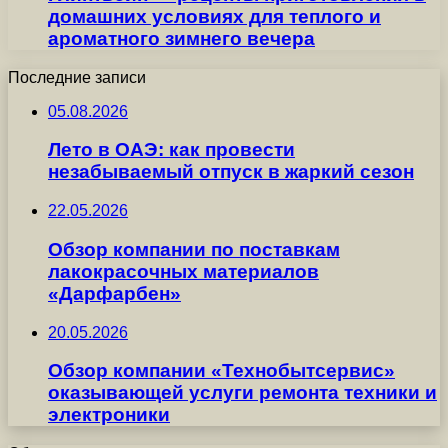
домашних условиях для теплого и
ароматного зимнего вечера
Последние записи
05.08.2026
Лето в ОАЭ: как провести
незабываемый отпуск в жаркий сезон
22.05.2026
Обзор компании по поставкам
лакокрасочных материалов
«Дарфарбен»
20.05.2026
Обзор компании «Технобытсервис»
оказывающей услуги ремонта техники и
электроники