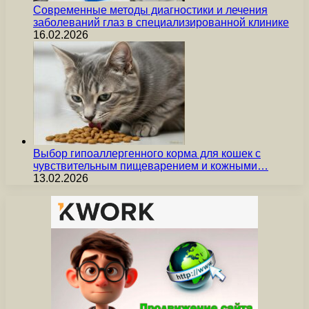
Современные методы диагностики и лечения
заболеваний глаз в специализированной клинике
16.02.2026
Выбор гипоаллергенного корма для кошек с
чувствительным пищеварением и кожными…
13.02.2026