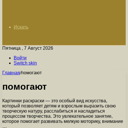
Искать
Пятница , 7 Август 2026
Войти
Switch skin
Главная
/
помогают
помогают
Картинки раскраски — это особый вид искусства,
который позволяет детям и взрослым выразить свою
творческую натуру, расслабиться и насладиться
процессом творчества. Это увлекательное занятие,
которое помогает развивать мелкую моторику, внимание
…