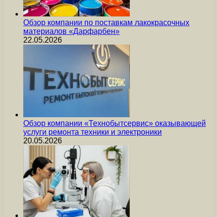
Обзор компании по поставкам лакокрасочных
материалов «Дарфарбен»
22.05.2026
Обзор компании «Технобытсервис» оказывающей
услуги ремонта техники и электроники
20.05.2026