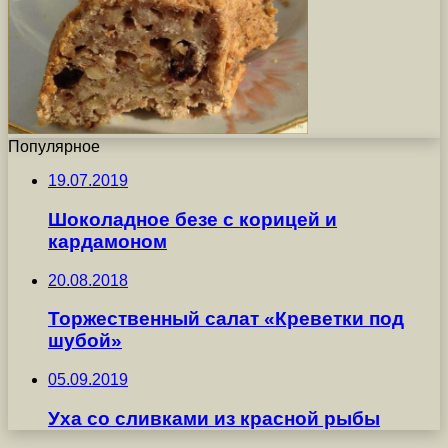
Популярное
19.07.2019
Шоколадное безе с корицей и
кардамоном
20.08.2018
Торжественный салат «Креветки под
шубой»
05.09.2019
Уха со сливками из красной рыбы