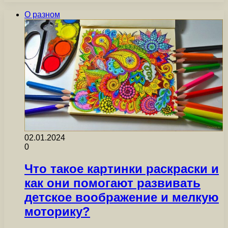
О разном
02.01.2024
0
Что такое картинки раскраски и
как они помогают развивать
детское воображение и мелкую
моторику?