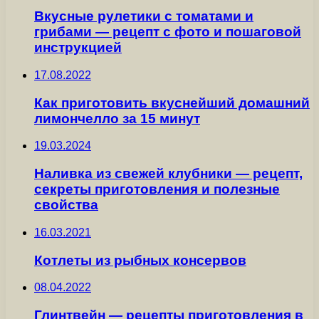
Вкусные рулетики с томатами и
грибами — рецепт с фото и пошаговой
инструкцией
17.08.2022
Как приготовить вкуснейший домашний
лимончелло за 15 минут
19.03.2024
Наливка из свежей клубники — рецепт,
секреты приготовления и полезные
свойства
16.03.2021
Котлеты из рыбных консервов
08.04.2022
Глинтвейн — рецепты приготовления в