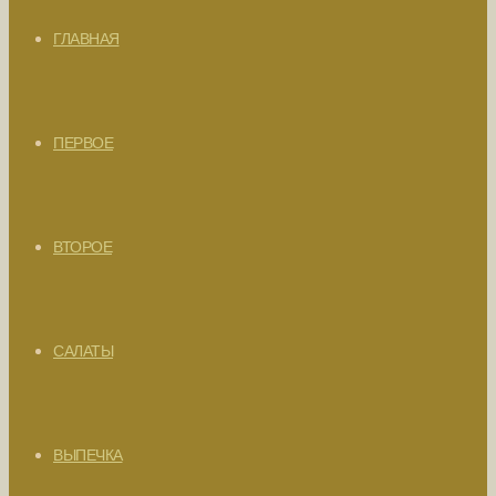
ГЛАВНАЯ
ПЕРВОЕ
ВТОРОЕ
САЛАТЫ
ВЫПЕЧКА