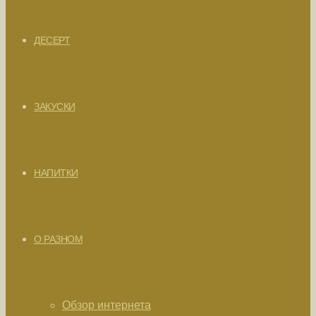
ДЕСЕРТ
ЗАКУСКИ
НАПИТКИ
О РАЗНОМ
Обзор интернета