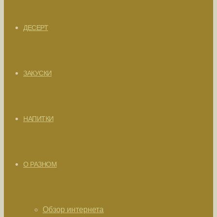
ДЕСЕРТ
ЗАКУСКИ
НАПИТКИ
О РАЗНОМ
Обзор интернета