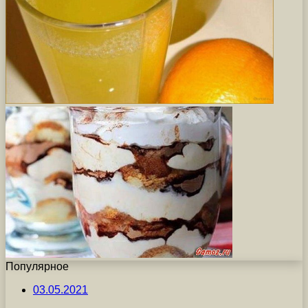
Популярное
03.05.2021