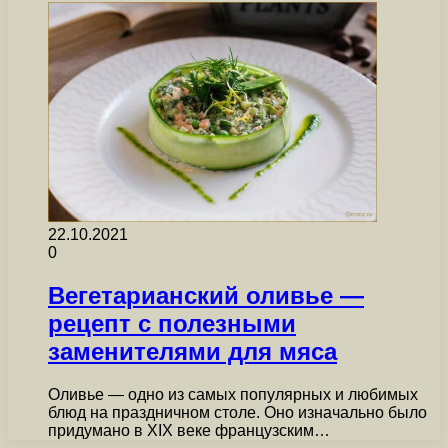
22.10.2021
0
Вегетарианский оливье —
рецепт с полезными
заменителями для мяса
Оливье — одно из самых популярных и любимых
блюд на праздничном столе. Оно изначально было
придумано в XIX веке французским…