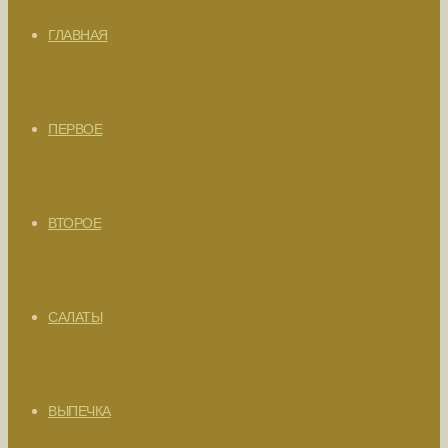
ГЛАВНАЯ
ПЕРВОЕ
ВТОРОЕ
САЛАТЫ
ВЫПЕЧКА