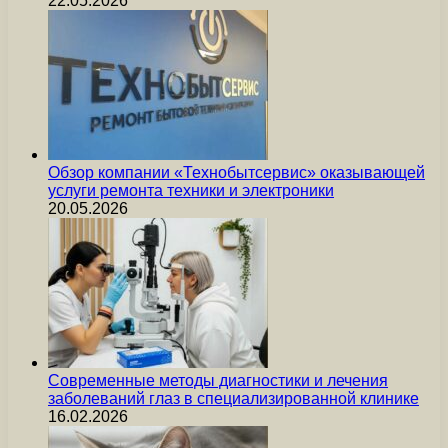
22.05.2026
Обзор компании «Технобытсервис» оказывающей
услуги ремонта техники и электроники
20.05.2026
Современные методы диагностики и лечения
заболеваний глаз в специализированной клинике
16.02.2026