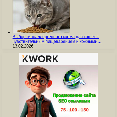
Выбор гипоаллергенного корма для кошек с
чувствительным пищеварением и кожными…
13.02.2026