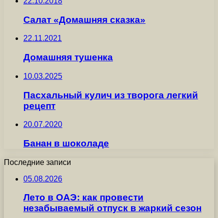
22.10.2018
Салат «Домашняя сказка»
22.11.2021
Домашняя тушенка
10.03.2025
Пасхальный кулич из творога легкий
рецепт
20.07.2020
Банан в шоколаде
Последние записи
05.08.2026
Лето в ОАЭ: как провести
незабываемый отпуск в жаркий сезон