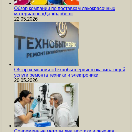
Обзор компании по поставкам лакокрасочных
материалов «Дарфарбен»
22.05.2026
Обзор компании «Технобытсервис» оказывающей
услуги ремонта техники и электроники
20.05.2026
Современные методы диагностики и лечения