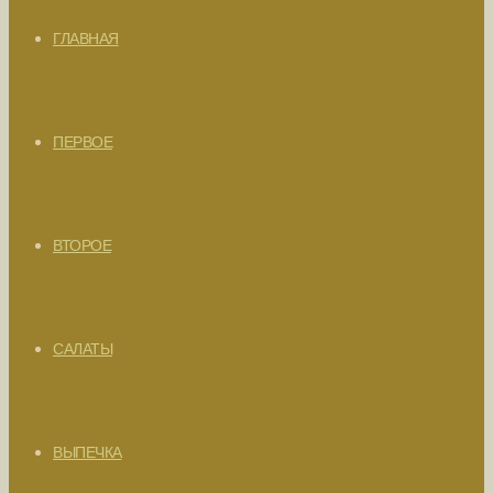
ГЛАВНАЯ
ПЕРВОЕ
ВТОРОЕ
САЛАТЫ
ВЫПЕЧКА