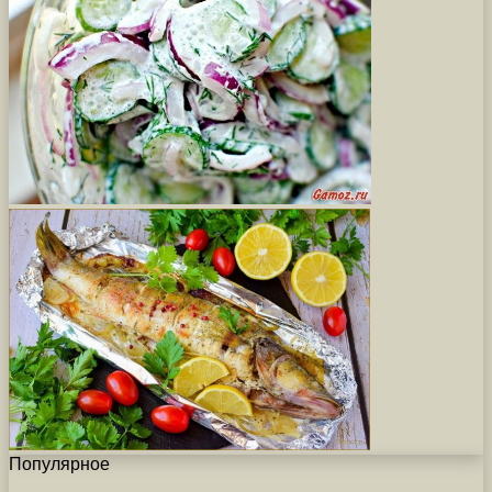
Популярное