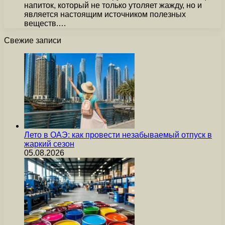
напиток, который не только утоляет жажду, но и
является настоящим источником полезных
веществ.…
Свежие записи
Лето в ОАЭ: как провести незабываемый отпуск в
жаркий сезон
05.08.2026