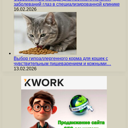
заболеваний глаз в специализированной клинике
16.02.2026
Выбор гипоаллергенного корма для кошек с
чувствительным пищеварением и кожными…
13.02.2026