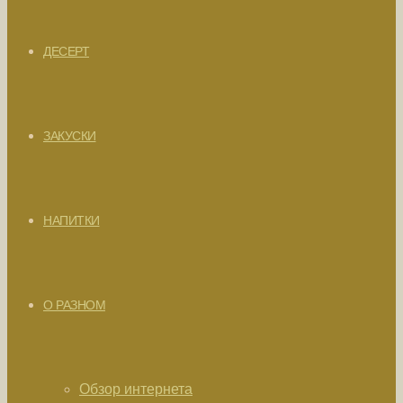
ДЕСЕРТ
ЗАКУСКИ
НАПИТКИ
О РАЗНОМ
Обзор интернета