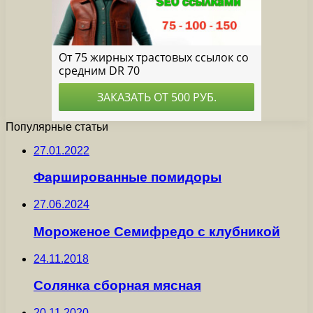
Популярные статьи
27.01.2022
Фаршированные помидоры
27.06.2024
Мороженое Семифредо с клубникой
24.11.2018
Солянка сборная мясная
20.11.2020