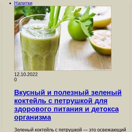
Напитки
12.10.2022
0
Вкусный и полезный зеленый
коктейль с петрушкой для
здорового питания и детокса
организма
Зеленый коктейль с петрушкой — это освежающий