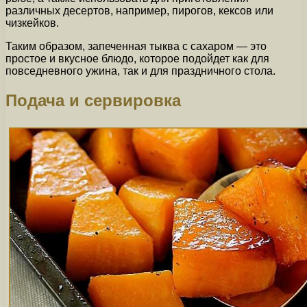
различных десертов, например, пирогов, кексов или
чизкейков.
Таким образом, запеченная тыква с сахаром — это
простое и вкусное блюдо, которое подойдет как для
повседневного ужина, так и для праздничного стола.
Подача и сервировка