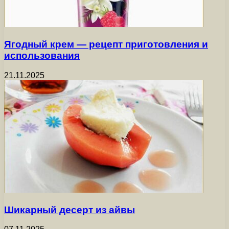
Ягодный крем — рецепт приготовления и
использования
21.11.2025
Шикарный десерт из айвы