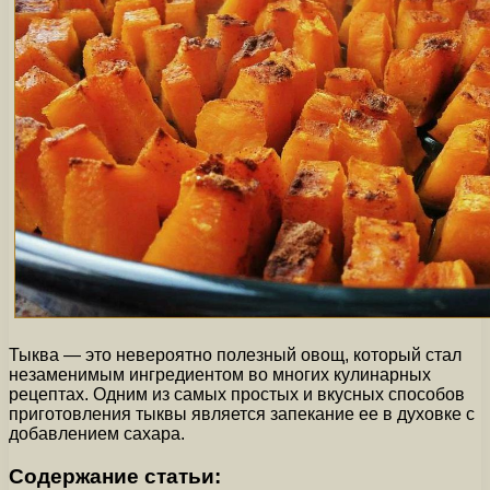
Тыква — это невероятно полезный овощ, который стал
незаменимым ингредиентом во многих кулинарных
рецептах. Одним из самых простых и вкусных способов
приготовления тыквы является запекание ее в духовке с
добавлением сахара.
Содержание статьи: