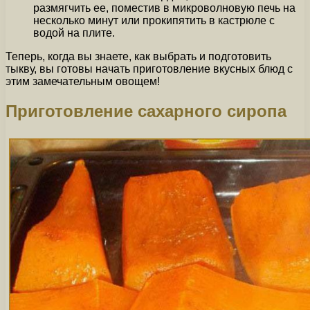
размягчить ее, поместив в микроволновую печь на
несколько минут или прокипятить в кастрюле с
водой на плите.
Теперь, когда вы знаете, как выбрать и подготовить
тыкву, вы готовы начать приготовление вкусных блюд с
этим замечательным овощем!
Приготовление сахарного сиропа