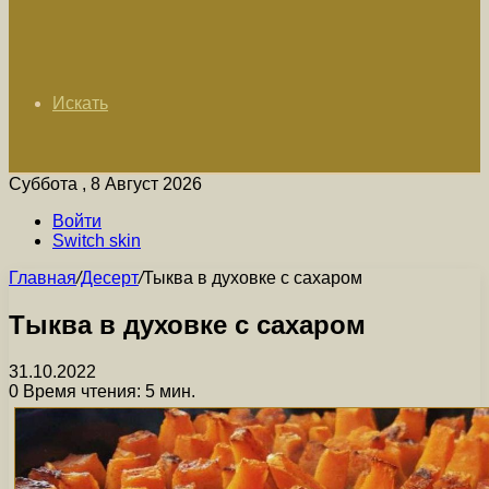
Искать
Суббота , 8 Август 2026
Войти
Switch skin
Главная
/
Десерт
/
Тыква в духовке с сахаром
Тыква в духовке с сахаром
31.10.2022
0
Время чтения: 5 мин.