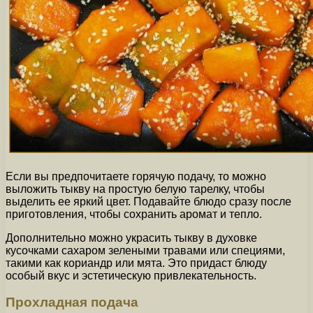
Если вы предпочитаете горячую подачу, то можно
выложить тыкву на простую белую тарелку, чтобы
выделить ее яркий цвет. Подавайте блюдо сразу после
приготовления, чтобы сохранить аромат и тепло.
Дополнительно можно украсить тыкву в духовке
кусочками сахаром зелеными травами или специями,
такими как кориандр или мята. Это придаст блюду
особый вкус и эстетическую привлекательность.
Прохладная подача