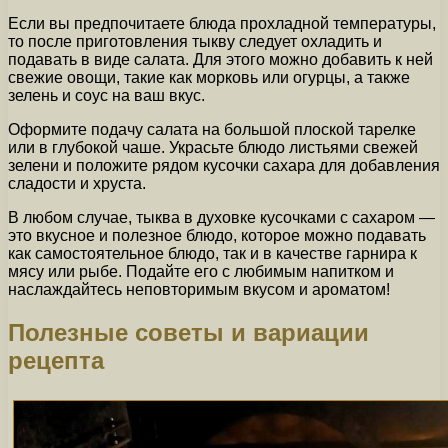
Если вы предпочитаете блюда прохладной температуры,
то после приготовления тыкву следует охладить и
подавать в виде салата. Для этого можно добавить к ней
свежие овощи, такие как морковь или огурцы, а также
зелень и соус на ваш вкус.
Оформите подачу салата на большой плоской тарелке
или в глубокой чаше. Украсьте блюдо листьями свежей
зелени и положите рядом кусочки сахара для добавления
сладости и хруста.
В любом случае, тыква в духовке кусочками с сахаром —
это вкусное и полезное блюдо, которое можно подавать
как самостоятельное блюдо, так и в качестве гарнира к
мясу или рыбе. Подайте его с любимым напитком и
наслаждайтесь неповторимым вкусом и ароматом!
Полезные советы и вариации
рецепта