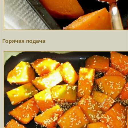
Горячая подача