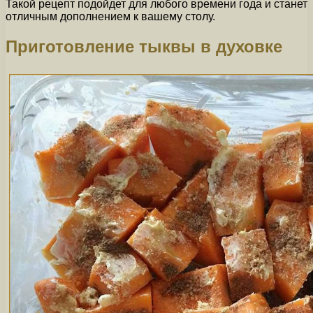
Такой рецепт подойдет для любого времени года и станет
отличным дополнением к вашему столу.
Приготовление тыквы в духовке