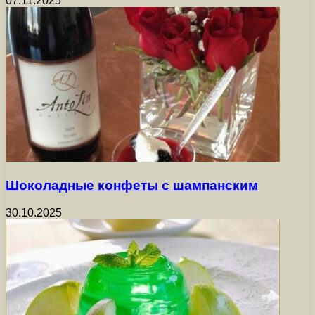
07.11.2025
Шоколадные конфеты с шампанским
30.10.2025