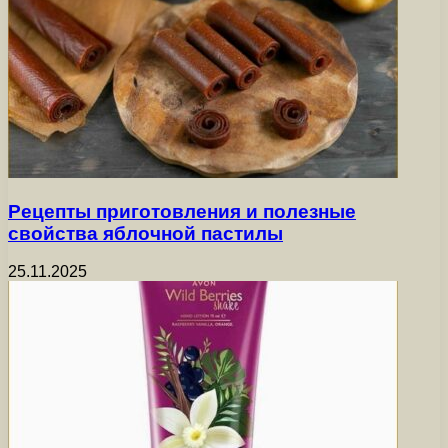
Рецепты приготовления и полезные
свойства яблочной пастилы
25.11.2025