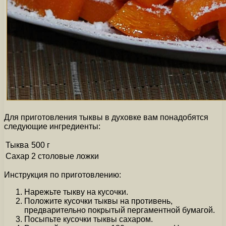
Для приготовления тыквы в духовке вам понадобятся
следующие ингредиенты:
Тыква
500 г
Сахар
2 столовые ложки
Инструкция по приготовлению:
Нарежьте тыкву на кусочки.
Положите кусочки тыквы на противень,
предварительно покрытый пергаментной бумагой.
Посыпьте кусочки тыквы сахаром.