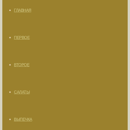
ГЛАВНАЯ
ПЕРВОЕ
ВТОРОЕ
САЛАТЫ
ВЫПЕЧКА