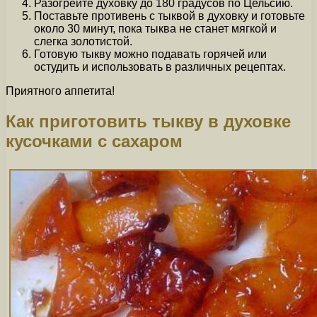
Разогрейте духовку до 180 градусов по Цельсию.
Поставьте противень с тыквой в духовку и готовьте
около 30 минут, пока тыква не станет мягкой и
слегка золотистой.
Готовую тыкву можно подавать горячей или
остудить и использовать в различных рецептах.
Приятного аппетита!
Как приготовить тыкву в духовке
кусочками с сахаром