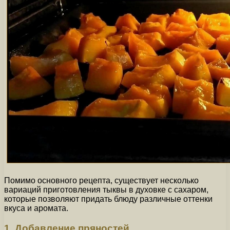
Помимо основного рецепта, существует несколько
вариаций приготовления тыквы в духовке с сахаром,
которые позволяют придать блюду различные оттенки
вкуса и аромата.
1. Добавление пряностей