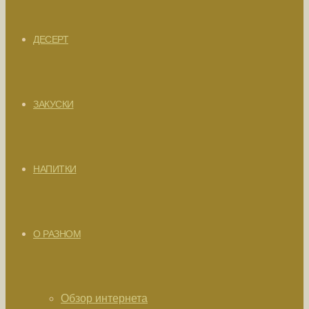
ДЕСЕРТ
ЗАКУСКИ
НАПИТКИ
О РАЗНОМ
Обзор интернета