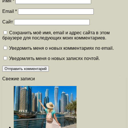
Имя
*
Email
*
Сайт
Сохранить моё имя, email и адрес сайта в этом
браузере для последующих моих комментариев.
Уведомить меня о новых комментариях по email.
Уведомлять меня о новых записях почтой.
Свежие записи