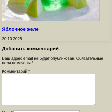
Яблочное желе
20.10.2025
Добавить комментарий
Ваш адрес email не будет опубликован.
Обязательные
поля помечены
*
Комментарий
*