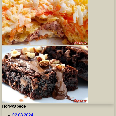
Популярное
02.08.2024