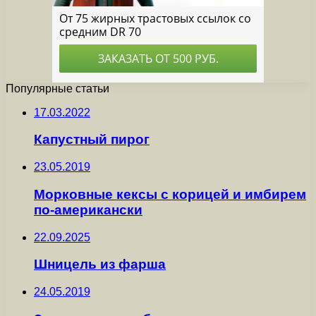
Популярные статьи
17.03.2022
Капустный пирог
23.05.2019
Морковные кексы с корицей и имбирем
по-американски
22.09.2025
Шницель из фарша
24.05.2019