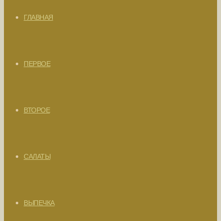
ГЛАВНАЯ
ПЕРВОЕ
ВТОРОЕ
САЛАТЫ
ВЫПЕЧКА