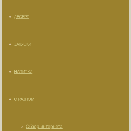
ДЕСЕРТ
ЗАКУСКИ
НАПИТКИ
О РАЗНОМ
Обзор интернета