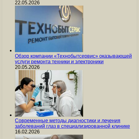
22.05.2026
Обзор компании «Технобытсервис» оказывающей
услуги ремонта техники и электроники
20.05.2026
Современные методы диагностики и лечения
заболеваний глаз в специализированной клинике
16.02.2026