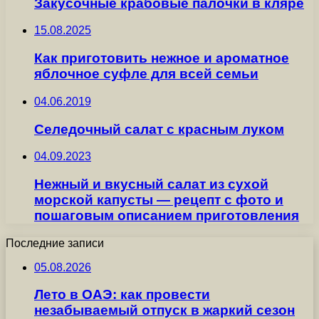
Закусочные крабовые палочки в кляре
15.08.2025
Как приготовить нежное и ароматное
яблочное суфле для всей семьи
04.06.2019
Селедочный салат с красным луком
04.09.2023
Нежный и вкусный салат из сухой
морской капусты — рецепт с фото и
пошаговым описанием приготовления
Последние записи
05.08.2026
Лето в ОАЭ: как провести
незабываемый отпуск в жаркий сезон