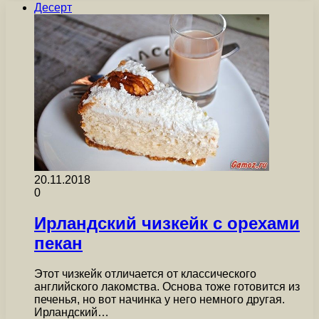
Десерт
20.11.2018
0
Ирландский чизкейк с орехами
пекан
Этот чизкейк отличается от классического
английского лакомства. Основа тоже готовится из
печенья, но вот начинка у него немного другая.
Ирландский…