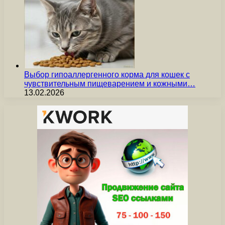
Выбор гипоаллергенного корма для кошек с
чувствительным пищеварением и кожными…
13.02.2026